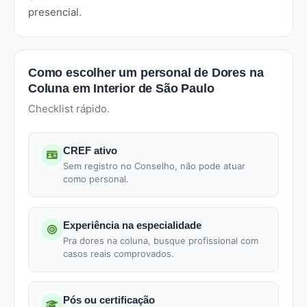
presencial.
Como escolher um personal de Dores na
Coluna em Interior de São Paulo
Checklist rápido.
CREF ativo
Sem registro no Conselho, não pode atuar
como personal.
Experiência na especialidade
Pra dores na coluna, busque profissional com
casos reais comprovados.
Pós ou certificação