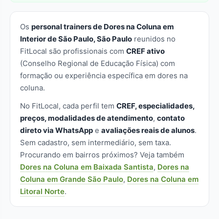
Os
personal trainers de Dores na Coluna em
Interior de São Paulo, São Paulo
reunidos no
FitLocal são profissionais com
CREF ativo
(Conselho Regional de Educação Física) com
formação ou experiência específica em dores na
coluna.
No FitLocal, cada perfil tem
CREF, especialidades,
preços, modalidades de atendimento
,
contato
direto via WhatsApp
e
avaliações reais de alunos
.
Sem cadastro, sem intermediário, sem taxa.
Procurando em bairros próximos? Veja também
Dores na Coluna em Baixada Santista
,
Dores na
Coluna em Grande São Paulo
,
Dores na Coluna em
Litoral Norte
.