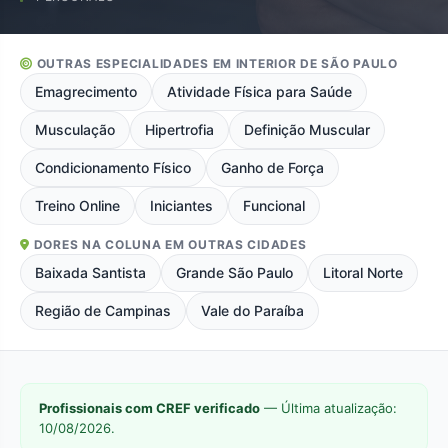
OUTRAS ESPECIALIDADES EM INTERIOR DE SÃO PAULO
Emagrecimento
Atividade Física para Saúde
Musculação
Hipertrofia
Definição Muscular
Condicionamento Físico
Ganho de Força
Treino Online
Iniciantes
Funcional
DORES NA COLUNA EM OUTRAS CIDADES
Baixada Santista
Grande São Paulo
Litoral Norte
Região de Campinas
Vale do Paraíba
Profissionais com CREF verificado
— Última atualização:
10/08/2026.