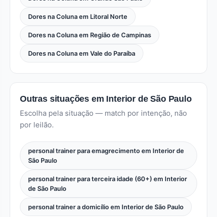
Dores na Coluna em Litoral Norte
Dores na Coluna em Região de Campinas
Dores na Coluna em Vale do Paraíba
Outras situações em Interior de São Paulo
Escolha pela situação — match por intenção, não
por leilão.
personal trainer para emagrecimento em Interior de
São Paulo
personal trainer para terceira idade (60+) em Interior
de São Paulo
personal trainer a domicílio em Interior de São Paulo