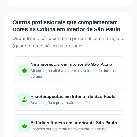
Outros profissionais que complementam
Dores na Coluna em Interior de São Paulo
Quem treina sério combina personal com nutrição e
(quando necessário) fisioterapia.
Nutricionistas em Interior de São Paulo
Alimentação alinhada com o seu treino de dores na
coluna.
Fisioterapeutas em Interior de São Paulo
Reabilitação e prevenção de lesões.
Estúdios fitness em Interior de São Paulo
Espaços boutique pra complementar o treino.