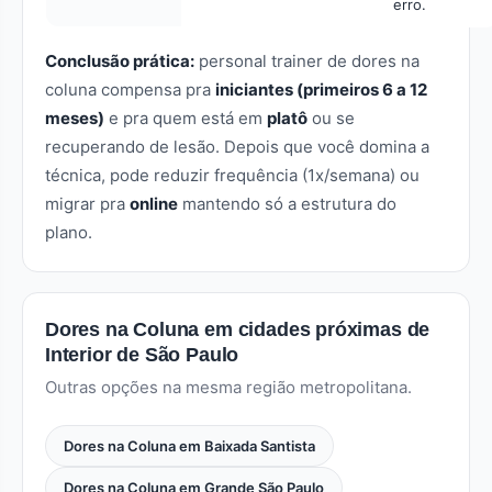
erro.
Conclusão prática:
personal trainer de dores na
coluna compensa pra
iniciantes (primeiros 6 a 12
meses)
e pra quem está em
platô
ou se
recuperando de lesão. Depois que você domina a
técnica, pode reduzir frequência (1x/semana) ou
migrar pra
online
mantendo só a estrutura do
plano.
Dores na Coluna em cidades próximas de
Interior de São Paulo
Outras opções na mesma região metropolitana.
Dores na Coluna em Baixada Santista
Dores na Coluna em Grande São Paulo