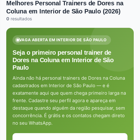
Melhores Personal Trainers de Dores na
Coluna em Interior de São Paulo (2026)
0
resultados
VAGA ABERTA EM INTERIOR DE SÃO PAULO
Seja o primeiro personal trainer de
Dores na Coluna em Interior de São
Paulo
Ainda não há personal trainers de Dores na Coluna
cadastrados em Interior de São Paulo — e é
exatamente aqui que quem chega primeiro larga na
frente. Cadastre seu perfil agora e apareça em
destaque quando alguém da região pesquisar, sem
concorrência. É grátis e os contatos chegam direto
no seu WhatsApp.