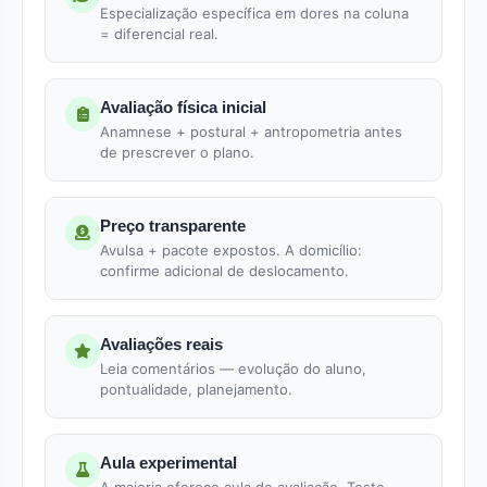
Especialização específica em dores na coluna
= diferencial real.
Avaliação física inicial
Anamnese + postural + antropometria antes
de prescrever o plano.
Preço transparente
Avulsa + pacote expostos. A domicílio:
confirme adicional de deslocamento.
Avaliações reais
Leia comentários — evolução do aluno,
pontualidade, planejamento.
Aula experimental