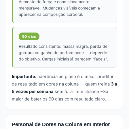
Aumento de força e condicionamento
mensurável. Mudanças visíveis começam a
aparecer na composição corporal.
90 dias
Resultado consistente: massa magra, perda de
gordura ou ganho de performance — depende
do objetivo. Cargas iniciais já parecem "fáceis".
Importante:
aderência ao plano é o maior preditor
de resultado em dores na coluna — quem treina
3 a
5 vezes por semana
sem furar tem chance ~3x
maior de bater os 90 dias com resultado claro.
Personal de Dores na Coluna em Interior