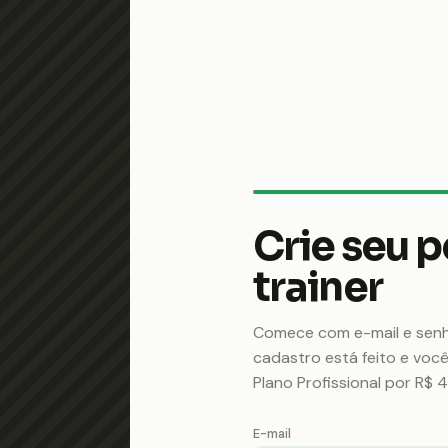
Crie seu p
trainer
Comece com e-mail e sen
cadastro está feito e você
Plano Profissional por R$ 
E-mail