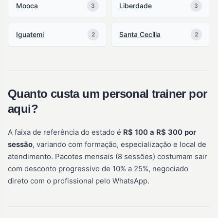
Mooca
Liberdade
3
3
Iguatemi
Santa Cecília
2
2
Quanto custa um personal trainer por
aqui?
A faixa de referência do estado é
R$ 100 a R$ 300 por
sessão
, variando com formação, especialização e local de
atendimento. Pacotes mensais (8 sessões) costumam sair
com desconto progressivo de 10% a 25%, negociado
direto com o profissional pelo WhatsApp.