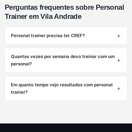
Perguntas frequentes sobre Personal
Trainer em Vila Andrade
Personal trainer precisa ter CREF?
Quantas vezes por semana devo treinar com um
personal?
Em quanto tempo vejo resultados com personal
trainer?