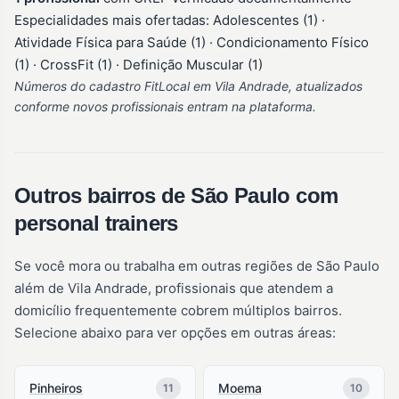
Especialidades mais ofertadas: Adolescentes (1) ·
Atividade Física para Saúde (1) · Condicionamento Físico
(1) · CrossFit (1) · Definição Muscular (1)
Números do cadastro FitLocal em Vila Andrade, atualizados
conforme novos profissionais entram na plataforma.
Outros bairros de São Paulo com
personal trainers
Se você mora ou trabalha em outras regiões de São Paulo
além de Vila Andrade, profissionais que atendem a
domicílio frequentemente cobrem múltiplos bairros.
Selecione abaixo para ver opções em outras áreas:
Pinheiros
Moema
11
10