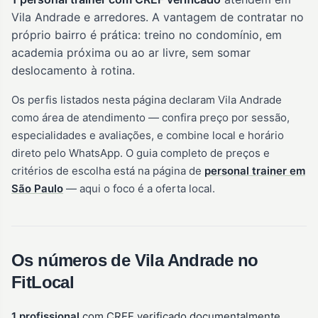
Vila Andrade e arredores. A vantagem de contratar no
próprio bairro é prática: treino no condomínio, em
academia próxima ou ao ar livre, sem somar
deslocamento à rotina.
Os perfis listados nesta página declaram Vila Andrade
como área de atendimento — confira preço por sessão,
especialidades e avaliações, e combine local e horário
direto pelo WhatsApp. O guia completo de preços e
critérios de escolha está na página de
personal trainer em
São Paulo
— aqui o foco é a oferta local.
Os números de Vila Andrade no
FitLocal
1 profissional
com CREF verificado documentalmente