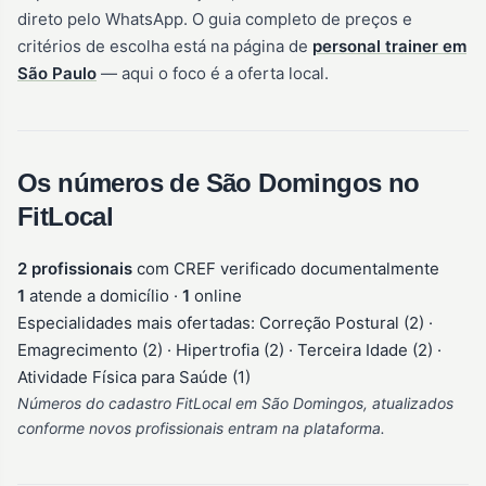
direto pelo WhatsApp. O guia completo de preços e
critérios de escolha está na página de
personal trainer em
São Paulo
— aqui o foco é a oferta local.
Os números de São Domingos no
FitLocal
2 profissionais
com CREF verificado documentalmente
1
atende a domicílio ·
1
online
Especialidades mais ofertadas: Correção Postural (2) ·
Emagrecimento (2) · Hipertrofia (2) · Terceira Idade (2) ·
Atividade Física para Saúde (1)
Números do cadastro FitLocal em São Domingos, atualizados
conforme novos profissionais entram na plataforma.