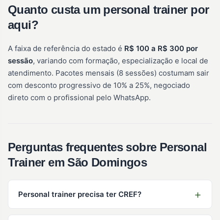
Quanto custa um personal trainer por
aqui?
A faixa de referência do estado é
R$ 100 a R$ 300 por
sessão
, variando com formação, especialização e local de
atendimento. Pacotes mensais (8 sessões) costumam sair
com desconto progressivo de 10% a 25%, negociado
direto com o profissional pelo WhatsApp.
Perguntas frequentes sobre Personal
Trainer em São Domingos
Personal trainer precisa ter CREF?