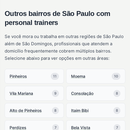
Outros bairros de São Paulo com
personal trainers
Se você mora ou trabalha em outras regiões de São Paulo
além de São Domingos, profissionais que atendem a
domicílio frequentemente cobrem múltiplos bairros.
Selecione abaixo para ver opções em outras áreas:
Pinheiros
Moema
11
10
Vila Mariana
Consolação
9
8
Alto de Pinheiros
Itaim Bibi
8
8
Perdizes
Bela Vista
7
7