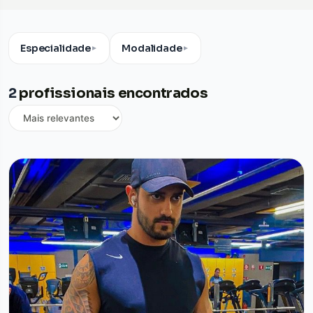
Especialidade
Modalidade
▼
▼
2
profissionais encontrados