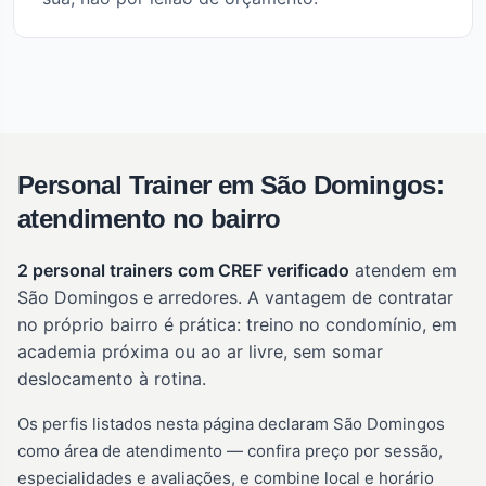
Personal Trainer em São Domingos:
atendimento no bairro
2 personal trainers com CREF verificado
atendem em
São Domingos e arredores. A vantagem de contratar
no próprio bairro é prática: treino no condomínio, em
academia próxima ou ao ar livre, sem somar
deslocamento à rotina.
Os perfis listados nesta página declaram São Domingos
como área de atendimento — confira preço por sessão,
especialidades e avaliações, e combine local e horário