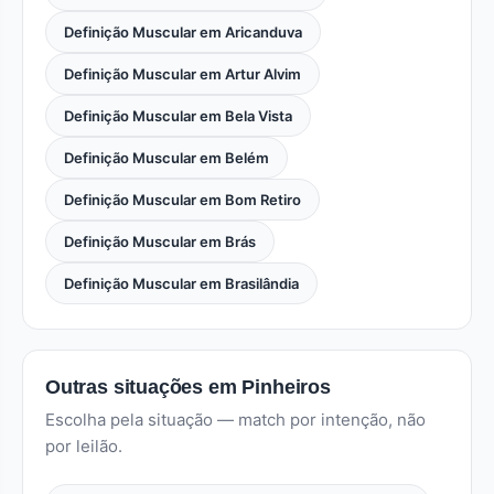
Definição Muscular em Aricanduva
Definição Muscular em Artur Alvim
Definição Muscular em Bela Vista
Definição Muscular em Belém
Definição Muscular em Bom Retiro
Definição Muscular em Brás
Definição Muscular em Brasilândia
Outras situações em Pinheiros
Escolha pela situação — match por intenção, não
por leilão.