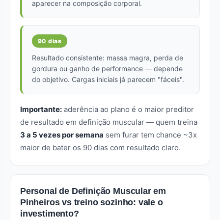
aparecer na composição corporal.
90 dias
Resultado consistente: massa magra, perda de
gordura ou ganho de performance — depende
do objetivo. Cargas iniciais já parecem "fáceis".
Importante:
aderência ao plano é o maior preditor
de resultado em definição muscular — quem treina
3 a 5 vezes por semana
sem furar tem chance ~3x
maior de bater os 90 dias com resultado claro.
Personal de Definição Muscular em
Pinheiros vs treino sozinho: vale o
investimento?