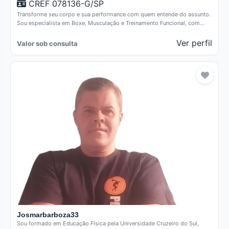
CREF 078136-G/SP
Transforme seu corpo e sua performance com quem entende do assunto.
Sou especialista em Boxe, Musculação e Treinamento Funcional, com…
Ver perfil
Valor sob consulta
Josmarbarboza33
Sou formado em Educação Física pela Universidade Cruzeiro do Sul,