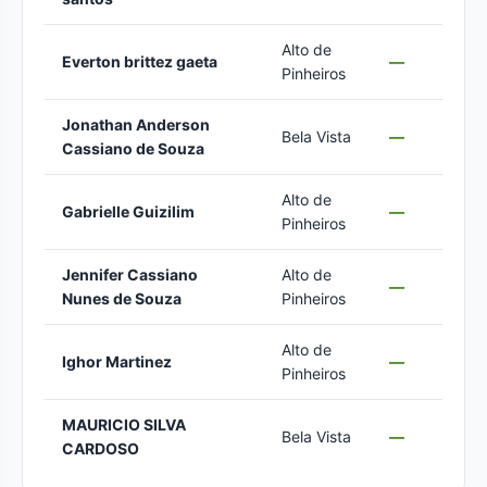
Alto de
Everton brittez gaeta
—
Pinheiros
Jonathan Anderson
Bela Vista
—
Cassiano de Souza
Alto de
Gabrielle Guizilim
—
Pinheiros
Jennifer Cassiano
Alto de
—
Nunes de Souza
Pinheiros
Alto de
Ighor Martinez
—
Pinheiros
MAURICIO SILVA
Bela Vista
—
CARDOSO