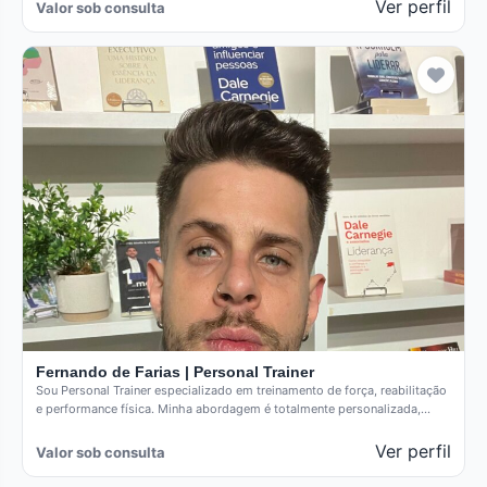
Ver perfil
Valor sob consulta
Fernando de Farias | Personal Trainer
Sou Personal Trainer especializado em treinamento de força, reabilitação
e performance física. Minha abordagem é totalmente personalizada,
baseada em estratégia,…
Ver perfil
Valor sob consulta