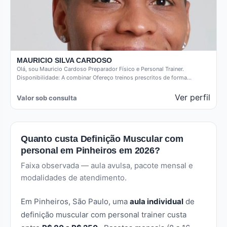
MAURICIO SILVA CARDOSO
Olá, sou Mauricio Cardoso Preparador Físico e Personal Trainer.
Disponibilidade: A combinar Ofereço treinos prescritos de forma
individualizada proporcionando qualidade…
Ver perfil
Valor sob consulta
Quanto custa Definição Muscular com
personal em Pinheiros em 2026?
Faixa observada — aula avulsa, pacote mensal e
modalidades de atendimento.
Em Pinheiros, São Paulo, uma
aula individual
de
definição muscular com personal trainer custa