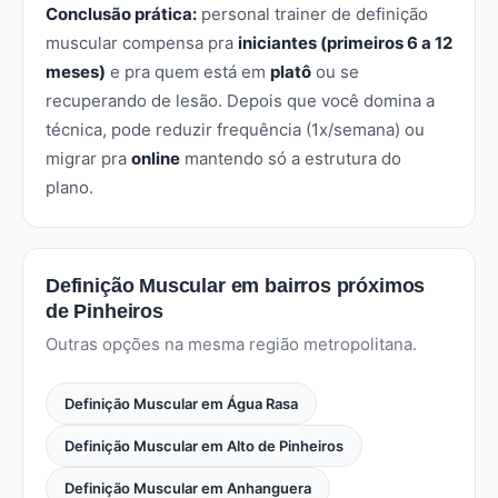
Conclusão prática:
personal trainer de definição
muscular compensa pra
iniciantes (primeiros 6 a 12
meses)
e pra quem está em
platô
ou se
recuperando de lesão. Depois que você domina a
técnica, pode reduzir frequência (1x/semana) ou
migrar pra
online
mantendo só a estrutura do
plano.
Definição Muscular em bairros próximos
de Pinheiros
Outras opções na mesma região metropolitana.
Definição Muscular em Água Rasa
Definição Muscular em Alto de Pinheiros
Definição Muscular em Anhanguera