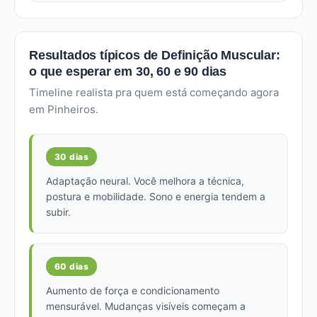
Resultados típicos de Definição Muscular:
o que esperar em 30, 60 e 90 dias
Timeline realista pra quem está começando agora
em Pinheiros.
30 dias
Adaptação neural. Você melhora a técnica,
postura e mobilidade. Sono e energia tendem a
subir.
60 dias
Aumento de força e condicionamento
mensurável. Mudanças visíveis começam a