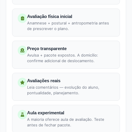
Avaliação física inicial
Anamnese + postural + antropometria antes
de prescrever o plano.
Preço transparente
Avulsa + pacote expostos. A domicílio:
confirme adicional de deslocamento.
Avaliações reais
Leia comentários — evolução do aluno,
pontualidade, planejamento.
Aula experimental
A maioria oferece aula de avaliação. Teste
antes de fechar pacote.