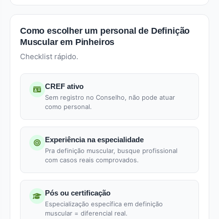
Como escolher um personal de Definição
Muscular em Pinheiros
Checklist rápido.
CREF ativo
Sem registro no Conselho, não pode atuar
como personal.
Experiência na especialidade
Pra definição muscular, busque profissional
com casos reais comprovados.
Pós ou certificação
Especialização específica em definição
muscular = diferencial real.