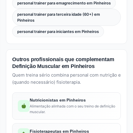
personal trainer para emagrecimento em Pinheiros
personal trainer para terceira idade (60+) em
Pinheiros
personal trainer para iniciantes em Pinheiros
Outros profissionais que complementam
Definição Muscular em Pinheiros
Quem treina sério combina personal com nutrição e
(quando necessário) fisioterapia.
Nutricionistas em Pinheiros
Alimentação alinhada com o seu treino de definição
muscular.
Fisioterapeutas em Pinheiros