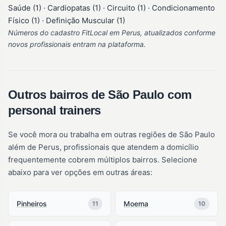
Saúde (1) · Cardiopatas (1) · Circuito (1) · Condicionamento
Físico (1) · Definição Muscular (1)
Números do cadastro FitLocal em Perus, atualizados conforme
novos profissionais entram na plataforma.
Outros bairros de São Paulo com
personal trainers
Se você mora ou trabalha em outras regiões de São Paulo
além de Perus, profissionais que atendem a domicílio
frequentemente cobrem múltiplos bairros. Selecione
abaixo para ver opções em outras áreas:
Pinheiros
Moema
11
10