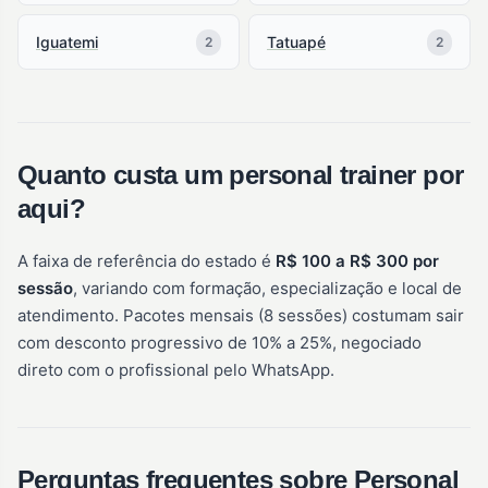
Iguatemi
Tatuapé
2
2
Quanto custa um personal trainer por
aqui?
A faixa de referência do estado é
R$ 100 a R$ 300 por
sessão
, variando com formação, especialização e local de
atendimento. Pacotes mensais (8 sessões) costumam sair
com desconto progressivo de 10% a 25%, negociado
direto com o profissional pelo WhatsApp.
Perguntas frequentes sobre Personal