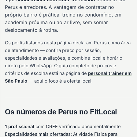
Perus e arredores. A vantagem de contratar no
próprio bairro é prática: treino no condomínio, em
academia próxima ou ao ar livre, sem somar
deslocamento à rotina.
Os perfis listados nesta página declaram Perus como área
de atendimento — confira preço por sessão,
especialidades e avaliações, e combine local e horário
direto pelo WhatsApp. O guia completo de preços e
critérios de escolha está na página de
personal trainer em
São Paulo
— aqui o foco é a oferta local.
Os números de Perus no FitLocal
1 profissional
com CREF verificado documentalmente
Especialidades mais ofertadas: Atividade Física para