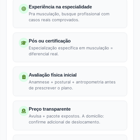
Experiência na especialidade
Pra musculação, busque profissional com
casos reais comprovados.
Pós ou certificação
Especialização específica em musculação =
diferencial real.
Avaliação física inicial
Anamnese + postural + antropometria antes
de prescrever o plano.
Preço transparente
Avulsa + pacote expostos. A domicílio:
confirme adicional de deslocamento.