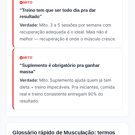
MITO
“Treino tem que ser todo dia pra dar
resultado”
Verdade:
Mito. 3 a 5 sessões por semana com
recuperação adequada é o ideal. Mais não é
melhor — recuperação é onde o músculo cresce.
MITO
“Suplemento é obrigatório pra ganhar
massa”
Verdade:
Mito. Suplemento ajuda quem já tem
dieta + treino impecáveis. Pra iniciantes, comida
real e treino consistente entregam 90% do
resultado.
Glossário rápido de Musculação: termos