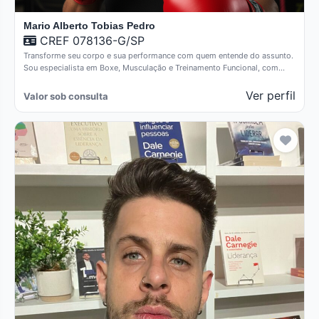
Mario Alberto Tobias Pedro
CREF 078136-G/SP
Transforme seu corpo e sua performance com quem entende do assunto.
Sou especialista em Boxe, Musculação e Treinamento Funcional, com…
Ver perfil
Valor sob consulta