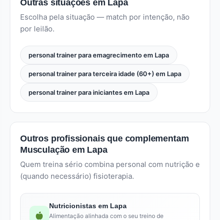
Outras situações em Lapa
Escolha pela situação — match por intenção, não
por leilão.
personal trainer para emagrecimento em Lapa
personal trainer para terceira idade (60+) em Lapa
personal trainer para iniciantes em Lapa
Outros profissionais que complementam
Musculação em Lapa
Quem treina sério combina personal com nutrição e
(quando necessário) fisioterapia.
Nutricionistas em Lapa
Alimentação alinhada com o seu treino de