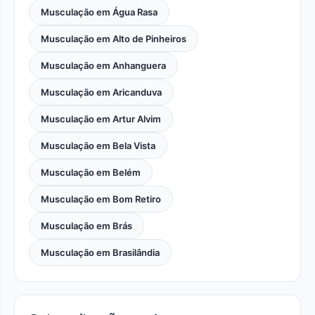
Musculação em Água Rasa
Musculação em Alto de Pinheiros
Musculação em Anhanguera
Musculação em Aricanduva
Musculação em Artur Alvim
Musculação em Bela Vista
Musculação em Belém
Musculação em Bom Retiro
Musculação em Brás
Musculação em Brasilândia