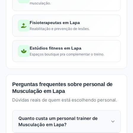
musculação.
Fisioterapeutas em Lapa
Reabilitação e prevenção de lesões.
Estúdios fitness em Lapa
Espaços boutique pra complementar o treino.
Perguntas frequentes sobre personal de
Musculação em Lapa
Dúvidas reais de quem está escolhendo personal.
Quanto custa um personal trainer de
Musculação em Lapa?