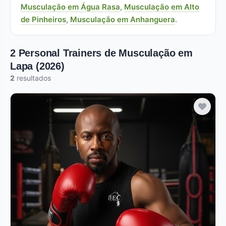
Musculação em Água Rasa
,
Musculação em Alto
de Pinheiros
,
Musculação em Anhanguera
.
2 Personal Trainers de Musculação em
Lapa (2026)
2
resultados