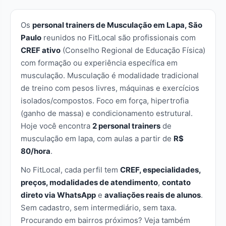
Os
personal trainers de Musculação em Lapa, São
Paulo
reunidos no FitLocal são profissionais com
CREF ativo
(Conselho Regional de Educação Física)
com formação ou experiência específica em
musculação. Musculação é modalidade tradicional
de treino com pesos livres, máquinas e exercícios
isolados/compostos. Foco em força, hipertrofia
(ganho de massa) e condicionamento estrutural.
Hoje você encontra
2 personal trainers
de
musculação em lapa, com aulas a partir de
R$
80/hora
.
No FitLocal, cada perfil tem
CREF, especialidades,
preços, modalidades de atendimento
,
contato
direto via WhatsApp
e
avaliações reais de alunos
.
Sem cadastro, sem intermediário, sem taxa.
Procurando em bairros próximos? Veja também