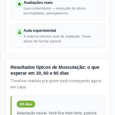
Avaliações reais
Leia comentários — evolução do aluno,
pontualidade, planejamento.
Aula experimental
A maioria oferece aula de avaliação. Teste
antes de fechar pacote.
Resultados típicos de Musculação: o que
esperar em 30, 60 e 90 dias
Timeline realista pra quem está começando agora
em Lapa.
30 dias
Adaptação neural. Você fica mais forte, postura