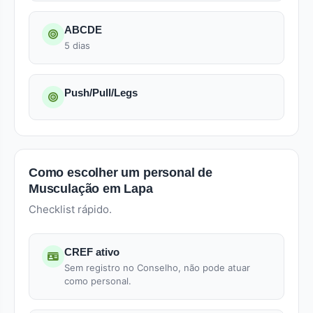
ABCDE
5 dias
Push/Pull/Legs
Como escolher um personal de
Musculação em Lapa
Checklist rápido.
CREF ativo
Sem registro no Conselho, não pode atuar
como personal.