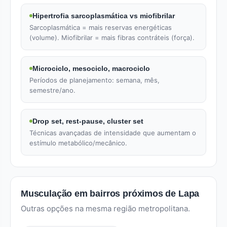
Hipertrofia sarcoplasmática vs miofibrilar
Sarcoplasmática = mais reservas energéticas
(volume). Miofibrilar = mais fibras contráteis (força).
Microciclo, mesociclo, macrociclo
Períodos de planejamento: semana, mês,
semestre/ano.
Drop set, rest-pause, cluster set
Técnicas avançadas de intensidade que aumentam o
estímulo metabólico/mecânico.
Musculação em bairros próximos de Lapa
Outras opções na mesma região metropolitana.