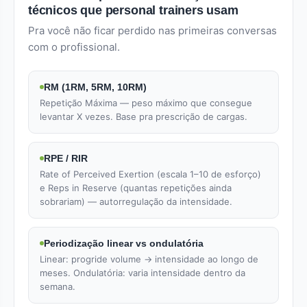
técnicos que personal trainers usam
Pra você não ficar perdido nas primeiras conversas
com o profissional.
RM (1RM, 5RM, 10RM)
Repetição Máxima — peso máximo que consegue
levantar X vezes. Base pra prescrição de cargas.
RPE / RIR
Rate of Perceived Exertion (escala 1–10 de esforço)
e Reps in Reserve (quantas repetições ainda
sobrariam) — autorregulação da intensidade.
Periodização linear vs ondulatória
Linear: progride volume → intensidade ao longo de
meses. Ondulatória: varia intensidade dentro da
semana.