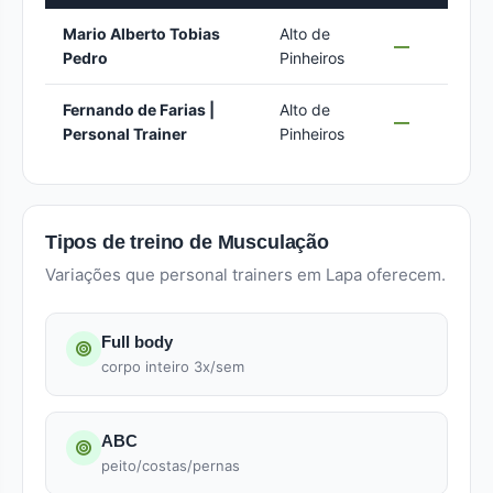
Mario Alberto Tobias
Alto de
—
Pedro
Pinheiros
Fernando de Farias |
Alto de
—
Personal Trainer
Pinheiros
Tipos de treino de Musculação
Variações que personal trainers em Lapa oferecem.
Full body
corpo inteiro 3x/sem
ABC
peito/costas/pernas