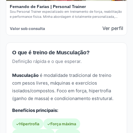
Fernando de Farias | Personal Trainer
Sou Personal Trainer especializado em treinamento de força, reabilitação
e performance física. Minha abordagem é totalmente personalizada,
baseada em estratégia,…
Ver perfil
Valor sob consulta
O que é treino de Musculação?
Definição rápida e o que esperar.
Musculação
é modalidade tradicional de treino
com pesos livres, máquinas e exercícios
isolados/compostos. Foco em força, hipertrofia
(ganho de massa) e condicionamento estrutural.
Benefícios principais:
Hipertrofia
Força máxima