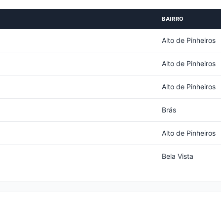
BAIRRO
Alto de Pinheiros
Alto de Pinheiros
Alto de Pinheiros
Brás
Alto de Pinheiros
Bela Vista