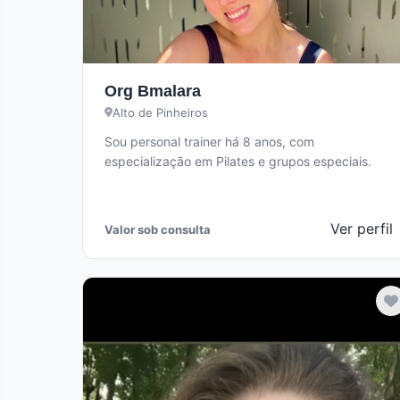
Org Bmalara
Alto de Pinheiros
Sou personal trainer há 8 anos, com
especialização em Pilates e grupos especiais.
Ver perfil
Valor sob consulta