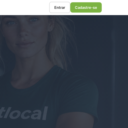
Entrar
Cadastre-se