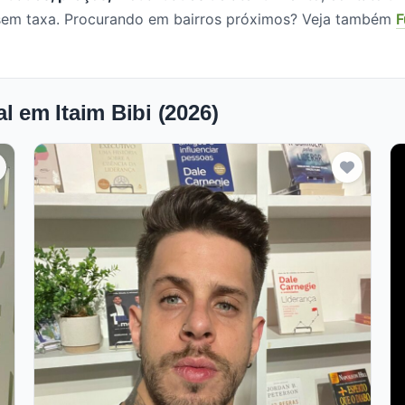
, sem taxa. Procurando em bairros próximos? Veja também
F
l em Itaim Bibi (2026)