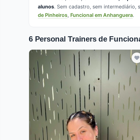
alunos
. Sem cadastro, sem intermediário
de Pinheiros
,
Funcional em Anhanguera
.
6 Personal Trainers de Funciona