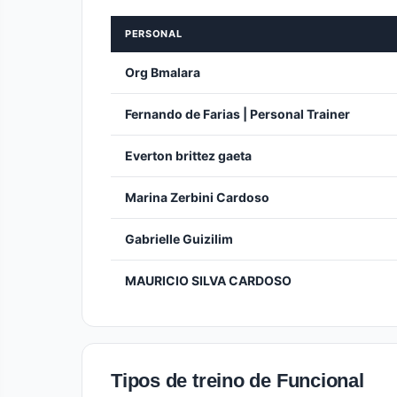
PERSONAL
Org Bmalara
Fernando de Farias | Personal Trainer
Everton brittez gaeta
Marina Zerbini Cardoso
Gabrielle Guizilim
MAURICIO SILVA CARDOSO
Tipos de treino de Funcional