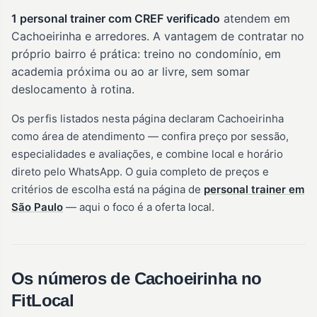
1 personal trainer com CREF verificado
atendem em
Cachoeirinha e arredores. A vantagem de contratar no
próprio bairro é prática: treino no condomínio, em
academia próxima ou ao ar livre, sem somar
deslocamento à rotina.
Os perfis listados nesta página declaram Cachoeirinha
como área de atendimento — confira preço por sessão,
especialidades e avaliações, e combine local e horário
direto pelo WhatsApp. O guia completo de preços e
critérios de escolha está na página de
personal trainer em
São Paulo
— aqui o foco é a oferta local.
Os números de Cachoeirinha no
FitLocal