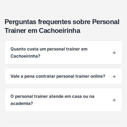
Perguntas frequentes sobre Personal
Trainer em Cachoeirinha
Quanto custa um personal trainer em
Cachoeirinha?
Vale a pena contratar personal trainer online?
O personal trainer atende em casa ou na
academia?