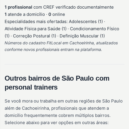
1 profissional
com CREF verificado documentalmente
1
atende a domicílio ·
0
online
Especialidades mais ofertadas: Adolescentes (1) ·
Atividade Física para Saúde (1) · Condicionamento Físico
(1) · Correção Postural (1) · Definição Muscular (1)
Números do cadastro FitLocal em Cachoeirinha, atualizados
conforme novos profissionais entram na plataforma.
Outros bairros de São Paulo com
personal trainers
Se você mora ou trabalha em outras regiões de São Paulo
além de Cachoeirinha, profissionais que atendem a
domicílio frequentemente cobrem múltiplos bairros.
Selecione abaixo para ver opções em outras áreas: