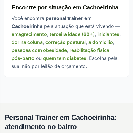
Encontre por situação em Cachoeirinha
Você encontra
personal trainer em
Cachoeirinha
pela situação que está vivendo —
emagrecimento
,
terceira idade (60+)
,
iniciantes
,
dor na coluna
,
correção postural
,
a domicílio
,
pessoas com obesidade
,
reabilitação física
,
pós-parto
ou
quem tem diabetes
. Escolha pela
sua, não por leilão de orçamento.
Personal Trainer em Cachoeirinha:
atendimento no bairro