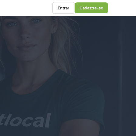
Entrar
Cadastre-se