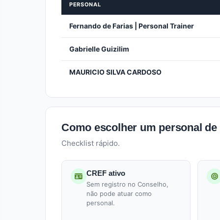
PERSONAL
Fernando de Farias | Personal Trainer
Gabrielle Guizilim
MAURICIO SILVA CARDOSO
Como escolher um personal de 
Checklist rápido.
CREF ativo
Sem registro no Conselho,
não pode atuar como
personal.