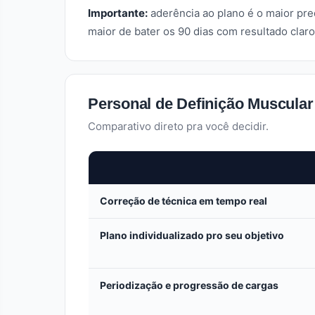
Importante:
aderência ao plano é o maior pre
maior de bater os 90 dias com resultado claro
Personal de Definição Muscular 
Comparativo direto pra você decidir.
Correção de técnica em tempo real
Plano individualizado pro seu objetivo
Periodização e progressão de cargas