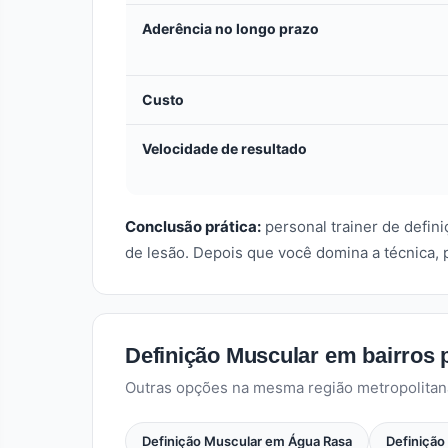
Aderência no longo prazo
Custo
Velocidade de resultado
Conclusão prática:
personal trainer de defi
de lesão. Depois que você domina a técnica, 
Definição Muscular em bairros 
Outras opções na mesma região metropolitan
Definição Muscular em Água Rasa
Definição