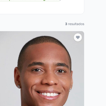
3
resultados