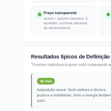
Preço transparente
Avulsa + pacote expostos. A
domicílio: confirme adicional
de deslocamento.
Resultados típicos de Definição
Timeline realista pra quem está começando a
30 dias
Adaptação neural. Você melhora a técnica,
postura e mobilidade. Sono e energia tendem
subir.