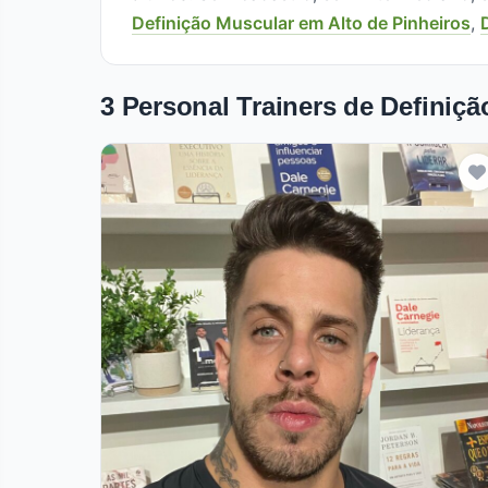
Definição Muscular em Alto de Pinheiros
,
3 Personal Trainers de Definiç