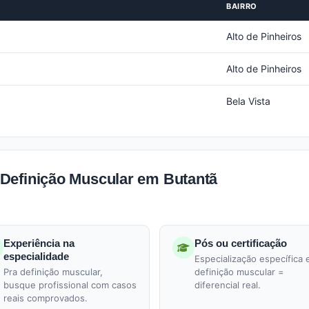
BAIRRO
Alto de Pinheiros
Alto de Pinheiros
Bela Vista
Definição Muscular em Butantã
Experiência na
Pós ou certificação
especialidade
Especialização específica
Pra definição muscular,
definição muscular =
busque profissional com casos
diferencial real.
reais comprovados.