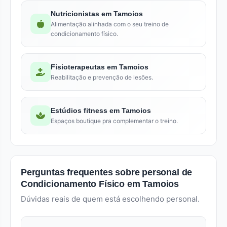
Nutricionistas em Tamoios
Alimentação alinhada com o seu treino de
condicionamento físico.
Fisioterapeutas em Tamoios
Reabilitação e prevenção de lesões.
Estúdios fitness em Tamoios
Espaços boutique pra complementar o treino.
Perguntas frequentes sobre personal de
Condicionamento Físico em Tamoios
Dúvidas reais de quem está escolhendo personal.