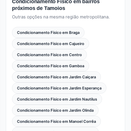
Condicionamento Físico em bairros
próximos de Tamoios
Outras opções na mesma região metropolitana.
Condicionamento Físico em Braga
Condicionamento Físico em Cajueiro
Condicionamento Físico em Centro
Condicionamento Físico em Gamboa
Condicionamento Físico em Jardim Caiçara
Condicionamento Físico em Jardim Esperança
Condicionamento Físico em Jardim Nautilus
Condicionamento Físico em Jardim Olinda
Condicionamento Físico em Manoel Corrêa