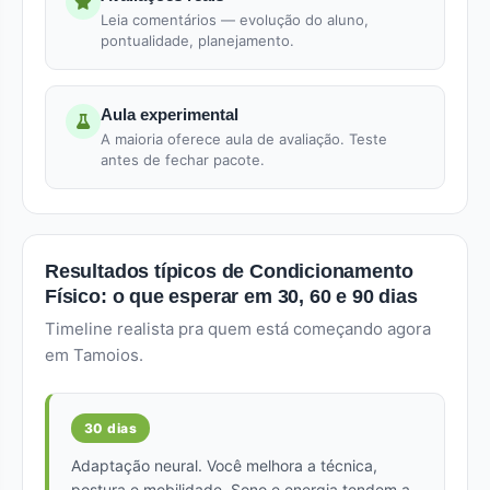
Leia comentários — evolução do aluno,
pontualidade, planejamento.
Aula experimental
A maioria oferece aula de avaliação. Teste
antes de fechar pacote.
Resultados típicos de Condicionamento
Físico: o que esperar em 30, 60 e 90 dias
Timeline realista pra quem está começando agora
em Tamoios.
30 dias
Adaptação neural. Você melhora a técnica,
postura e mobilidade. Sono e energia tendem a