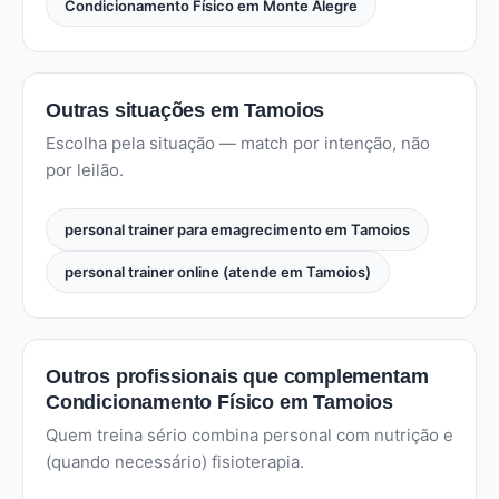
Condicionamento Físico em Monte Alegre
Outras situações em Tamoios
Escolha pela situação — match por intenção, não
por leilão.
personal trainer para emagrecimento em Tamoios
personal trainer online (atende em Tamoios)
Outros profissionais que complementam
Condicionamento Físico em Tamoios
Quem treina sério combina personal com nutrição e
(quando necessário) fisioterapia.