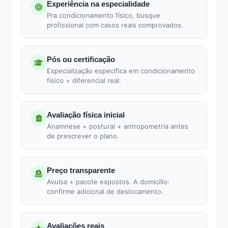
Experiência na especialidade
Pra condicionamento físico, busque
profissional com casos reais comprovados.
Pós ou certificação
Especialização específica em condicionamento
físico = diferencial real.
Avaliação física inicial
Anamnese + postural + antropometria antes
de prescrever o plano.
Preço transparente
Avulsa + pacote expostos. A domicílio:
confirme adicional de deslocamento.
Avaliações reais