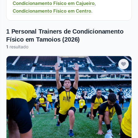
Condicionamento Físico em Cajueiro
,
Condicionamento Físico em Centro
.
1 Personal Trainers de Condicionamento
Físico em Tamoios (2026)
1
resultado
Verificado