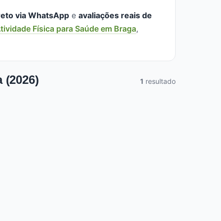
reto via WhatsApp
e
avaliações reais de
tividade Física para Saúde em Braga
,
 (2026)
1
resultado