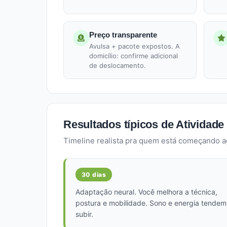
Preço transparente
Avulsa + pacote expostos. A
domicílio: confirme adicional
de deslocamento.
Resultados típicos de Atividade
Timeline realista pra quem está começando a
30 dias
Adaptação neural. Você melhora a técnica,
postura e mobilidade. Sono e energia tendem
subir.