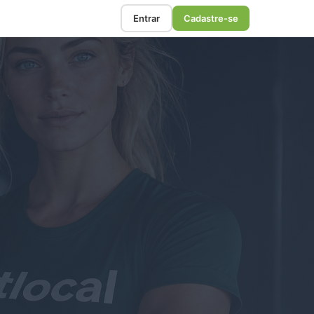
Entrar
Cadastre-se