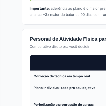
Importante:
aderência ao plano é o maior pre
chance ~3x maior de bater os 90 dias com res
Personal de Atividade Física pa
Comparativo direto pra você decidir.
Correção de técnica em tempo real
Plano individualizado pro seu objetivo
Periodização e progressão de cargas