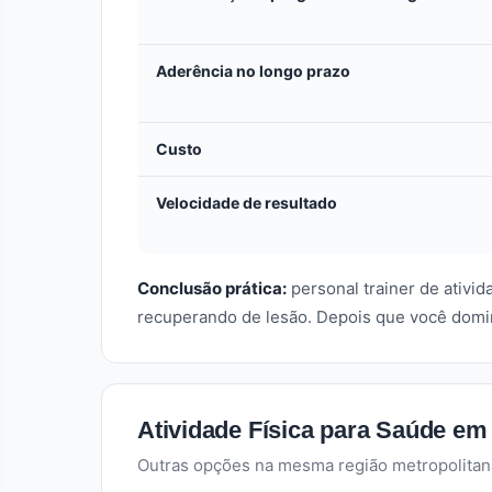
Aderência no longo prazo
Custo
Velocidade de resultado
Conclusão prática:
personal trainer de ativi
recuperando de lesão. Depois que você domin
Atividade Física para Saúde em
Outras opções na mesma região metropolitan