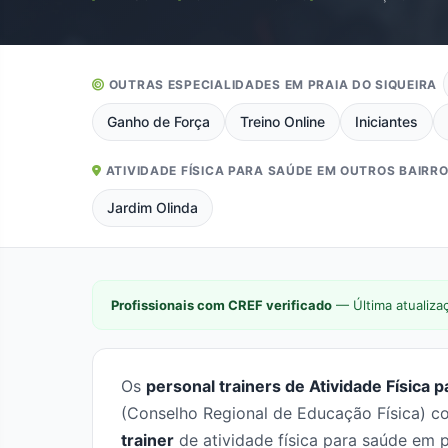
OUTRAS ESPECIALIDADES EM PRAIA DO SIQUEIRA
Ganho de Força
Treino Online
Iniciantes
ATIVIDADE FÍSICA PARA SAÚDE EM OUTROS BAIRR
Jardim Olinda
Profissionais com CREF verificado
— Última atualiza
Os
personal trainers de Atividade Física 
(Conselho Regional de Educação Física) co
trainer
de atividade física para saúde em p