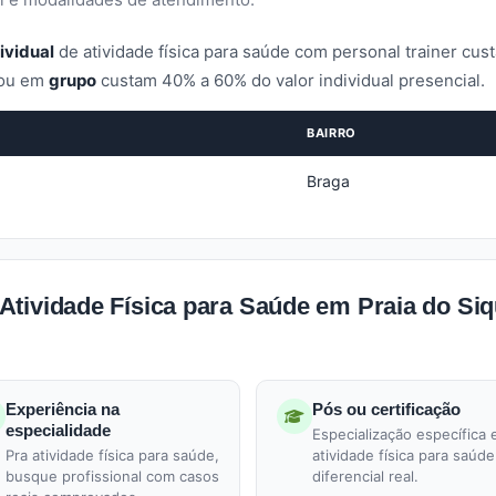
ividual
de atividade física para saúde com personal trainer cus
ou em
grupo
custam 40% a 60% do valor individual presencial.
BAIRRO
Braga
tividade Física para Saúde em Praia do Siq
Experiência na
Pós ou certificação
especialidade
Especialização específica
Pra atividade física para saúde,
atividade física para saúde
busque profissional com casos
diferencial real.