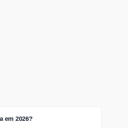
ra em 2026?