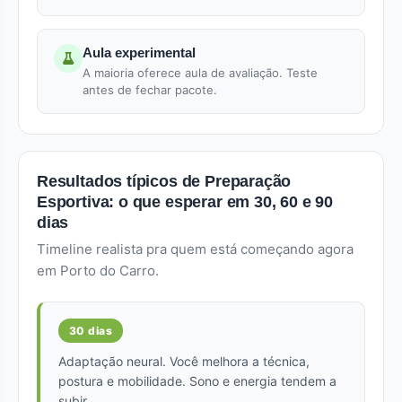
Aula experimental
A maioria oferece aula de avaliação. Teste
antes de fechar pacote.
Resultados típicos de Preparação
Esportiva: o que esperar em 30, 60 e 90
dias
Timeline realista pra quem está começando agora
em Porto do Carro.
30 dias
Adaptação neural. Você melhora a técnica,
postura e mobilidade. Sono e energia tendem a
subir.