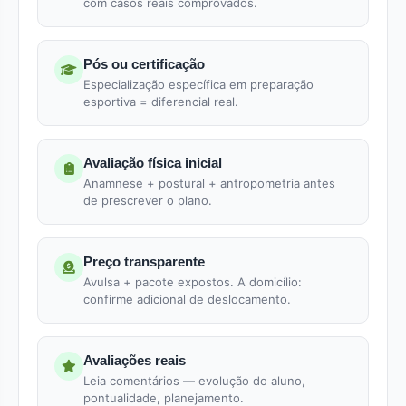
com casos reais comprovados.
Pós ou certificação
Especialização específica em preparação
esportiva = diferencial real.
Avaliação física inicial
Anamnese + postural + antropometria antes
de prescrever o plano.
Preço transparente
Avulsa + pacote expostos. A domicílio:
confirme adicional de deslocamento.
Avaliações reais
Leia comentários — evolução do aluno,
pontualidade, planejamento.