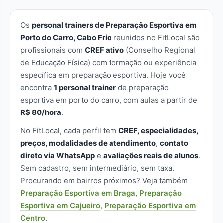
Os
personal trainers de Preparação Esportiva em
Porto do Carro, Cabo Frio
reunidos no FitLocal são
profissionais com
CREF ativo
(Conselho Regional
de Educação Física) com formação ou experiência
específica em preparação esportiva. Hoje você
encontra
1 personal trainer
de preparação
esportiva em porto do carro, com aulas a partir de
R$ 80/hora
.
No FitLocal, cada perfil tem
CREF, especialidades,
preços, modalidades de atendimento
,
contato
direto via WhatsApp
e
avaliações reais de alunos
.
Sem cadastro, sem intermediário, sem taxa.
Procurando em bairros próximos? Veja também
Preparação Esportiva em Braga
,
Preparação
Esportiva em Cajueiro
,
Preparação Esportiva em
Centro
.