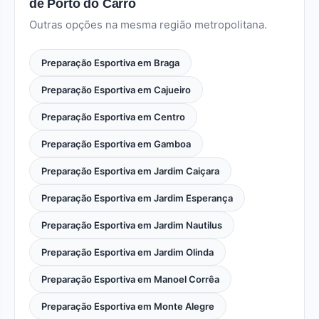
de Porto do Carro
Outras opções na mesma região metropolitana.
Preparação Esportiva em Braga
Preparação Esportiva em Cajueiro
Preparação Esportiva em Centro
Preparação Esportiva em Gamboa
Preparação Esportiva em Jardim Caiçara
Preparação Esportiva em Jardim Esperança
Preparação Esportiva em Jardim Nautilus
Preparação Esportiva em Jardim Olinda
Preparação Esportiva em Manoel Corrêa
Preparação Esportiva em Monte Alegre