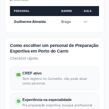
PERSONAL
BAIRRO
AULA
Guilherme Almeida
Braga
—
Como escolher um personal de Preparação
Esportiva em Porto do Carro
Checklist rápido.
CREF ativo
Sem registro no Conselho, não pode atuar
como personal.
Experiência na especialidade
Pra preparação esportiva, busque profissional