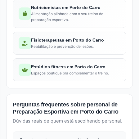
Nutricionistas em Porto do Carro
Alimentação alinhada com o seu treino de
preparação esportiva.
Fisioterapeutas em Porto do Carro
Reabilitação e prevenção de lesões.
Estúdios fitness em Porto do Carro
Espaços boutique pra complementar o treino.
Perguntas frequentes sobre personal de
Preparação Esportiva em Porto do Carro
Dúvidas reais de quem está escolhendo personal.