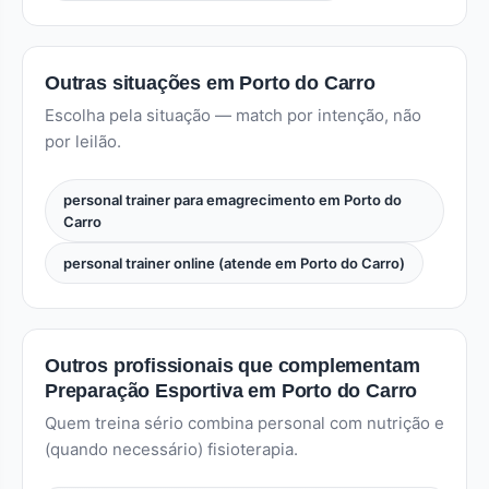
Outras situações em Porto do Carro
Escolha pela situação — match por intenção, não
por leilão.
personal trainer para emagrecimento em Porto do
Carro
personal trainer online (atende em Porto do Carro)
Outros profissionais que complementam
Preparação Esportiva em Porto do Carro
Quem treina sério combina personal com nutrição e
(quando necessário) fisioterapia.