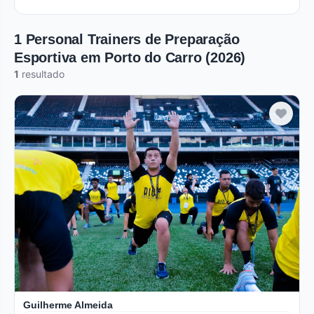
1 Personal Trainers de Preparação
Esportiva em Porto do Carro (2026)
1
resultado
Verificado
Guilherme Almeida