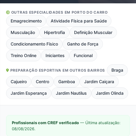
OUTRAS ESPECIALIDADES EM PORTO DO CARRO
Emagrecimento
Atividade Física para Saúde
Musculação
Hipertrofia
Definição Muscular
Condicionamento Físico
Ganho de Força
Treino Online
Iniciantes
Funcional
Braga
PREPARAÇÃO ESPORTIVA EM OUTROS BAIRROS
Cajueiro
Centro
Gamboa
Jardim Caiçara
Jardim Esperança
Jardim Nautilus
Jardim Olinda
Profissionais com CREF verificado
— Última atualização:
08/08/2026.