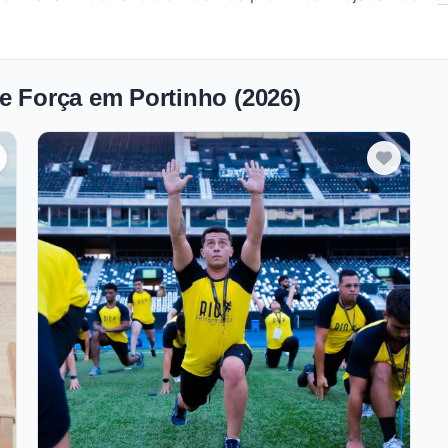
e Força em Portinho (2026)
Verificado