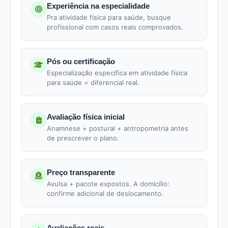
Experiência na especialidade
Pra atividade física para saúde, busque
profissional com casos reais comprovados.
Pós ou certificação
Especialização específica em atividade física
para saúde = diferencial real.
Avaliação física inicial
Anamnese + postural + antropometria antes
de prescrever o plano.
Preço transparente
Avulsa + pacote expostos. A domicílio:
confirme adicional de deslocamento.
Avaliações reais