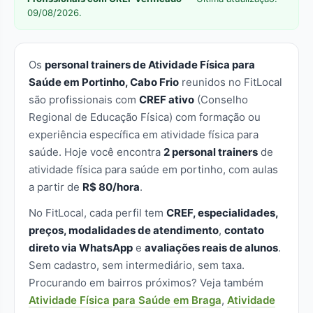
09/08/2026.
Os
personal trainers de Atividade Física para
Saúde em Portinho, Cabo Frio
reunidos no FitLocal
são profissionais com
CREF ativo
(Conselho
Regional de Educação Física) com formação ou
experiência específica em atividade física para
saúde. Hoje você encontra
2 personal trainers
de
atividade física para saúde em portinho, com aulas
a partir de
R$ 80/hora
.
No FitLocal, cada perfil tem
CREF, especialidades,
preços, modalidades de atendimento
,
contato
direto via WhatsApp
e
avaliações reais de alunos
.
Sem cadastro, sem intermediário, sem taxa.
Procurando em bairros próximos? Veja também
Atividade Física para Saúde em Braga
,
Atividade