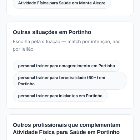
Atividade Física para Saúde em Monte Alegre
Outras situações em Portinho
Escolha pela situação — match por intenção, não
por leilão.
personal trainer para emagrecimento em Portinho
personal trainer para terceira idade (60+) em
Portinho
personal trainer para iniciantes em Portinho
Outros profissionais que complementam
Atividade Física para Saúde em Portinho