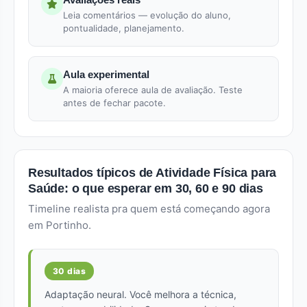
Leia comentários — evolução do aluno,
pontualidade, planejamento.
Aula experimental
A maioria oferece aula de avaliação. Teste
antes de fechar pacote.
Resultados típicos de Atividade Física para
Saúde: o que esperar em 30, 60 e 90 dias
Timeline realista pra quem está começando agora
em Portinho.
30 dias
Adaptação neural. Você melhora a técnica,