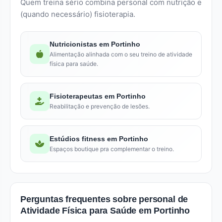
Quem treina sério combina personal com nutrição e
(quando necessário) fisioterapia.
Nutricionistas em Portinho
Alimentação alinhada com o seu treino de atividade
física para saúde.
Fisioterapeutas em Portinho
Reabilitação e prevenção de lesões.
Estúdios fitness em Portinho
Espaços boutique pra complementar o treino.
Perguntas frequentes sobre personal de
Atividade Física para Saúde em Portinho