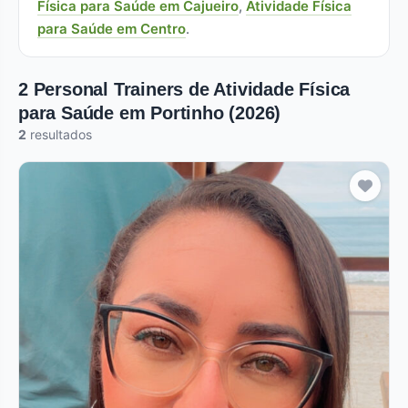
Física para Saúde em Cajueiro
,
Atividade Física
para Saúde em Centro
.
2 Personal Trainers de Atividade Física
para Saúde em Portinho (2026)
2
resultados