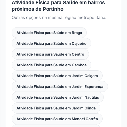
Atividade Física para Saúde em bairros
próximos de Portinho
Outras opções na mesma região metropolitana.
Atividade Física para Saúde em Braga
Atividade Física para Saúde em Cajueiro
Atividade Física para Saúde em Centro
Atividade Física para Saúde em Gamboa
Atividade Física para Saúde em Jardim Caiçara
Atividade Física para Saúde em Jardim Esperança
Atividade Física para Saúde em Jardim Nautilus
Atividade Física para Saúde em Jardim Olinda
Atividade Física para Saúde em Manoel Corrêa