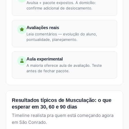
Avulsa + pacote expostos. A domicílio:
confirme adicional de deslocamento.
Avaliações reais
Leia comentários — evolução do aluno,
pontualidade, planejamento.
Aula experimental
A maioria oferece aula de avaliação. Teste
antes de fechar pacote.
Resultados típicos de Musculação: o que
esperar em 30, 60 e 90 dias
Timeline realista pra quem está começando agora
em São Conrado.