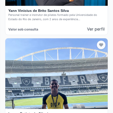
Yann Vinicius de Brito Santos Silva
Personal trainer e instrutor de pilates formado pela Universidade do
Estado do Rio de Janeiro, com 2 anos de experiência…
Ver perfil
Valor sob consulta