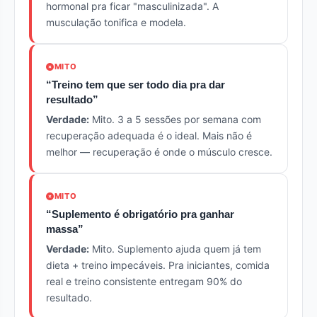
hormonal pra ficar "masculinizada". A
musculação tonifica e modela.
MITO
“Treino tem que ser todo dia pra dar
resultado”
Verdade:
Mito. 3 a 5 sessões por semana com
recuperação adequada é o ideal. Mais não é
melhor — recuperação é onde o músculo cresce.
MITO
“Suplemento é obrigatório pra ganhar
massa”
Verdade:
Mito. Suplemento ajuda quem já tem
dieta + treino impecáveis. Pra iniciantes, comida
real e treino consistente entregam 90% do
resultado.