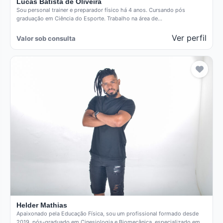
Lucas Batista de Oliveira
Sou personal trainer e preparador físico há 4 anos. Cursando pós
graduação em Ciência do Esporte. Trabalho na área de…
Ver perfil
Valor sob consulta
Helder Mathias
Apaixonado pela Educação Física, sou um profissional formado desde
2019, pós-graduado em Cinesiologia e Biomecânica, especializado em