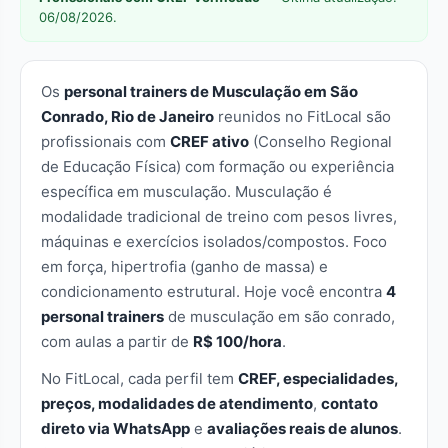
06/08/2026.
Os
personal trainers de Musculação em São
Conrado, Rio de Janeiro
reunidos no FitLocal são
profissionais com
CREF ativo
(Conselho Regional
de Educação Física) com formação ou experiência
específica em musculação. Musculação é
modalidade tradicional de treino com pesos livres,
máquinas e exercícios isolados/compostos. Foco
em força, hipertrofia (ganho de massa) e
condicionamento estrutural. Hoje você encontra
4
personal trainers
de musculação em são conrado,
com aulas a partir de
R$ 100/hora
.
No FitLocal, cada perfil tem
CREF, especialidades,
preços, modalidades de atendimento
,
contato
direto via WhatsApp
e
avaliações reais de alunos
.