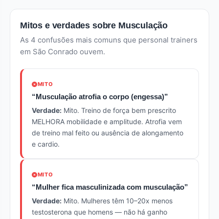
Mitos e verdades sobre Musculação
As 4 confusões mais comuns que personal trainers
em São Conrado ouvem.
MITO
“Musculação atrofia o corpo (engessa)”
Verdade:
Mito. Treino de força bem prescrito
MELHORA mobilidade e amplitude. Atrofia vem
de treino mal feito ou ausência de alongamento
e cardio.
MITO
“Mulher fica masculinizada com musculação”
Verdade:
Mito. Mulheres têm 10–20x menos
testosterona que homens — não há ganho