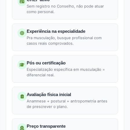
Sem registro no Conselho, não pode atuar
como personal.
Experiência na especialidade
Pra musculação, busque profissional com
casos reais comprovados.
Pós ou certificação
Especialização específica em musculação =
diferencial real.
Avaliação física inicial
Anamnese + postural + antropometria antes
de prescrever o plano.
Preço transparente