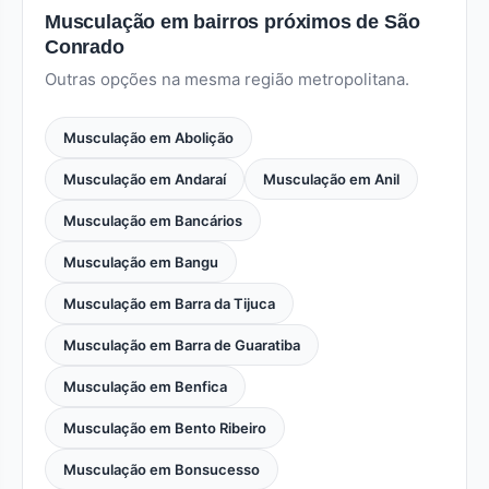
Musculação em bairros próximos de São
Conrado
Outras opções na mesma região metropolitana.
Musculação em Abolição
Musculação em Andaraí
Musculação em Anil
Musculação em Bancários
Musculação em Bangu
Musculação em Barra da Tijuca
Musculação em Barra de Guaratiba
Musculação em Benfica
Musculação em Bento Ribeiro
Musculação em Bonsucesso