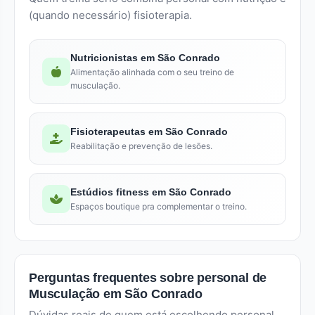
(quando necessário) fisioterapia.
Nutricionistas em São Conrado
Alimentação alinhada com o seu treino de
musculação.
Fisioterapeutas em São Conrado
Reabilitação e prevenção de lesões.
Estúdios fitness em São Conrado
Espaços boutique pra complementar o treino.
Perguntas frequentes sobre personal de
Musculação em São Conrado
Dúvidas reais de quem está escolhendo personal.