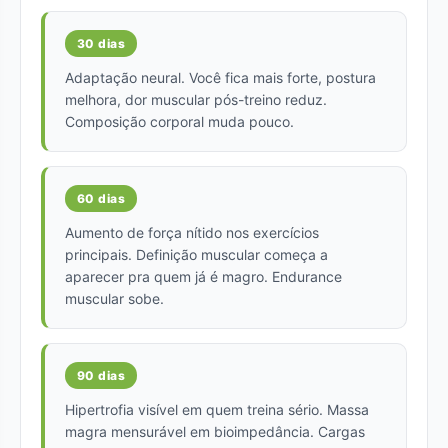
30 dias
Adaptação neural. Você fica mais forte, postura
melhora, dor muscular pós-treino reduz.
Composição corporal muda pouco.
60 dias
Aumento de força nítido nos exercícios
principais. Definição muscular começa a
aparecer pra quem já é magro. Endurance
muscular sobe.
90 dias
Hipertrofia visível em quem treina sério. Massa
magra mensurável em bioimpedância. Cargas