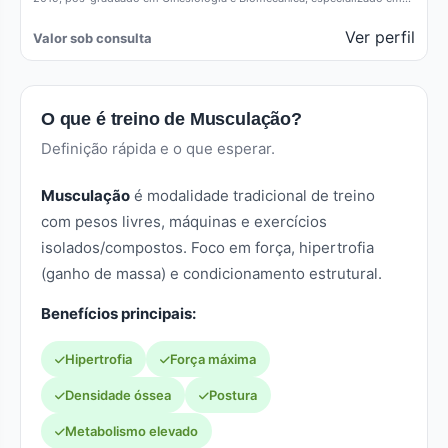
técnicas posturais. Como…
Ver perfil
Valor sob consulta
O que é treino de Musculação?
Definição rápida e o que esperar.
Musculação
é modalidade tradicional de treino
com pesos livres, máquinas e exercícios
isolados/compostos. Foco em força, hipertrofia
(ganho de massa) e condicionamento estrutural.
Benefícios principais:
Hipertrofia
Força máxima
Densidade óssea
Postura
Metabolismo elevado