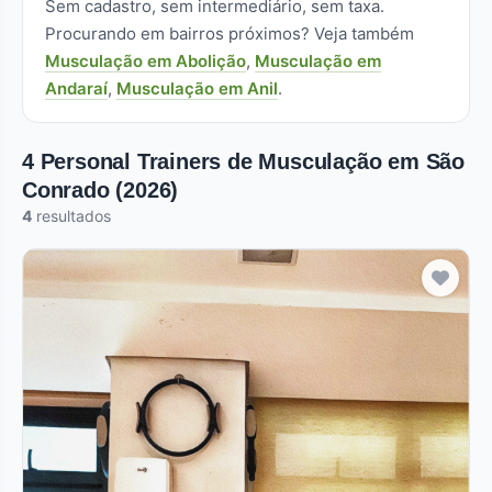
Sem cadastro, sem intermediário, sem taxa.
Procurando em bairros próximos? Veja também
Musculação em Abolição
,
Musculação em
Andaraí
,
Musculação em Anil
.
4 Personal Trainers de Musculação em São
Conrado (2026)
4
resultados
Pro