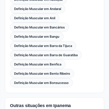
Definição Muscular em Andaraí
Definição Muscular em Anil
Definição Muscular em Bancários
Definição Muscular em Bangu
Definição Muscular em Barra da Tijuca
Definição Muscular em Barra de Guaratiba
Definição Muscular em Benfica
Definição Muscular em Bento Ribeiro
Definição Muscular em Bonsucesso
Outras situações em Ipanema