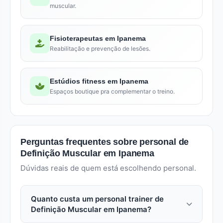
muscular.
Fisioterapeutas em Ipanema
Reabilitação e prevenção de lesões.
Estúdios fitness em Ipanema
Espaços boutique pra complementar o treino.
Perguntas frequentes sobre personal de
Definição Muscular em Ipanema
Dúvidas reais de quem está escolhendo personal.
Quanto custa um personal trainer de
Definição Muscular em Ipanema?