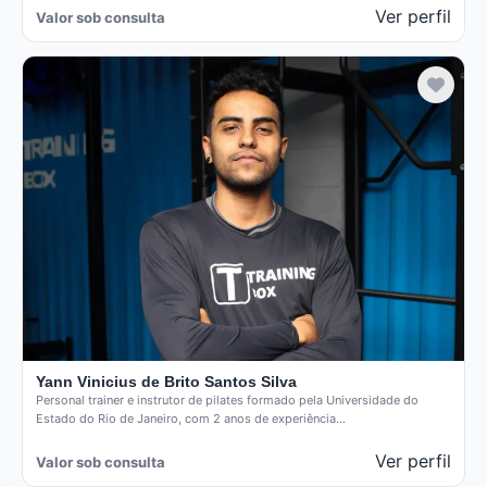
Ver perfil
Valor sob consulta
Yann Vinicius de Brito Santos Silva
Personal trainer e instrutor de pilates formado pela Universidade do
Estado do Rio de Janeiro, com 2 anos de experiência…
Ver perfil
Valor sob consulta