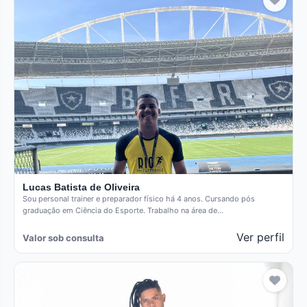
Lucas Batista de Oliveira
Sou personal trainer e preparador físico há 4 anos. Cursando pós
graduação em Ciência do Esporte. Trabalho na área de…
Ver perfil
Valor sob consulta