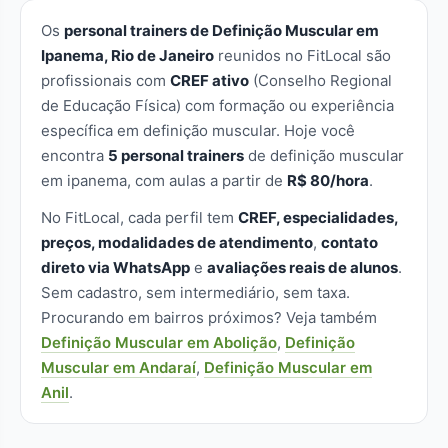
Os
personal trainers de Definição Muscular em
Ipanema, Rio de Janeiro
reunidos no FitLocal são
profissionais com
CREF ativo
(Conselho Regional
de Educação Física) com formação ou experiência
específica em definição muscular. Hoje você
encontra
5 personal trainers
de definição muscular
em ipanema, com aulas a partir de
R$ 80/hora
.
No FitLocal, cada perfil tem
CREF, especialidades,
preços, modalidades de atendimento
,
contato
direto via WhatsApp
e
avaliações reais de alunos
.
Sem cadastro, sem intermediário, sem taxa.
Procurando em bairros próximos? Veja também
Definição Muscular em Abolição
,
Definição
Muscular em Andaraí
,
Definição Muscular em
Anil
.