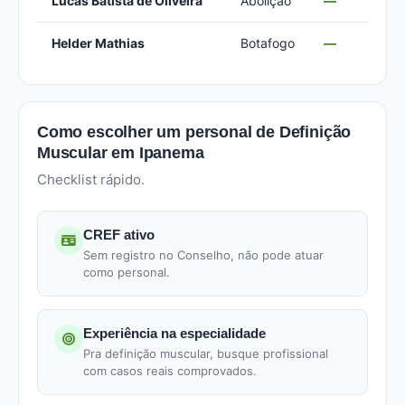
Lucas Batista de Oliveira
Abolição
—
Helder Mathias
Botafogo
—
Como escolher um personal de Definição
Muscular em Ipanema
Checklist rápido.
CREF ativo
Sem registro no Conselho, não pode atuar
como personal.
Experiência na especialidade
Pra definição muscular, busque profissional
com casos reais comprovados.