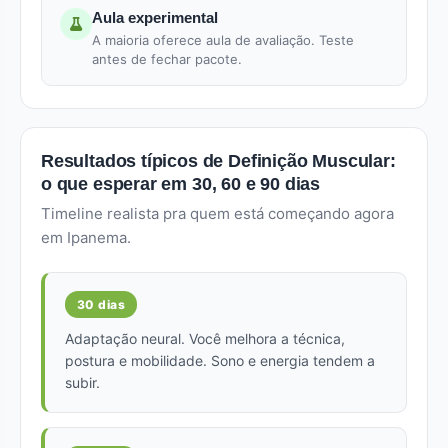
Aula experimental
A maioria oferece aula de avaliação. Teste
antes de fechar pacote.
Resultados típicos de Definição Muscular:
o que esperar em 30, 60 e 90 dias
Timeline realista pra quem está começando agora
em Ipanema.
30 dias
Adaptação neural. Você melhora a técnica,
postura e mobilidade. Sono e energia tendem a
subir.