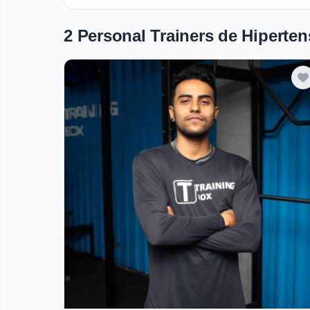
2 Personal Trainers de Hiperte