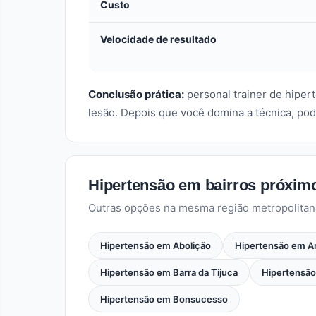
Custo
Velocidade de resultado
Conclusão prática:
personal trainer de hipe
lesão. Depois que você domina a técnica, pod
Hipertensão em bairros próxim
Outras opções na mesma região metropolitan
Hipertensão em Abolição
Hipertensão em A
Hipertensão em Barra da Tijuca
Hipertensão
Hipertensão em Bonsucesso