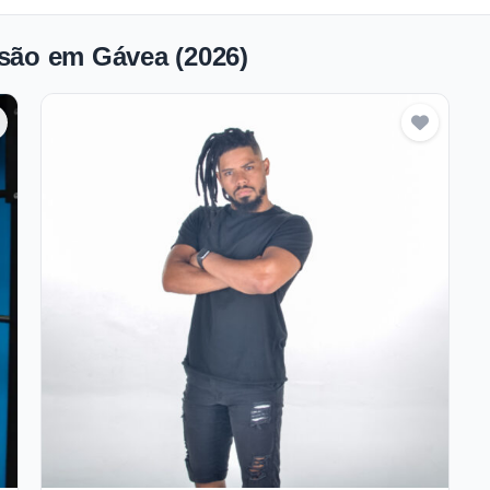
nsão em Gávea (2026)