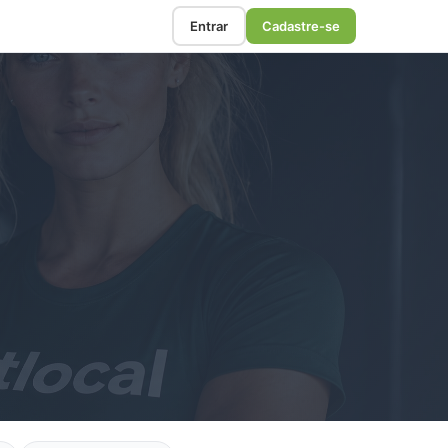
Entrar
Cadastre-se