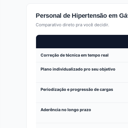
Personal de Hipertensão em Gáv
Comparativo direto pra você decidir.
Correção de técnica em tempo real
Plano individualizado pro seu objetivo
Periodização e progressão de cargas
Aderência no longo prazo