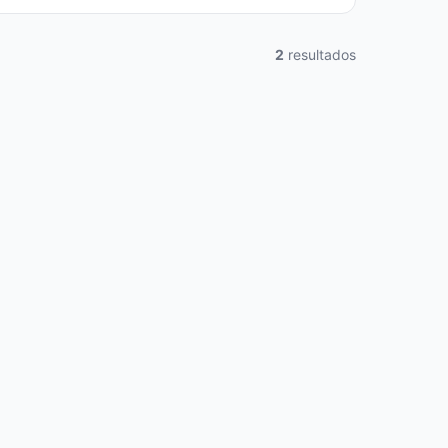
2
resultados