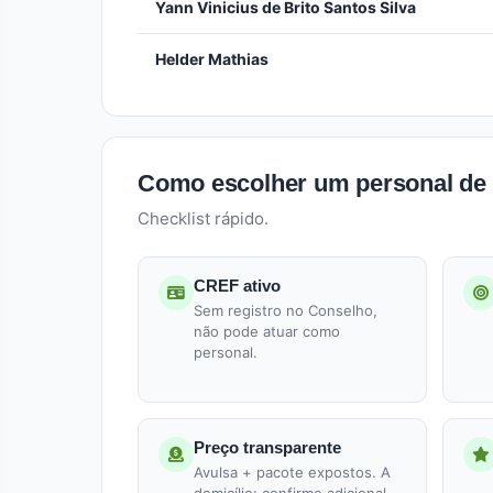
Yann Vinicius de Brito Santos Silva
Helder Mathias
Como escolher um personal de
Checklist rápido.
CREF ativo
Sem registro no Conselho,
não pode atuar como
personal.
Preço transparente
Avulsa + pacote expostos. A