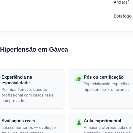
Andaraí
Botafogo
 Hipertensão em Gávea
Experiência na
Pós ou certificação
especialidade
Especialização específica
Pra hipertensão, busque
hipertensão = diferencial r
profissional com casos reais
comprovados.
Avaliações reais
Aula experimental
Leia comentários — evolução
A maioria oferece aula de