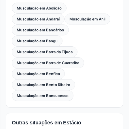
Musculação em Abolição
Musculação em Andaraí
Musculação em Anil
Musculação em Bancários
Musculação em Bangu
Musculação em Barra da Tijuca
Musculação em Barra de Guaratiba
Musculação em Benfica
Musculação em Bento Ribeiro
Musculação em Bonsucesso
Outras situações em Estácio