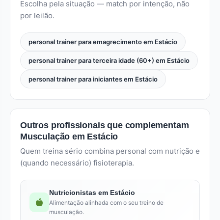
Escolha pela situação — match por intenção, não
por leilão.
personal trainer para emagrecimento em Estácio
personal trainer para terceira idade (60+) em Estácio
personal trainer para iniciantes em Estácio
Outros profissionais que complementam
Musculação em Estácio
Quem treina sério combina personal com nutrição e
(quando necessário) fisioterapia.
Nutricionistas em Estácio
Alimentação alinhada com o seu treino de
musculação.