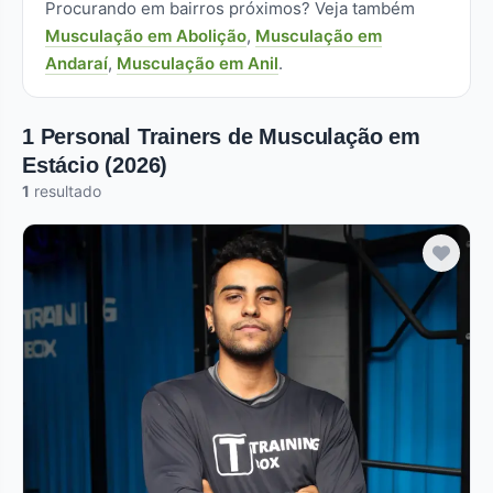
Procurando em bairros próximos? Veja também
Musculação em Abolição
,
Musculação em
Andaraí
,
Musculação em Anil
.
1 Personal Trainers de Musculação em
Estácio (2026)
1
resultado