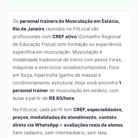
Os
personal trainers de Musculação em Estácio,
Rio de Janeiro
reunidos no FitLocal são
profissionais com
CREF ativo
(Conselho Regional
de Educação Física) com formação ou experiência
específica em musculação. Musculação é
modalidade tradicional de treino com pesos livres,
máquinas e exercícios isolados/compostos. Foco
em força, hipertrofia (ganho de massa) e
condicionamento estrutural. Hoje você encontra
1
personal trainer
de musculação em estácio, com
aulas a partir de
R$ 80/hora
.
No FitLocal, cada perfil tem
CREF, especialidades,
preços, modalidades de atendimento
,
contato
direto via WhatsApp
e
avaliações reais de alunos
.
Sem cadastro, sem intermediário, sem taxa.