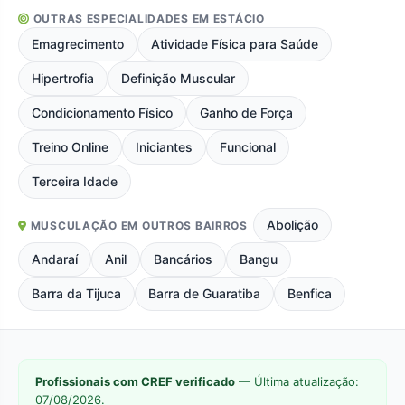
OUTRAS ESPECIALIDADES EM ESTÁCIO
Emagrecimento
Atividade Física para Saúde
Hipertrofia
Definição Muscular
Condicionamento Físico
Ganho de Força
Treino Online
Iniciantes
Funcional
Terceira Idade
Abolição
MUSCULAÇÃO EM OUTROS BAIRROS
Andaraí
Anil
Bancários
Bangu
Barra da Tijuca
Barra de Guaratiba
Benfica
Profissionais com CREF verificado
— Última atualização:
07/08/2026.