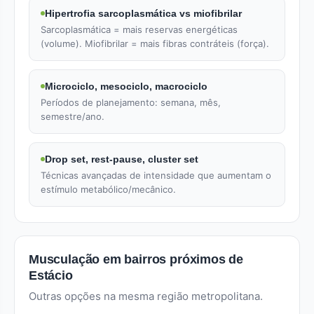
Hipertrofia sarcoplasmática vs miofibrilar
Sarcoplasmática = mais reservas energéticas
(volume). Miofibrilar = mais fibras contráteis (força).
Microciclo, mesociclo, macrociclo
Períodos de planejamento: semana, mês,
semestre/ano.
Drop set, rest-pause, cluster set
Técnicas avançadas de intensidade que aumentam o
estímulo metabólico/mecânico.
Musculação em bairros próximos de
Estácio
Outras opções na mesma região metropolitana.