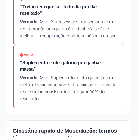
“Treino tem que ser todo dia pra dar
resultado”
Verdade:
Mito. 3 a 5 sessões por semana com
recuperação adequada é o ideal. Mais não é
melhor — recuperação é onde o músculo cresce.
MITO
“Suplemento é obrigatório pra ganhar
massa”
Verdade:
Mito. Suplemento ajuda quem já tem
dieta + treino impecáveis. Pra iniciantes, comida
real e treino consistente entregam 90% do
resultado.
Glossário rápido de Musculação: termos