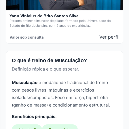
Yann Vinicius de Brito Santos Silva
Personal trainer e instrutor de pilates formado pela Universidade do
Estado do Rio de Janeiro, com 2 anos de experiência…
Ver perfil
Valor sob consulta
O que é treino de Musculação?
Definição rápida e o que esperar.
Musculação
é modalidade tradicional de treino
com pesos livres, máquinas e exercícios
isolados/compostos. Foco em força, hipertrofia
(ganho de massa) e condicionamento estrutural.
Benefícios principais: