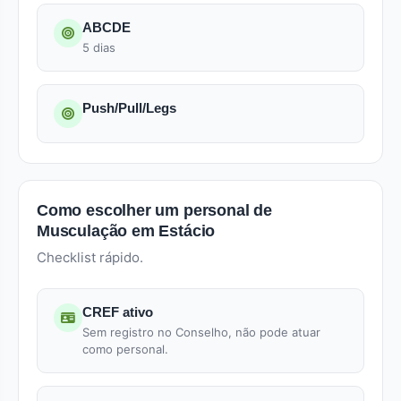
ABCDE
5 dias
Push/Pull/Legs
Como escolher um personal de
Musculação em Estácio
Checklist rápido.
CREF ativo
Sem registro no Conselho, não pode atuar
como personal.