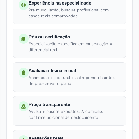
Experiência na especialidade
Pra musculação, busque profissional com
casos reais comprovados.
Pós ou certificação
Especialização específica em musculação =
diferencial real.
Avaliação física inicial
Anamnese + postural + antropometria antes
de prescrever o plano.
Preço transparente
Avulsa + pacote expostos. A domicílio:
confirme adicional de deslocamento.
Avaliações reais