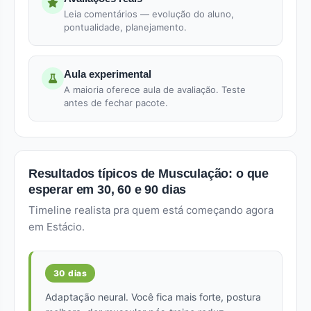
Leia comentários — evolução do aluno,
pontualidade, planejamento.
Aula experimental
A maioria oferece aula de avaliação. Teste
antes de fechar pacote.
Resultados típicos de Musculação: o que
esperar em 30, 60 e 90 dias
Timeline realista pra quem está começando agora
em Estácio.
30 dias
Adaptação neural. Você fica mais forte, postura