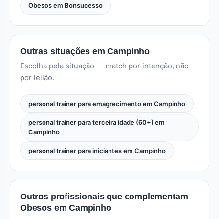
Obesos em Bonsucesso
Outras situações em Campinho
Escolha pela situação — match por intenção, não
por leilão.
personal trainer para emagrecimento em Campinho
personal trainer para terceira idade (60+) em
Campinho
personal trainer para iniciantes em Campinho
Outros profissionais que complementam
Obesos em Campinho