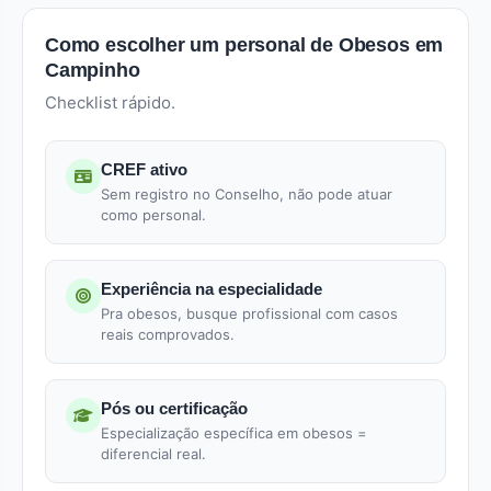
Como escolher um personal de Obesos em
Campinho
Checklist rápido.
CREF ativo
Sem registro no Conselho, não pode atuar
como personal.
Experiência na especialidade
Pra obesos, busque profissional com casos
reais comprovados.
Pós ou certificação
Especialização específica em obesos =
diferencial real.