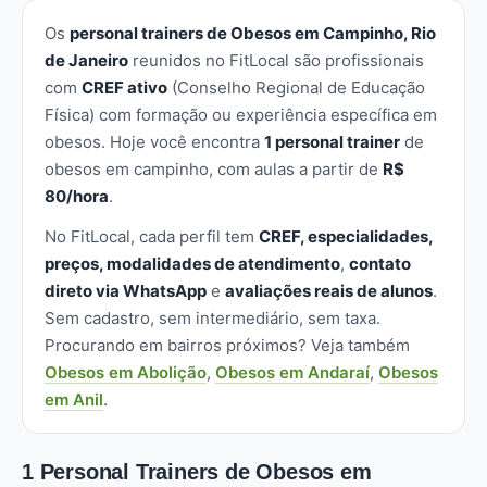
Os
personal trainers de Obesos em Campinho, Rio
de Janeiro
reunidos no FitLocal são profissionais
com
CREF ativo
(Conselho Regional de Educação
Física) com formação ou experiência específica em
obesos. Hoje você encontra
1 personal trainer
de
obesos em campinho, com aulas a partir de
R$
80/hora
.
No FitLocal, cada perfil tem
CREF, especialidades,
preços, modalidades de atendimento
,
contato
direto via WhatsApp
e
avaliações reais de alunos
.
Sem cadastro, sem intermediário, sem taxa.
Procurando em bairros próximos? Veja também
Obesos em Abolição
,
Obesos em Andaraí
,
Obesos
em Anil
.
1 Personal Trainers de Obesos em