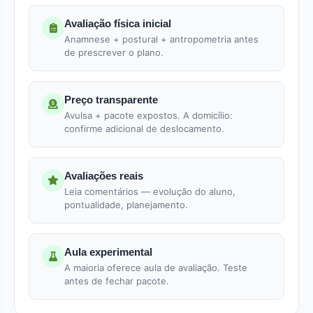
Avaliação física inicial
Anamnese + postural + antropometria antes
de prescrever o plano.
Preço transparente
Avulsa + pacote expostos. A domicílio:
confirme adicional de deslocamento.
Avaliações reais
Leia comentários — evolução do aluno,
pontualidade, planejamento.
Aula experimental
A maioria oferece aula de avaliação. Teste
antes de fechar pacote.