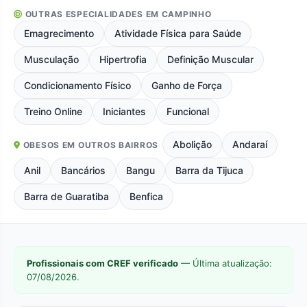
OUTRAS ESPECIALIDADES EM CAMPINHO
Emagrecimento
Atividade Física para Saúde
Musculação
Hipertrofia
Definição Muscular
Condicionamento Físico
Ganho de Força
Treino Online
Iniciantes
Funcional
Abolição
Andaraí
OBESOS EM OUTROS BAIRROS
Anil
Bancários
Bangu
Barra da Tijuca
Barra de Guaratiba
Benfica
Profissionais com CREF verificado
— Última atualização:
07/08/2026.