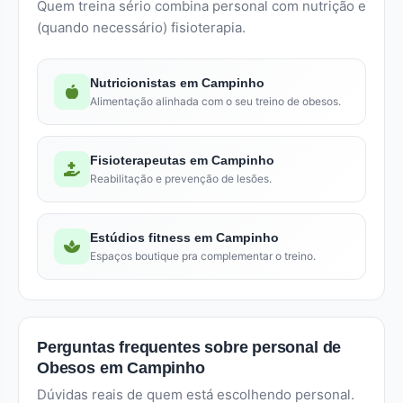
Quem treina sério combina personal com nutrição e
(quando necessário) fisioterapia.
Nutricionistas em Campinho
Alimentação alinhada com o seu treino de obesos.
Fisioterapeutas em Campinho
Reabilitação e prevenção de lesões.
Estúdios fitness em Campinho
Espaços boutique pra complementar o treino.
Perguntas frequentes sobre personal de
Obesos em Campinho
Dúvidas reais de quem está escolhendo personal.