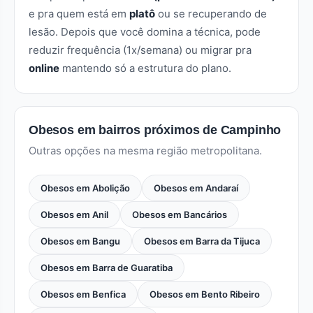
e pra quem está em
platô
ou se recuperando de
lesão. Depois que você domina a técnica, pode
reduzir frequência (1x/semana) ou migrar pra
online
mantendo só a estrutura do plano.
Obesos em bairros próximos de Campinho
Outras opções na mesma região metropolitana.
Obesos em Abolição
Obesos em Andaraí
Obesos em Anil
Obesos em Bancários
Obesos em Bangu
Obesos em Barra da Tijuca
Obesos em Barra de Guaratiba
Obesos em Benfica
Obesos em Bento Ribeiro