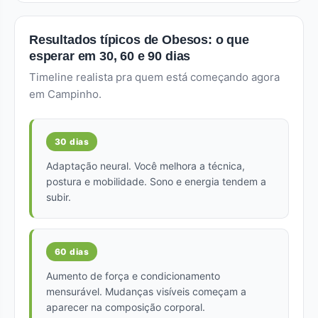
Resultados típicos de Obesos: o que
esperar em 30, 60 e 90 dias
Timeline realista pra quem está começando agora
em Campinho.
30 dias
Adaptação neural. Você melhora a técnica,
postura e mobilidade. Sono e energia tendem a
subir.
60 dias
Aumento de força e condicionamento
mensurável. Mudanças visíveis começam a
aparecer na composição corporal.