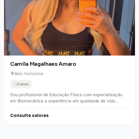
Camila Magalhaes Amaro
Belo Horizonte
5 anos
Sou profissional de Educação Física com especialização
em Biomecânica e experiência em qualidade de vida
corporativa e academias. Atuei em empresas como…
Consulte valores