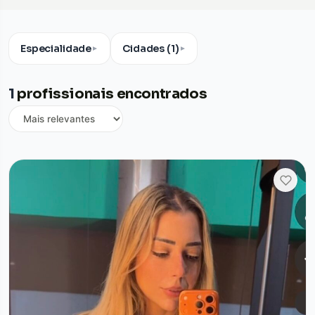
Especialidade
Cidades (1)
▼
▼
1
profissionais encontrados