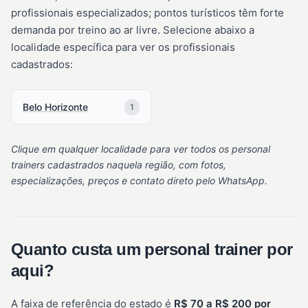
profissionais especializados; pontos turísticos têm forte
demanda por treino ao ar livre. Selecione abaixo a
localidade específica para ver os profissionais
cadastrados:
Belo Horizonte
1
Clique em qualquer localidade para ver todos os personal
trainers cadastrados naquela região, com fotos,
especializações, preços e contato direto pelo WhatsApp.
Quanto custa um personal trainer por
aqui?
A faixa de referência do estado é
R$ 70 a R$ 200 por