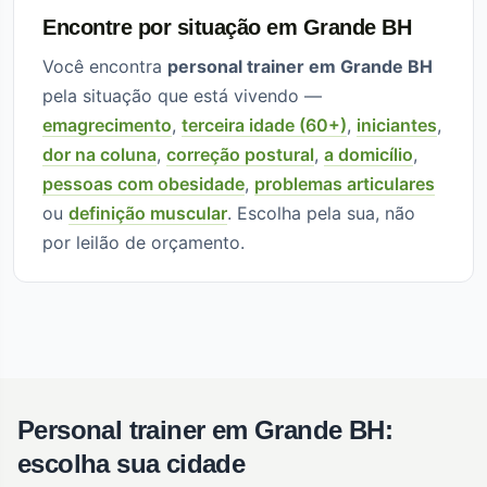
Encontre por situação em Grande BH
Você encontra
personal trainer em Grande BH
pela situação que está vivendo —
emagrecimento
,
terceira idade (60+)
,
iniciantes
,
dor na coluna
,
correção postural
,
a domicílio
,
pessoas com obesidade
,
problemas articulares
ou
definição muscular
. Escolha pela sua, não
por leilão de orçamento.
Personal trainer em Grande BH:
escolha sua cidade