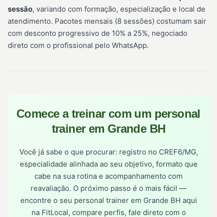
sessão
, variando com formação, especialização e local de
atendimento. Pacotes mensais (8 sessões) costumam sair
com desconto progressivo de 10% a 25%, negociado
direto com o profissional pelo WhatsApp.
Comece a treinar com um personal
trainer em Grande BH
Você já sabe o que procurar: registro no CREF6/MG,
especialidade alinhada ao seu objetivo, formato que
cabe na sua rotina e acompanhamento com
reavaliação. O próximo passo é o mais fácil —
encontre o seu personal trainer em Grande BH aqui
na FitLocal, compare perfis, fale direto com o