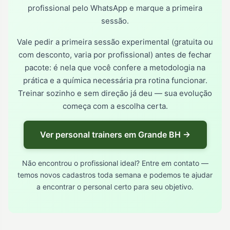
profissional pelo WhatsApp e marque a primeira
sessão.
Vale pedir a primeira sessão experimental (gratuita ou
com desconto, varia por profissional) antes de fechar
pacote: é nela que você confere a metodologia na
prática e a química necessária pra rotina funcionar.
Treinar sozinho e sem direção já deu — sua evolução
começa com a escolha certa.
Ver personal trainers em Grande BH →
Não encontrou o profissional ideal? Entre em contato —
temos novos cadastros toda semana e podemos te ajudar
a encontrar o personal certo para seu objetivo.