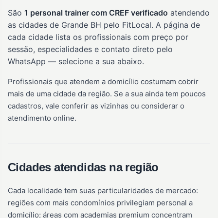
São
1 personal trainer com CREF verificado
atendendo
as cidades de Grande BH pelo FitLocal. A página de
cada cidade lista os profissionais com preço por
sessão, especialidades e contato direto pelo
WhatsApp — selecione a sua abaixo.
Profissionais que atendem a domicílio costumam cobrir
mais de uma cidade da região. Se a sua ainda tem poucos
cadastros, vale conferir as vizinhas ou considerar o
atendimento online.
Cidades atendidas na região
Cada localidade tem suas particularidades de mercado:
regiões com mais condomínios privilegiam personal a
domicílio; áreas com academias premium concentram