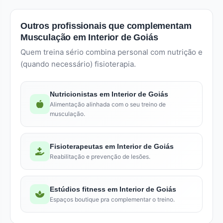
Outros profissionais que complementam
Musculação em Interior de Goiás
Quem treina sério combina personal com nutrição e
(quando necessário) fisioterapia.
Nutricionistas em Interior de Goiás
Alimentação alinhada com o seu treino de
musculação.
Fisioterapeutas em Interior de Goiás
Reabilitação e prevenção de lesões.
Estúdios fitness em Interior de Goiás
Espaços boutique pra complementar o treino.