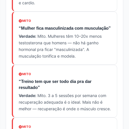
e cardio.
MITO
“Mulher fica masculinizada com musculação”
Verdade:
Mito. Mulheres têm 10–20x menos
testosterona que homens — não há ganho
hormonal pra ficar "masculinizada". A
musculação tonifica e modela.
MITO
“Treino tem que ser todo dia pra dar
resultado”
Verdade:
Mito. 3 a 5 sessões por semana com
recuperação adequada é o ideal. Mais não é
melhor — recuperação é onde o músculo cresce.
MITO