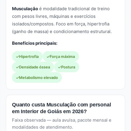
Musculação
é modalidade tradicional de treino
com pesos livres, máquinas e exercícios
isolados/compostos. Foco em força, hipertrofia
(ganho de massa) e condicionamento estrutural.
Benefícios principais:
Hipertrofia
Força máxima
Densidade óssea
Postura
Metabolismo elevado
Quanto custa Musculação com personal
em Interior de Goiás em 2026?
Faixa observada — aula avulsa, pacote mensal e
modalidades de atendimento.