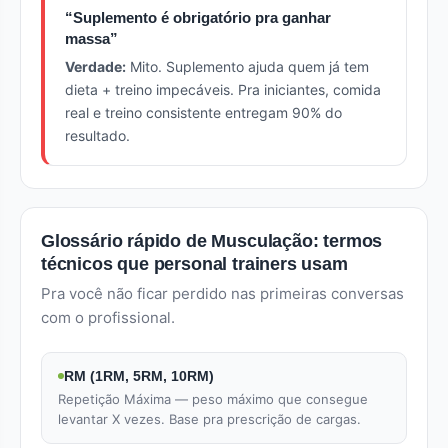
“Suplemento é obrigatório pra ganhar
massa”
Verdade:
Mito. Suplemento ajuda quem já tem
dieta + treino impecáveis. Pra iniciantes, comida
real e treino consistente entregam 90% do
resultado.
Glossário rápido de Musculação: termos
técnicos que personal trainers usam
Pra você não ficar perdido nas primeiras conversas
com o profissional.
RM (1RM, 5RM, 10RM)
Repetição Máxima — peso máximo que consegue
levantar X vezes. Base pra prescrição de cargas.