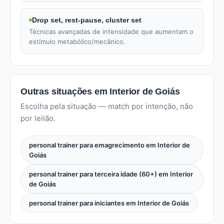
Drop set, rest-pause, cluster set
Técnicas avançadas de intensidade que aumentam o
estímulo metabólico/mecânico.
Outras situações em Interior de Goiás
Escolha pela situação — match por intenção, não
por leilão.
personal trainer para emagrecimento em Interior de
Goiás
personal trainer para terceira idade (60+) em Interior
de Goiás
personal trainer para iniciantes em Interior de Goiás