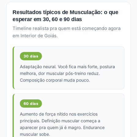
Resultados típicos de Musculação: o que
esperar em 30, 60 e 90 dias
Timeline realista pra quem está começando agora
em Interior de Goiás.
30 dias
Adaptação neural. Você fica mais forte, postura
melhora, dor muscular pós-treino reduz.
Composição corporal muda pouco.
60 dias
Aumento de força nítido nos exercícios
principais. Definição muscular começa a
aparecer pra quem já é magro. Endurance
muscular sobe.