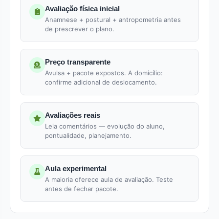
Avaliação física inicial
Anamnese + postural + antropometria antes
de prescrever o plano.
Preço transparente
Avulsa + pacote expostos. A domicílio:
confirme adicional de deslocamento.
Avaliações reais
Leia comentários — evolução do aluno,
pontualidade, planejamento.
Aula experimental
A maioria oferece aula de avaliação. Teste
antes de fechar pacote.