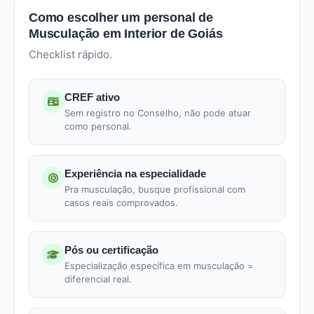
Como escolher um personal de
Musculação em Interior de Goiás
Checklist rápido.
CREF ativo
Sem registro no Conselho, não pode atuar
como personal.
Experiência na especialidade
Pra musculação, busque profissional com
casos reais comprovados.
Pós ou certificação
Especialização específica em musculação =
diferencial real.