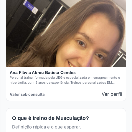
Ana Flávia Abreu Batista Cendes
Personal trainer formada pela UEG e especializada em emagrecimento e
hipertrofia, com 5 anos de experiência. Treinos personalizados EM
CASA…
Ver perfil
Valor sob consulta
O que é treino de Musculação?
Definição rápida e o que esperar.