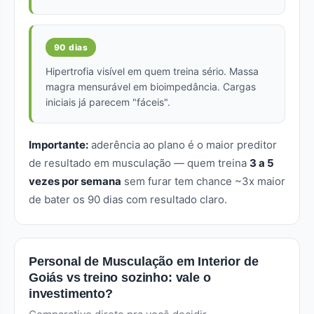
90 dias
Hipertrofia visível em quem treina sério. Massa
magra mensurável em bioimpedância. Cargas
iniciais já parecem "fáceis".
Importante:
aderência ao plano é o maior preditor
de resultado em musculação — quem treina
3 a 5
vezes por semana
sem furar tem chance ~3x maior
de bater os 90 dias com resultado claro.
Personal de Musculação em Interior de
Goiás vs treino sozinho: vale o
investimento?