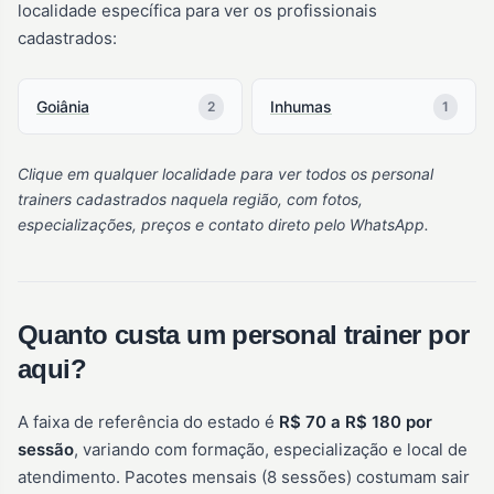
localidade específica para ver os profissionais
cadastrados:
Goiânia
Inhumas
2
1
Clique em qualquer localidade para ver todos os personal
trainers cadastrados naquela região, com fotos,
especializações, preços e contato direto pelo WhatsApp.
Quanto custa um personal trainer por
aqui?
A faixa de referência do estado é
R$ 70 a R$ 180 por
sessão
, variando com formação, especialização e local de
atendimento. Pacotes mensais (8 sessões) costumam sair