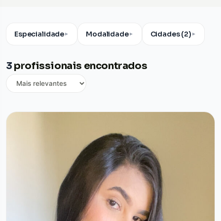
Especialidade
Modalidade
Cidades (2)
▼
▼
▼
3
profissionais encontrados