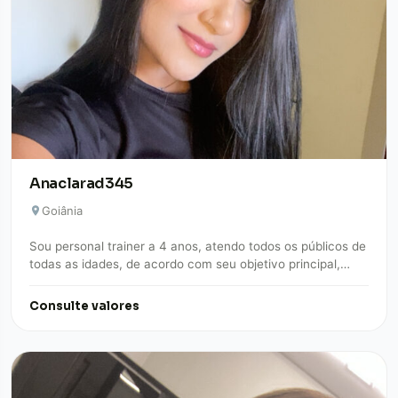
Anaclarad345
Goiânia
Sou personal trainer a 4 anos, atendo todos os públicos de
todas as idades, de acordo com seu objetivo principal,
flexibilidade de…
Consulte valores