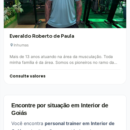
Everaldo Roberto de Paula
Inhumas
Mais de 13 anos atuando na área da musculação. Toda
minha família é da área. Somos os pioneiros no ramo da
musculação…
Consulte valores
Encontre por situação em Interior de
Goiás
Você encontra
personal trainer em Interior de