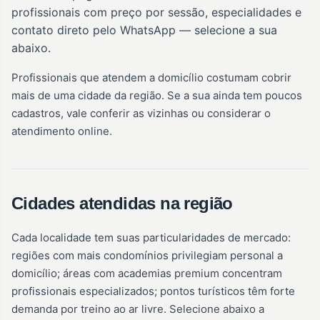
profissionais com preço por sessão, especialidades e
contato direto pelo WhatsApp — selecione a sua
abaixo.
Profissionais que atendem a domicílio costumam cobrir
mais de uma cidade da região. Se a sua ainda tem poucos
cadastros, vale conferir as vizinhas ou considerar o
atendimento online.
Cidades atendidas na região
Cada localidade tem suas particularidades de mercado:
regiões com mais condomínios privilegiam personal a
domicílio; áreas com academias premium concentram
profissionais especializados; pontos turísticos têm forte
demanda por treino ao ar livre. Selecione abaixo a