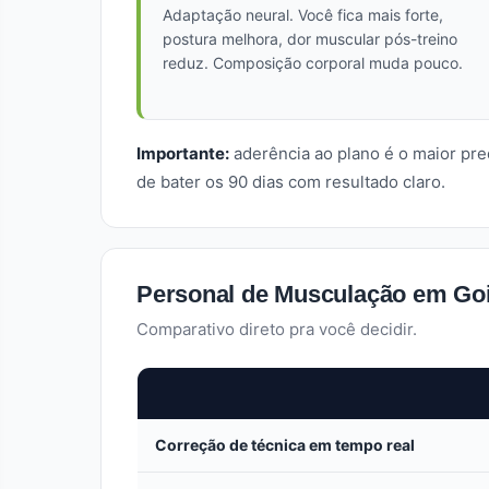
Adaptação neural. Você fica mais forte,
postura melhora, dor muscular pós-treino
reduz. Composição corporal muda pouco.
Importante:
aderência ao plano é o maior pr
de bater os 90 dias com resultado claro.
Personal de Musculação em Goiâ
Comparativo direto pra você decidir.
Correção de técnica em tempo real