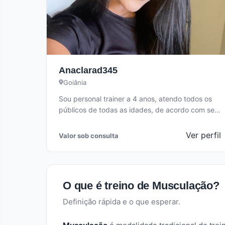
Anaclarad345
Goiânia
Sou personal trainer a 4 anos, atendo todos os
públicos de todas as idades, de acordo com seu
objetivo principal,…
Ver perfil
Valor sob consulta
O que é treino de Musculação?
Definição rápida e o que esperar.