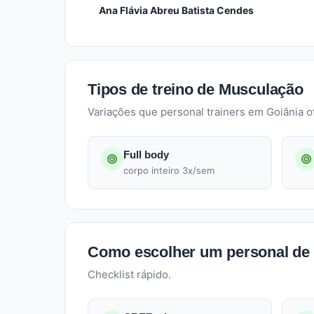
Ana Flávia Abreu Batista Cendes
Tipos de treino de Musculação
Variações que personal trainers em Goiânia 
Full body
corpo inteiro 3x/sem
Como escolher um personal de
Checklist rápido.