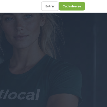
Entrar
Cadastre-se