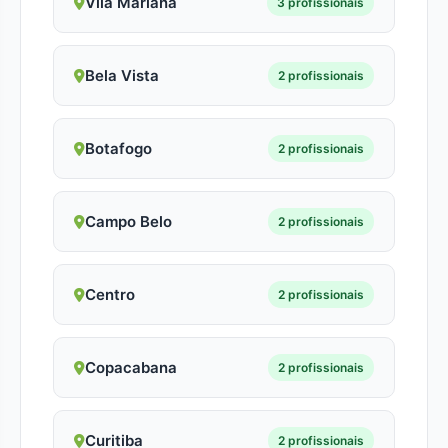
Vila Mariana
3 profissionais
Bela Vista
2 profissionais
Botafogo
2 profissionais
Campo Belo
2 profissionais
Centro
2 profissionais
Copacabana
2 profissionais
Curitiba
2 profissionais