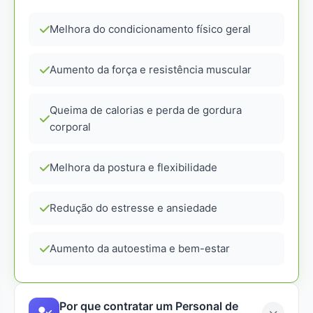
Melhora do condicionamento físico geral
Aumento da força e resistência muscular
Queima de calorias e perda de gordura
corporal
Melhora da postura e flexibilidade
Redução do estresse e ansiedade
Aumento da autoestima e bem-estar
Por que contratar um Personal de