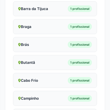
Barra da Tijuca
1 profissional
Braga
1 profissional
Brás
1 profissional
Butantã
1 profissional
Cabo Frio
1 profissional
Campinho
1 profissional