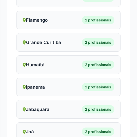
Flamengo
2 profissionais
Grande Curitiba
2 profissionais
Humaitá
2 profissionais
Ipanema
2 profissionais
Jabaquara
2 profissionais
Joá
2 profissionais