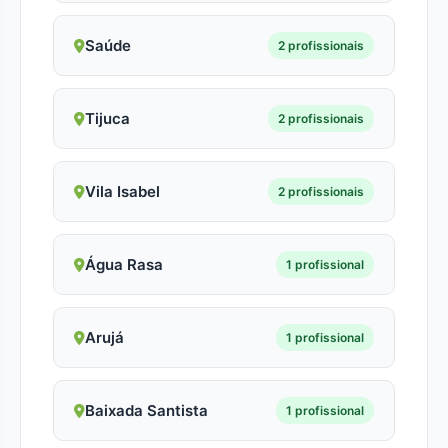
Saúde
2 profissionais
Tijuca
2 profissionais
Vila Isabel
2 profissionais
Água Rasa
1 profissional
Arujá
1 profissional
Baixada Santista
1 profissional