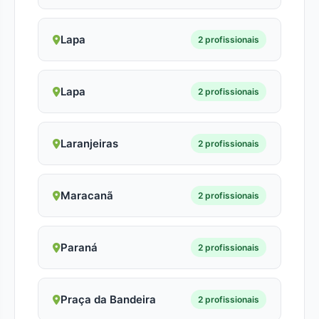
Lapa
2 profissionais
Lapa
2 profissionais
Laranjeiras
2 profissionais
Maracanã
2 profissionais
Paraná
2 profissionais
Praça da Bandeira
2 profissionais