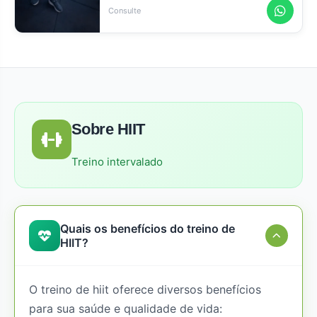
Consulte
Sobre HIIT
Treino intervalado
Quais os benefícios do treino de
HIIT?
O treino de hiit oferece diversos benefícios
para sua saúde e qualidade de vida: