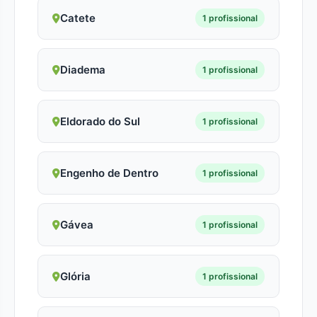
Catete
1 profissional
Diadema
1 profissional
Eldorado do Sul
1 profissional
Engenho de Dentro
1 profissional
Gávea
1 profissional
Glória
1 profissional