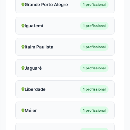
Grande Porto Alegre
1 profissional
Iguatemi
1 profissional
Itaim Paulista
1 profissional
Jaguaré
1 profissional
Liberdade
1 profissional
Méier
1 profissional