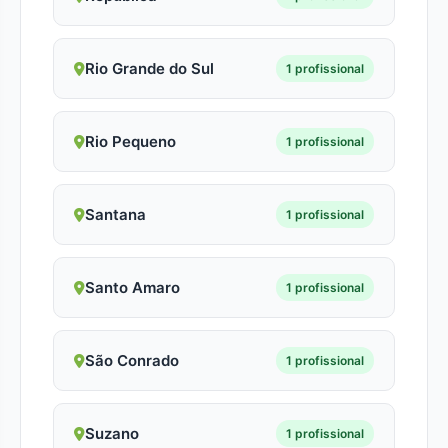
Rio Grande do Sul
1 profissional
Rio Pequeno
1 profissional
Santana
1 profissional
Santo Amaro
1 profissional
São Conrado
1 profissional
Suzano
1 profissional