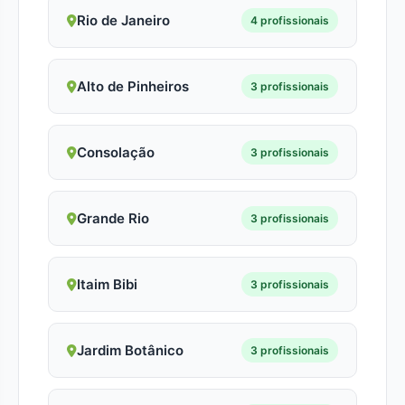
Rio de Janeiro
4 profissionais
Alto de Pinheiros
3 profissionais
Consolação
3 profissionais
Grande Rio
3 profissionais
Itaim Bibi
3 profissionais
Jardim Botânico
3 profissionais