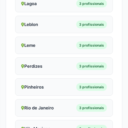
Lagoa
3 profissionais
Leblon
3 profissionais
Leme
3 profissionais
Perdizes
3 profissionais
Pinheiros
3 profissionais
Rio de Janeiro
3 profissionais