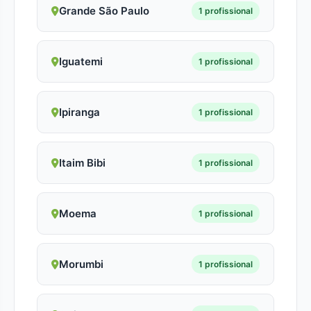
Grande São Paulo
1 profissional
Iguatemi
1 profissional
Ipiranga
1 profissional
Itaim Bibi
1 profissional
Moema
1 profissional
Morumbi
1 profissional