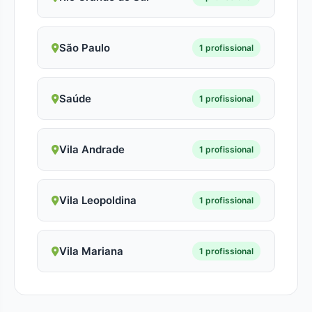
São Paulo
1 profissional
Saúde
1 profissional
Vila Andrade
1 profissional
Vila Leopoldina
1 profissional
Vila Mariana
1 profissional