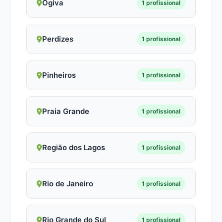
Ogiva
1 profissional
Perdizes
1 profissional
Pinheiros
1 profissional
Praia Grande
1 profissional
Região dos Lagos
1 profissional
Rio de Janeiro
1 profissional
Rio Grande do Sul
1 profissional