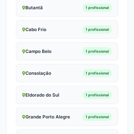
Butantã
1 profissional
Cabo Frio
1 profissional
Campo Belo
1 profissional
Consolação
1 profissional
Eldorado do Sul
1 profissional
Grande Porto Alegre
1 profissional