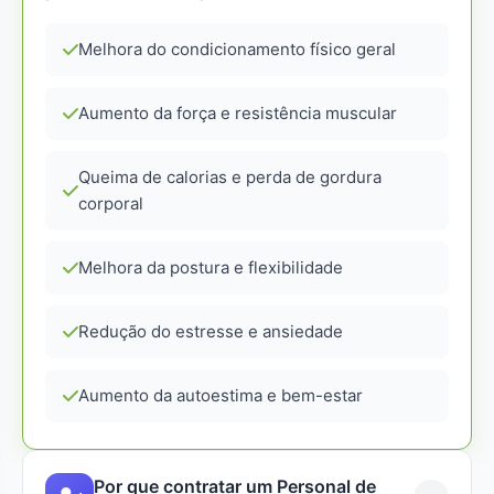
Melhora do condicionamento físico geral
Aumento da força e resistência muscular
Queima de calorias e perda de gordura
corporal
Melhora da postura e flexibilidade
Redução do estresse e ansiedade
Aumento da autoestima e bem-estar
Por que contratar um Personal de