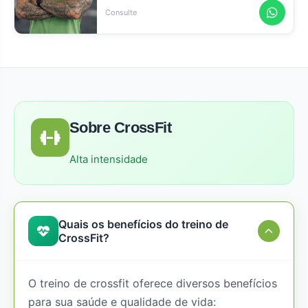
Consulte
Sobre CrossFit
Alta intensidade
Quais os benefícios do treino de
CrossFit?
O treino de crossfit oferece diversos benefícios
para sua saúde e qualidade de vida: