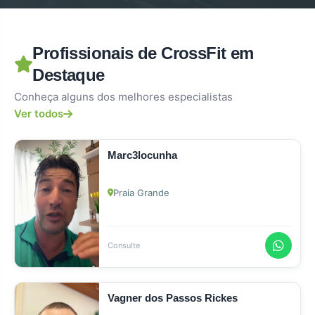
Profissionais de CrossFit em
Destaque
Conheça alguns dos melhores especialistas
Ver todos
Marc3locunha
Praia Grande
Consulte
Vagner dos Passos Rickes