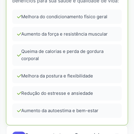
benefícios para sua saúde e qualidade de vida:
Melhora do condicionamento físico geral
Aumento da força e resistência muscular
Queima de calorias e perda de gordura
corporal
Melhora da postura e flexibilidade
Redução do estresse e ansiedade
Aumento da autoestima e bem-estar