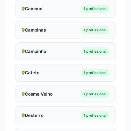
Cambuci
1 profissional
Campinas
1 profissional
Campinho
1 profissional
Catete
1 profissional
Cosme Velho
1 profissional
Desterro
1 profissional