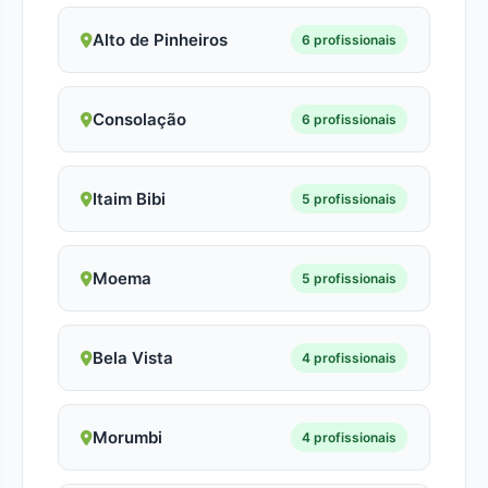
Alto de Pinheiros
6 profissionais
Consolação
6 profissionais
Itaim Bibi
5 profissionais
Moema
5 profissionais
Bela Vista
4 profissionais
Morumbi
4 profissionais