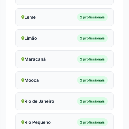
Leme
2 profissionais
Limão
2 profissionais
Maracanã
2 profissionais
Mooca
2 profissionais
Rio de Janeiro
2 profissionais
Rio Pequeno
2 profissionais