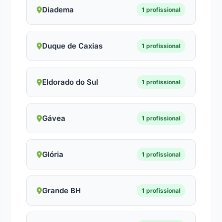
Diadema
1 profissional
Duque de Caxias
1 profissional
Eldorado do Sul
1 profissional
Gávea
1 profissional
Glória
1 profissional
Grande BH
1 profissional