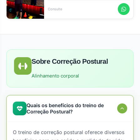
Consulte
Sobre Correção Postural
Alinhamento corporal
Quais os benefícios do treino de
Correção Postural?
O treino de correção postural oferece diversos