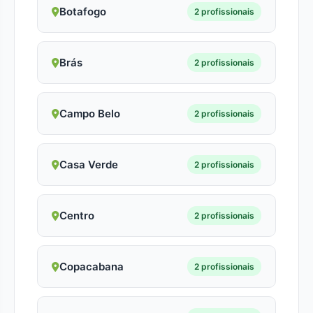
Botafogo
2 profissionais
Brás
2 profissionais
Campo Belo
2 profissionais
Casa Verde
2 profissionais
Centro
2 profissionais
Copacabana
2 profissionais