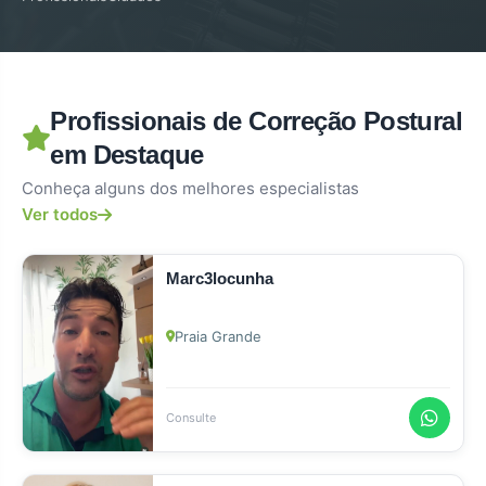
Profissionais de Correção Postural
em Destaque
Conheça alguns dos melhores especialistas
Ver todos
Marc3locunha
Praia Grande
Consulte