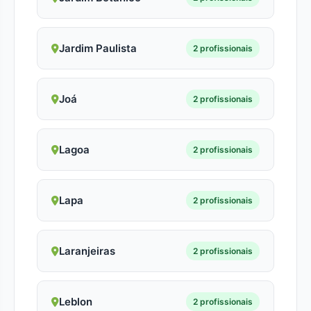
Jardim Paulista
2 profissionais
Joá
2 profissionais
Lagoa
2 profissionais
Lapa
2 profissionais
Laranjeiras
2 profissionais
Leblon
2 profissionais