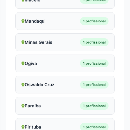
Mandaqui
1 profissional
Minas Gerais
1 profissional
Ogiva
1 profissional
Oswaldo Cruz
1 profissional
Paraíba
1 profissional
Pirituba
1 profissional