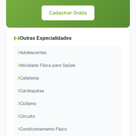
Cadastrar Grátis
Outras Especialidades
Adolescentes
Atividade Física para Saúde
Calistenia
Cardiopatas
Ciclismo
Circuito
Condicionamento Físico