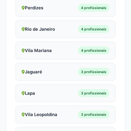
Perdizes
4 profissionais
Rio de Janeiro
4 profissionais
Vila Mariana
4 profissionais
Jaguaré
3 profissionais
Lapa
3 profissionais
Vila Leopoldina
3 profissionais