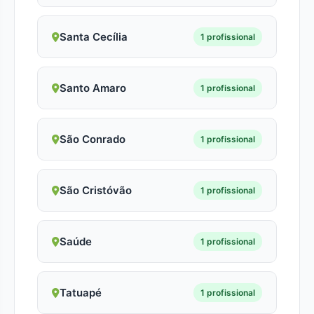
Santa Cecília
1 profissional
Santo Amaro
1 profissional
São Conrado
1 profissional
São Cristóvão
1 profissional
Saúde
1 profissional
Tatuapé
1 profissional