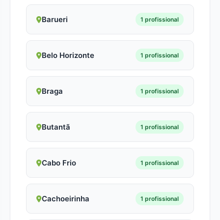
Barueri
1 profissional
Belo Horizonte
1 profissional
Braga
1 profissional
Butantã
1 profissional
Cabo Frio
1 profissional
Cachoeirinha
1 profissional