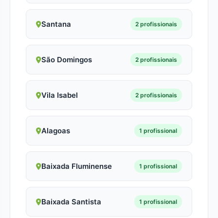
Santana
2 profissionais
São Domingos
2 profissionais
Vila Isabel
2 profissionais
Alagoas
1 profissional
Baixada Fluminense
1 profissional
Baixada Santista
1 profissional