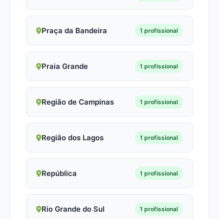
Praça da Bandeira
1 profissional
Praia Grande
1 profissional
Região de Campinas
1 profissional
Região dos Lagos
1 profissional
República
1 profissional
Rio Grande do Sul
1 profissional