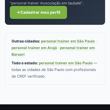
“personal trainer musculação em taubaté”.
Cadastrar meu perfil
Outras cidades:
personal trainer em São Paulo
·
personal trainer em Arujá
·
personal trainer em
Barueri
Todo o estado:
personal trainer em São Paulo
—
todas as cidades de São Paulo com profissionais
de CREF verificado.