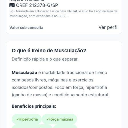
CREF 212378-G/SP
Sou formada em Educação Física pela UNITAU e atuo há 1 ano na área de
musculação, com experiência no SESI,…
Ver perfil
Valor sob consulta
O que é treino de Musculação?
Definição rápida e o que esperar.
Musculação
é modalidade tradicional de treino
com pesos livres, máquinas e exercícios
isolados/compostos. Foco em força, hipertrofia
(ganho de massa) e condicionamento estrutural.
Benefícios principais:
Hipertrofia
Força máxima