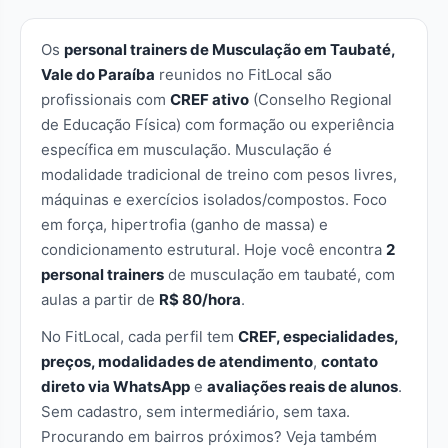
Os
personal trainers de Musculação em Taubaté,
Vale do Paraíba
reunidos no FitLocal são
profissionais com
CREF ativo
(Conselho Regional
de Educação Física) com formação ou experiência
específica em musculação. Musculação é
modalidade tradicional de treino com pesos livres,
máquinas e exercícios isolados/compostos. Foco
em força, hipertrofia (ganho de massa) e
condicionamento estrutural. Hoje você encontra
2
personal trainers
de musculação em taubaté, com
aulas a partir de
R$ 80/hora
.
No FitLocal, cada perfil tem
CREF, especialidades,
preços, modalidades de atendimento
,
contato
direto via WhatsApp
e
avaliações reais de alunos
.
Sem cadastro, sem intermediário, sem taxa.
Procurando em bairros próximos? Veja também