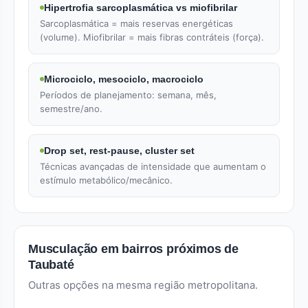
Hipertrofia sarcoplasmática vs miofibrilar
Sarcoplasmática = mais reservas energéticas
(volume). Miofibrilar = mais fibras contráteis (força).
Microciclo, mesociclo, macrociclo
Períodos de planejamento: semana, mês,
semestre/ano.
Drop set, rest-pause, cluster set
Técnicas avançadas de intensidade que aumentam o
estímulo metabólico/mecânico.
Musculação em bairros próximos de
Taubaté
Outras opções na mesma região metropolitana.