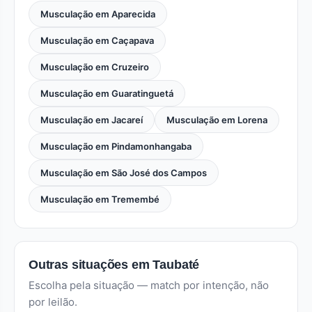
Musculação em Aparecida
Musculação em Caçapava
Musculação em Cruzeiro
Musculação em Guaratinguetá
Musculação em Jacareí
Musculação em Lorena
Musculação em Pindamonhangaba
Musculação em São José dos Campos
Musculação em Tremembé
Outras situações em Taubaté
Escolha pela situação — match por intenção, não
por leilão.