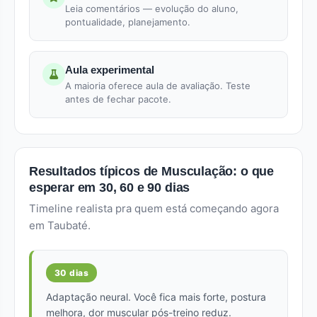
Leia comentários — evolução do aluno,
pontualidade, planejamento.
Aula experimental
A maioria oferece aula de avaliação. Teste
antes de fechar pacote.
Resultados típicos de Musculação: o que
esperar em 30, 60 e 90 dias
Timeline realista pra quem está começando agora
em Taubaté.
30 dias
Adaptação neural. Você fica mais forte, postura
melhora, dor muscular pós-treino reduz.