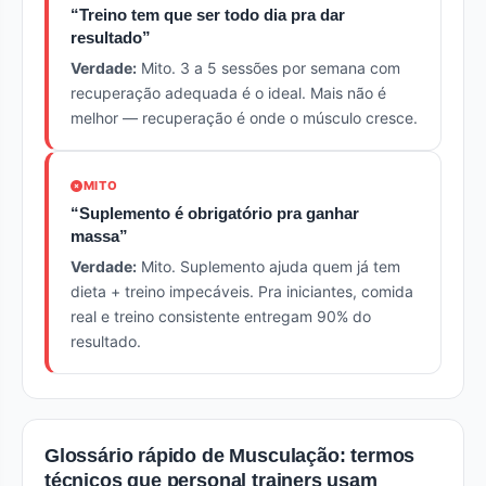
“Treino tem que ser todo dia pra dar
resultado”
Verdade:
Mito. 3 a 5 sessões por semana com
recuperação adequada é o ideal. Mais não é
melhor — recuperação é onde o músculo cresce.
MITO
“Suplemento é obrigatório pra ganhar
massa”
Verdade:
Mito. Suplemento ajuda quem já tem
dieta + treino impecáveis. Pra iniciantes, comida
real e treino consistente entregam 90% do
resultado.
Glossário rápido de Musculação: termos
técnicos que personal trainers usam