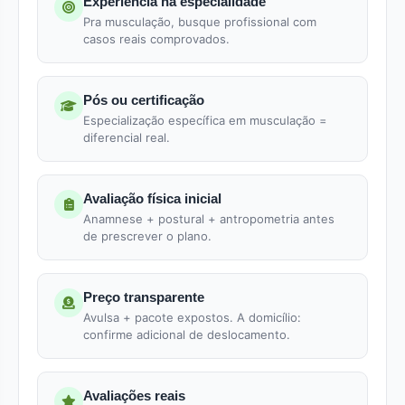
Experiência na especialidade
Pra musculação, busque profissional com
casos reais comprovados.
Pós ou certificação
Especialização específica em musculação =
diferencial real.
Avaliação física inicial
Anamnese + postural + antropometria antes
de prescrever o plano.
Preço transparente
Avulsa + pacote expostos. A domicílio:
confirme adicional de deslocamento.
Avaliações reais