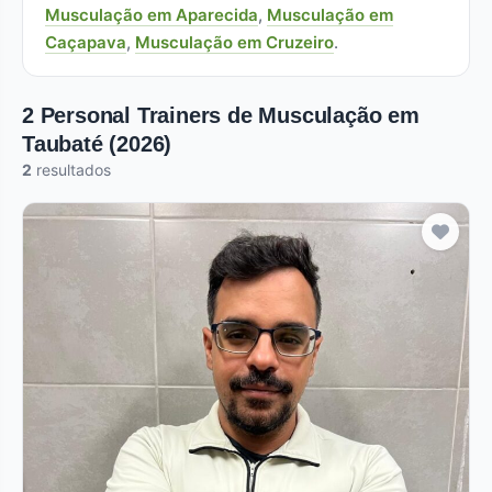
Musculação em Aparecida
,
Musculação em
Caçapava
,
Musculação em Cruzeiro
.
2 Personal Trainers de Musculação em
Taubaté (2026)
2
resultados