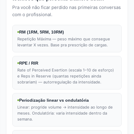
Pra você não ficar perdido nas primeiras conversas
com o profissional.
RM (1RM, 5RM, 10RM)
Repetição Máxima — peso máximo que consegue
levantar X vezes. Base pra prescrição de cargas.
RPE / RIR
Rate of Perceived Exertion (escala 1–10 de esforço)
e Reps in Reserve (quantas repetições ainda
sobrariam) — autorregulação da intensidade.
Periodização linear vs ondulatória
Linear: progride volume → intensidade ao longo de
meses. Ondulatória: varia intensidade dentro da
semana.