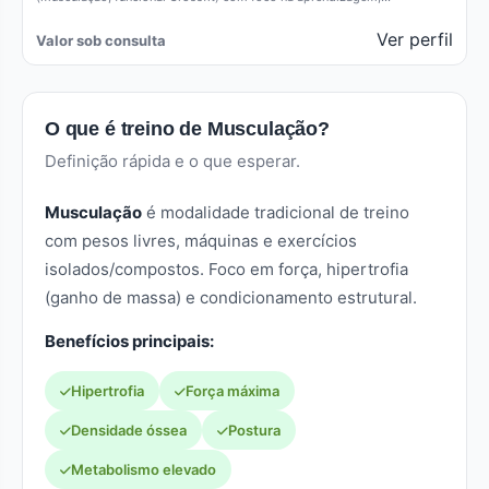
Ver perfil
Valor sob consulta
O que é treino de Musculação?
Definição rápida e o que esperar.
Musculação
é modalidade tradicional de treino
com pesos livres, máquinas e exercícios
isolados/compostos. Foco em força, hipertrofia
(ganho de massa) e condicionamento estrutural.
Benefícios principais:
Hipertrofia
Força máxima
Densidade óssea
Postura
Metabolismo elevado