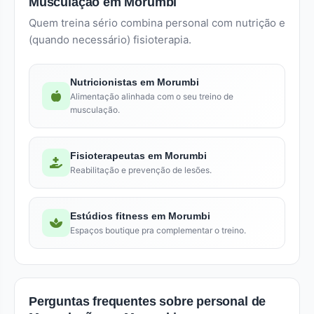
Musculação em Morumbi
Quem treina sério combina personal com nutrição e
(quando necessário) fisioterapia.
Nutricionistas em Morumbi
Alimentação alinhada com o seu treino de
musculação.
Fisioterapeutas em Morumbi
Reabilitação e prevenção de lesões.
Estúdios fitness em Morumbi
Espaços boutique pra complementar o treino.
Perguntas frequentes sobre personal de