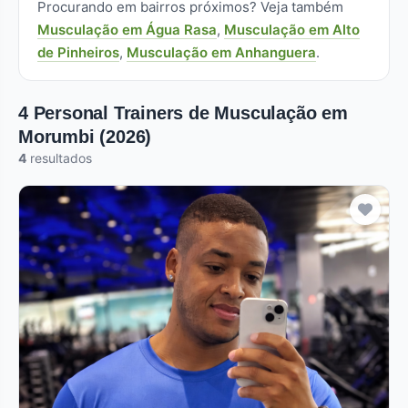
Procurando em bairros próximos? Veja também
Musculação em Água Rasa
,
Musculação em Alto
de Pinheiros
,
Musculação em Anhanguera
.
4 Personal Trainers de Musculação em
Morumbi (2026)
4
resultados