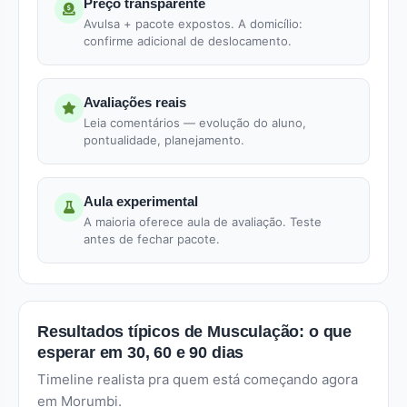
Preço transparente
Avulsa + pacote expostos. A domicílio:
confirme adicional de deslocamento.
Avaliações reais
Leia comentários — evolução do aluno,
pontualidade, planejamento.
Aula experimental
A maioria oferece aula de avaliação. Teste
antes de fechar pacote.
Resultados típicos de Musculação: o que
esperar em 30, 60 e 90 dias
Timeline realista pra quem está começando agora
em Morumbi.