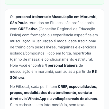
Os
personal trainers de Musculação em Morumbi,
São Paulo
reunidos no FitLocal são profissionais
com
CREF ativo
(Conselho Regional de Educação
Física) com formação ou experiência específica em
musculação. Musculação é modalidade tradicional
de treino com pesos livres, máquinas e exercícios
isolados/compostos. Foco em força, hipertrofia
(ganho de massa) e condicionamento estrutural.
Hoje você encontra
4 personal trainers
de
musculação em morumbi, com aulas a partir de
R$
80/hora
.
No FitLocal, cada perfil tem
CREF, especialidades,
preços, modalidades de atendimento
,
contato
direto via WhatsApp
e
avaliações reais de alunos
.
Sem cadastro, sem intermediário, sem taxa.