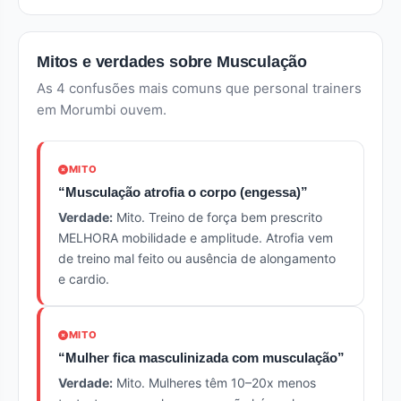
Mitos e verdades sobre Musculação
As 4 confusões mais comuns que personal trainers
em Morumbi ouvem.
MITO
“Musculação atrofia o corpo (engessa)”
Verdade:
Mito. Treino de força bem prescrito
MELHORA mobilidade e amplitude. Atrofia vem
de treino mal feito ou ausência de alongamento
e cardio.
MITO
“Mulher fica masculinizada com musculação”
Verdade:
Mito. Mulheres têm 10–20x menos