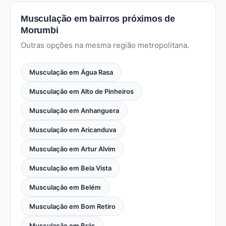
Musculação em bairros próximos de
Morumbi
Outras opções na mesma região metropolitana.
Musculação em Água Rasa
Musculação em Alto de Pinheiros
Musculação em Anhanguera
Musculação em Aricanduva
Musculação em Artur Alvim
Musculação em Bela Vista
Musculação em Belém
Musculação em Bom Retiro
Musculação em Brás