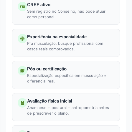
CREF ativo
Sem registro no Conselho, não pode atuar
como personal.
Experiência na especialidade
Pra musculação, busque profissional com
casos reais comprovados.
Pós ou certificação
Especialização específica em musculação =
diferencial real.
Avaliação física inicial
Anamnese + postural + antropometria antes
de prescrever o plano.