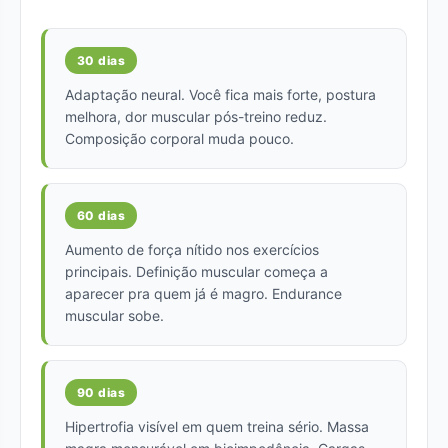
30 dias
Adaptação neural. Você fica mais forte, postura
melhora, dor muscular pós-treino reduz.
Composição corporal muda pouco.
60 dias
Aumento de força nítido nos exercícios
principais. Definição muscular começa a
aparecer pra quem já é magro. Endurance
muscular sobe.
90 dias
Hipertrofia visível em quem treina sério. Massa