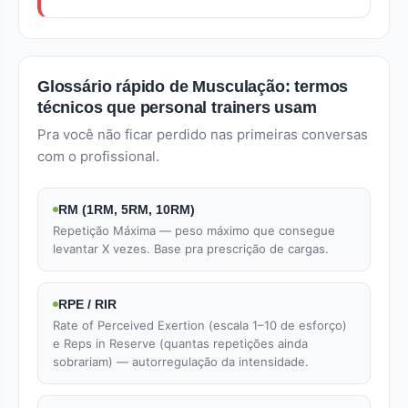
Glossário rápido de Musculação: termos
técnicos que personal trainers usam
Pra você não ficar perdido nas primeiras conversas
com o profissional.
RM (1RM, 5RM, 10RM)
Repetição Máxima — peso máximo que consegue
levantar X vezes. Base pra prescrição de cargas.
RPE / RIR
Rate of Perceived Exertion (escala 1–10 de esforço)
e Reps in Reserve (quantas repetições ainda
sobrariam) — autorregulação da intensidade.