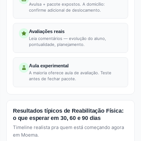
Avulsa + pacote expostos. A domicílio:
confirme adicional de deslocamento.
Avaliações reais
Leia comentários — evolução do aluno,
pontualidade, planejamento.
Aula experimental
A maioria oferece aula de avaliação. Teste
antes de fechar pacote.
Resultados típicos de Reabilitação Física:
o que esperar em 30, 60 e 90 dias
Timeline realista pra quem está começando agora
em Moema.