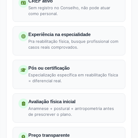
CREF ativo
Sem registro no Conselho, não pode atuar
como personal.
Experiência na especialidade
Pra reabilitação física, busque profissional com
casos reais comprovados.
Pós ou certificação
Especialização específica em reabilitação física
= diferencial real.
Avaliação física inicial
Anamnese + postural + antropometria antes
de prescrever o plano.
Preço transparente