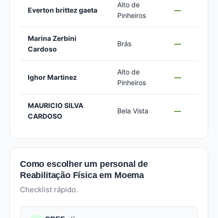
Alto de
Everton brittez gaeta
—
Pinheiros
Marina Zerbini
Brás
—
Cardoso
Alto de
Ighor Martinez
—
Pinheiros
MAURICIO SILVA
Bela Vista
—
CARDOSO
Como escolher um personal de
Reabilitação Física em Moema
Checklist rápido.