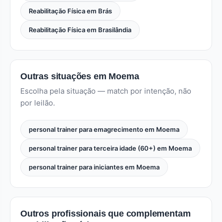
Reabilitação Física em Brás
Reabilitação Física em Brasilândia
Outras situações em Moema
Escolha pela situação — match por intenção, não
por leilão.
personal trainer para emagrecimento em Moema
personal trainer para terceira idade (60+) em Moema
personal trainer para iniciantes em Moema
Outros profissionais que complementam