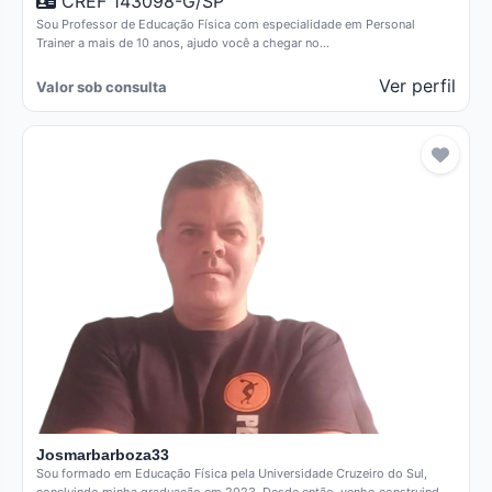
CREF 143098-G/SP
Sou Professor de Educação Física com especialidade em Personal
Trainer a mais de 10 anos, ajudo você a chegar no…
Ver perfil
Valor sob consulta
Josmarbarboza33
Sou formado em Educação Física pela Universidade Cruzeiro do Sul,