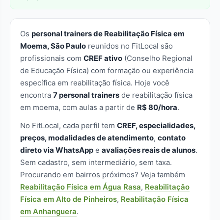
Os
personal trainers de Reabilitação Física em
Moema, São Paulo
reunidos no FitLocal são
profissionais com
CREF ativo
(Conselho Regional
de Educação Física) com formação ou experiência
específica em reabilitação física. Hoje você
encontra
7 personal trainers
de reabilitação física
em moema, com aulas a partir de
R$ 80/hora
.
No FitLocal, cada perfil tem
CREF, especialidades,
preços, modalidades de atendimento
,
contato
direto via WhatsApp
e
avaliações reais de alunos
.
Sem cadastro, sem intermediário, sem taxa.
Procurando em bairros próximos? Veja também
Reabilitação Física em Água Rasa
,
Reabilitação
Física em Alto de Pinheiros
,
Reabilitação Física
em Anhanguera
.