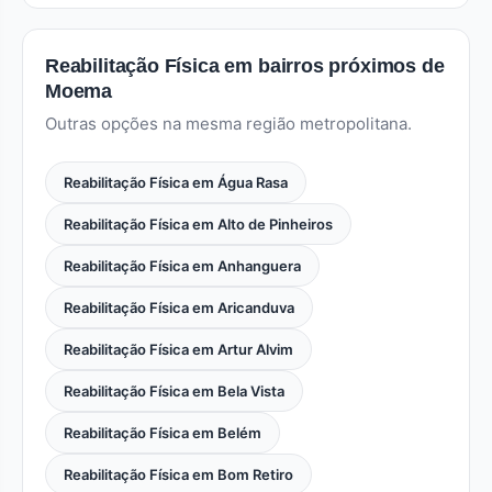
Reabilitação Física em bairros próximos de
Moema
Outras opções na mesma região metropolitana.
Reabilitação Física em Água Rasa
Reabilitação Física em Alto de Pinheiros
Reabilitação Física em Anhanguera
Reabilitação Física em Aricanduva
Reabilitação Física em Artur Alvim
Reabilitação Física em Bela Vista
Reabilitação Física em Belém
Reabilitação Física em Bom Retiro