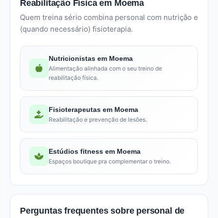
Reabilitação Física em Moema
Quem treina sério combina personal com nutrição e
(quando necessário) fisioterapia.
Nutricionistas em Moema
Alimentação alinhada com o seu treino de
reabilitação física.
Fisioterapeutas em Moema
Reabilitação e prevenção de lesões.
Estúdios fitness em Moema
Espaços boutique pra complementar o treino.
Perguntas frequentes sobre personal de