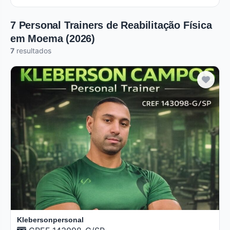
7 Personal Trainers de Reabilitação Física
em Moema (2026)
7
resultados
Klebersonpersonal