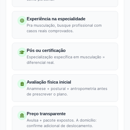
Experiência na especialidade
Pra musculação, busque profissional com
casos reais comprovados.
Pós ou certificação
Especialização específica em musculação =
diferencial real.
Avaliação física inicial
Anamnese + postural + antropometria antes
de prescrever o plano.
Preço transparente
Avulsa + pacote expostos. A domicílio:
confirme adicional de deslocamento.