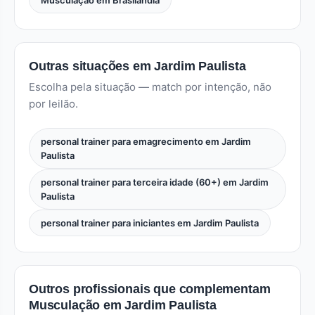
Musculação em Brasilândia
Outras situações em Jardim Paulista
Escolha pela situação — match por intenção, não
por leilão.
personal trainer para emagrecimento em Jardim
Paulista
personal trainer para terceira idade (60+) em Jardim
Paulista
personal trainer para iniciantes em Jardim Paulista
Outros profissionais que complementam
Musculação em Jardim Paulista