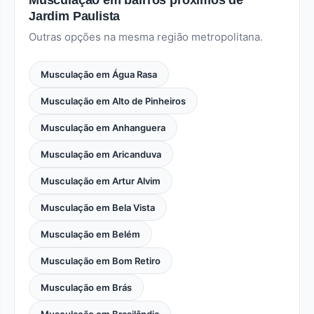
Musculação em bairros próximos de
Jardim Paulista
Outras opções na mesma região metropolitana.
Musculação em Água Rasa
Musculação em Alto de Pinheiros
Musculação em Anhanguera
Musculação em Aricanduva
Musculação em Artur Alvim
Musculação em Bela Vista
Musculação em Belém
Musculação em Bom Retiro
Musculação em Brás