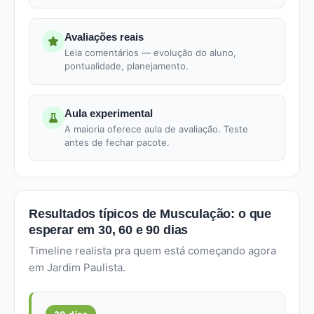
Avaliações reais
Leia comentários — evolução do aluno,
pontualidade, planejamento.
Aula experimental
A maioria oferece aula de avaliação. Teste
antes de fechar pacote.
Resultados típicos de Musculação: o que
esperar em 30, 60 e 90 dias
Timeline realista pra quem está começando agora
em Jardim Paulista.