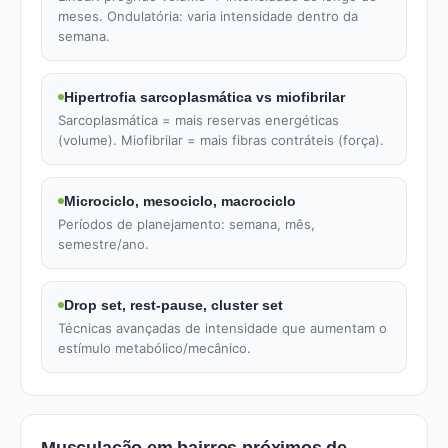
meses. Ondulatória: varia intensidade dentro da
semana.
Hipertrofia sarcoplasmática vs miofibrilar
Sarcoplasmática = mais reservas energéticas
(volume). Miofibrilar = mais fibras contráteis (força).
Microciclo, mesociclo, macrociclo
Períodos de planejamento: semana, mês,
semestre/ano.
Drop set, rest-pause, cluster set
Técnicas avançadas de intensidade que aumentam o
estímulo metabólico/mecânico.