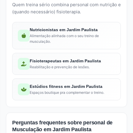
Quem treina sério combina personal com nutrição e
(quando necessário) fisioterapia.
Nutricionistas em Jardim Paulista
Alimentação alinhada com o seu treino de
musculação.
Fisioterapeutas em Jardim Paulista
Reabilitação e prevenção de lesões.
Estúdios fitness em Jardim Paulista
Espaços boutique pra complementar o treino.
Perguntas frequentes sobre personal de
Musculação em Jardim Paulista