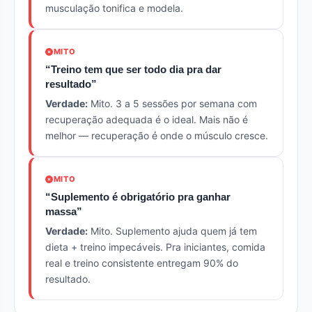
musculação tonifica e modela.
MITO
“Treino tem que ser todo dia pra dar
resultado”
Verdade:
Mito. 3 a 5 sessões por semana com
recuperação adequada é o ideal. Mais não é
melhor — recuperação é onde o músculo cresce.
MITO
“Suplemento é obrigatório pra ganhar
massa”
Verdade:
Mito. Suplemento ajuda quem já tem
dieta + treino impecáveis. Pra iniciantes, comida
real e treino consistente entregam 90% do
resultado.