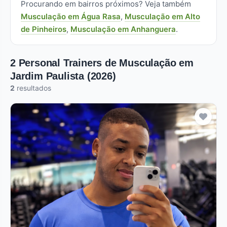
Procurando em bairros próximos? Veja também
Musculação em Água Rasa
,
Musculação em Alto
de Pinheiros
,
Musculação em Anhanguera
.
2 Personal Trainers de Musculação em
Jardim Paulista (2026)
2
resultados