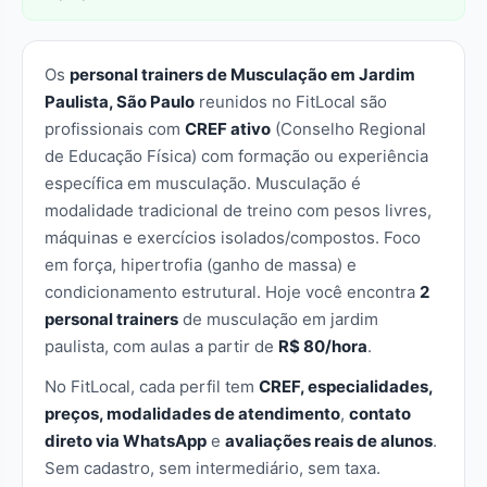
Os
personal trainers de Musculação em Jardim
Paulista, São Paulo
reunidos no FitLocal são
profissionais com
CREF ativo
(Conselho Regional
de Educação Física) com formação ou experiência
específica em musculação. Musculação é
modalidade tradicional de treino com pesos livres,
máquinas e exercícios isolados/compostos. Foco
em força, hipertrofia (ganho de massa) e
condicionamento estrutural. Hoje você encontra
2
personal trainers
de musculação em jardim
paulista, com aulas a partir de
R$ 80/hora
.
No FitLocal, cada perfil tem
CREF, especialidades,
preços, modalidades de atendimento
,
contato
direto via WhatsApp
e
avaliações reais de alunos
.
Sem cadastro, sem intermediário, sem taxa.