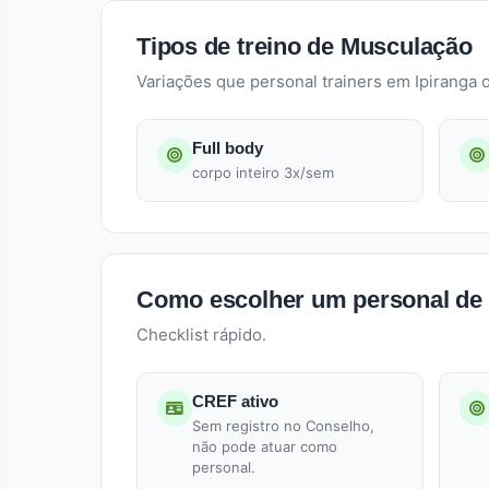
Tipos de treino de Musculação
Variações que personal trainers em Ipiranga 
Full body
corpo inteiro 3x/sem
Como escolher um personal de
Checklist rápido.
CREF ativo
Sem registro no Conselho,
não pode atuar como
personal.