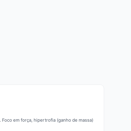
 Foco em força, hipertrofia (ganho de massa)