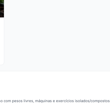
no com pesos livres, máquinas e exercícios isolados/compostos.