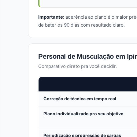
Importante:
aderência ao plano é o maior pr
de bater os 90 dias com resultado claro.
Personal de Musculação em Ipir
Comparativo direto pra você decidir.
Correção de técnica em tempo real
Plano individualizado pro seu objetivo
Periodização e progressão de cargas