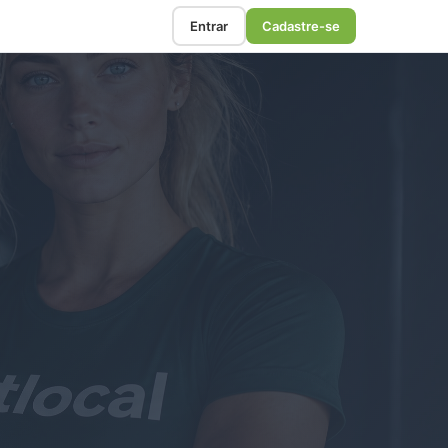
Entrar
Cadastre-se