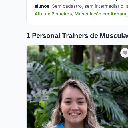
alunos
. Sem cadastro, sem intermediário
Alto de Pinheiros
,
Musculação em Anhang
1 Personal Trainers de Muscula