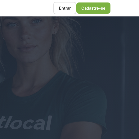
Entrar
Cadastre-se