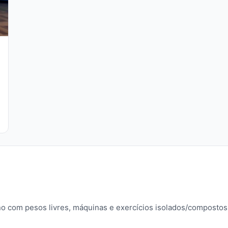
no com pesos livres, máquinas e exercícios isolados/compostos.