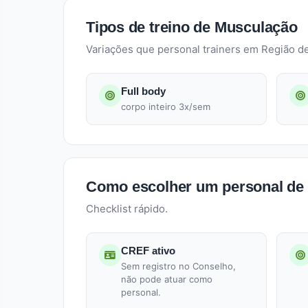
Tipos de treino de Musculação
Variações que personal trainers em Região 
Full body
corpo inteiro 3x/sem
Como escolher um personal de
Checklist rápido.
CREF ativo
Sem registro no Conselho,
não pode atuar como
personal.