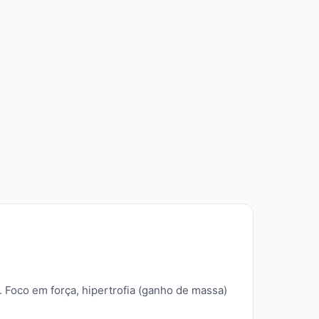
 Foco em força, hipertrofia (ganho de massa)