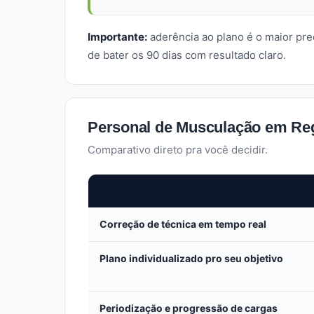
Importante:
aderência ao plano é o maior pr
de bater os 90 dias com resultado claro.
Personal de Musculação em Regi
Comparativo direto pra você decidir.
Correção de técnica em tempo real
Plano individualizado pro seu objetivo
Periodização e progressão de cargas