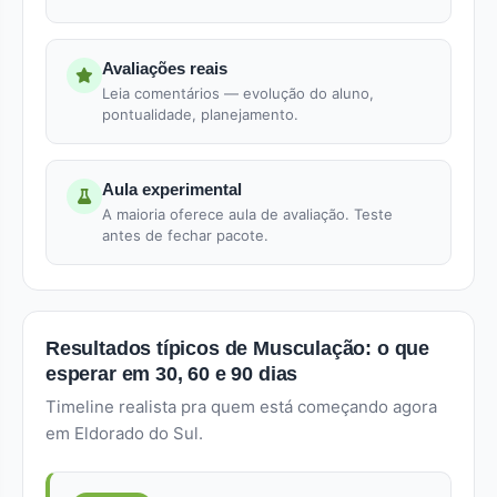
Avaliações reais
Leia comentários — evolução do aluno,
pontualidade, planejamento.
Aula experimental
A maioria oferece aula de avaliação. Teste
antes de fechar pacote.
Resultados típicos de Musculação: o que
esperar em 30, 60 e 90 dias
Timeline realista pra quem está começando agora
em Eldorado do Sul.