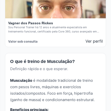
Vagner dos Passos Rickes
Sou Personal Trainer há 12 anos e atualmente especialista em
treinamento funcional, certificado pela Core 360, curso avançado em
treinamento…
Ver perfil
Valor sob consulta
O que é treino de Musculação?
Definição rápida e o que esperar.
Musculação
é modalidade tradicional de treino
com pesos livres, máquinas e exercícios
isolados/compostos. Foco em força, hipertrofia
(ganho de massa) e condicionamento estrutural.
Benefícios principais: