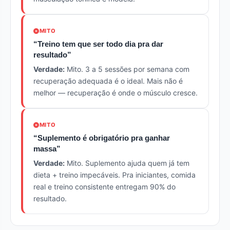
MITO
“Treino tem que ser todo dia pra dar
resultado”
Verdade:
Mito. 3 a 5 sessões por semana com
recuperação adequada é o ideal. Mais não é
melhor — recuperação é onde o músculo cresce.
MITO
“Suplemento é obrigatório pra ganhar
massa”
Verdade:
Mito. Suplemento ajuda quem já tem
dieta + treino impecáveis. Pra iniciantes, comida
real e treino consistente entregam 90% do
resultado.