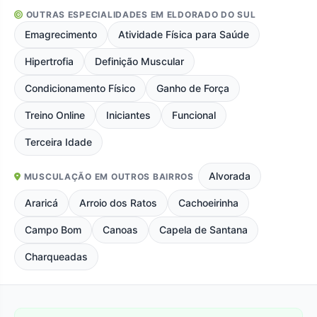
OUTRAS ESPECIALIDADES EM ELDORADO DO SUL
Emagrecimento
Atividade Física para Saúde
Hipertrofia
Definição Muscular
Condicionamento Físico
Ganho de Força
Treino Online
Iniciantes
Funcional
Terceira Idade
Alvorada
MUSCULAÇÃO EM OUTROS BAIRROS
Araricá
Arroio dos Ratos
Cachoeirinha
Campo Bom
Canoas
Capela de Santana
Charqueadas