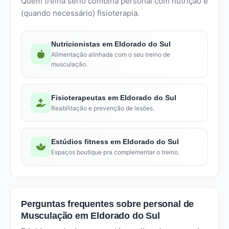
Quem treina sério combina personal com nutrição e
(quando necessário) fisioterapia.
Nutricionistas em Eldorado do Sul
Alimentação alinhada com o seu treino de
musculação.
Fisioterapeutas em Eldorado do Sul
Reabilitação e prevenção de lesões.
Estúdios fitness em Eldorado do Sul
Espaços boutique pra complementar o treino.
Perguntas frequentes sobre personal de
Musculação em Eldorado do Sul