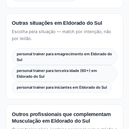
Outras situações em Eldorado do Sul
Escolha pela situação — match por intenção, não
por leilão.
personal trainer para emagrecimento em Eldorado do
Sul
personal trainer para terceira idade (60+) em
Eldorado do Sul
personal trainer para iniciantes em Eldorado do Sul
Outros profissionais que complementam
Musculação em Eldorado do Sul