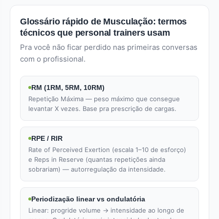
Glossário rápido de Musculação: termos
técnicos que personal trainers usam
Pra você não ficar perdido nas primeiras conversas
com o profissional.
RM (1RM, 5RM, 10RM)
Repetição Máxima — peso máximo que consegue
levantar X vezes. Base pra prescrição de cargas.
RPE / RIR
Rate of Perceived Exertion (escala 1–10 de esforço)
e Reps in Reserve (quantas repetições ainda
sobrariam) — autorregulação da intensidade.
Periodização linear vs ondulatória
Linear: progride volume → intensidade ao longo de