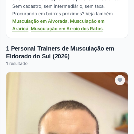
Sem cadastro, sem intermediário, sem taxa.
Procurando em bairros próximos? Veja também
Musculação em Alvorada
,
Musculação em
Araricá
,
Musculação em Arroio dos Ratos
.
1 Personal Trainers de Musculação em
Eldorado do Sul (2026)
1
resultado