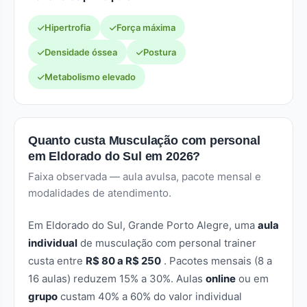
Hipertrofia
Força máxima
Densidade óssea
Postura
Metabolismo elevado
Quanto custa Musculação com personal
em Eldorado do Sul em 2026?
Faixa observada — aula avulsa, pacote mensal e
modalidades de atendimento.
Em Eldorado do Sul, Grande Porto Alegre, uma
aula
individual
de musculação com personal trainer
custa entre
R$ 80 a R$ 250
. Pacotes mensais (8 a
16 aulas) reduzem 15% a 30%. Aulas
online
ou em
grupo
custam 40% a 60% do valor individual