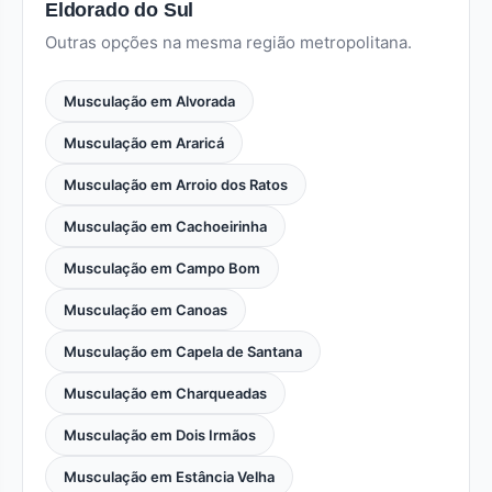
Eldorado do Sul
Outras opções na mesma região metropolitana.
Musculação em Alvorada
Musculação em Araricá
Musculação em Arroio dos Ratos
Musculação em Cachoeirinha
Musculação em Campo Bom
Musculação em Canoas
Musculação em Capela de Santana
Musculação em Charqueadas
Musculação em Dois Irmãos
Musculação em Estância Velha