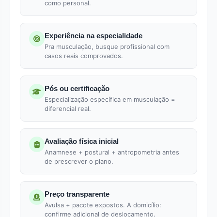
como personal.
Experiência na especialidade
Pra musculação, busque profissional com
casos reais comprovados.
Pós ou certificação
Especialização específica em musculação =
diferencial real.
Avaliação física inicial
Anamnese + postural + antropometria antes
de prescrever o plano.
Preço transparente
Avulsa + pacote expostos. A domicílio:
confirme adicional de deslocamento.