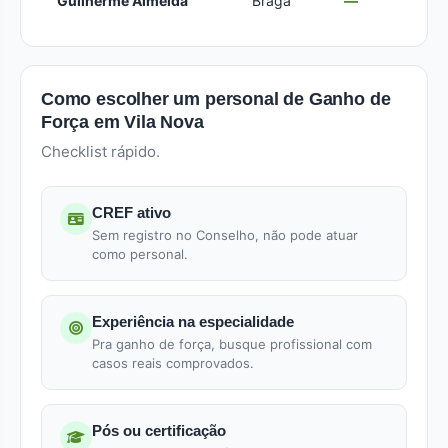
Guilherme Almeida
Braga
—
Como escolher um personal de Ganho de
Força em Vila Nova
Checklist rápido.
CREF ativo
Sem registro no Conselho, não pode atuar
como personal.
Experiência na especialidade
Pra ganho de força, busque profissional com
casos reais comprovados.
Pós ou certificação