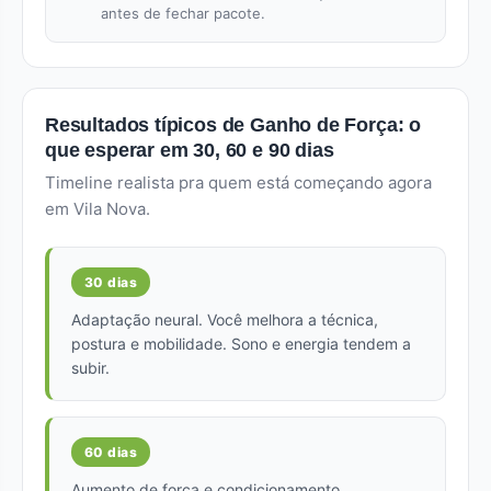
antes de fechar pacote.
Resultados típicos de Ganho de Força: o
que esperar em 30, 60 e 90 dias
Timeline realista pra quem está começando agora
em Vila Nova.
30 dias
Adaptação neural. Você melhora a técnica,
postura e mobilidade. Sono e energia tendem a
subir.
60 dias
Aumento de força e condicionamento