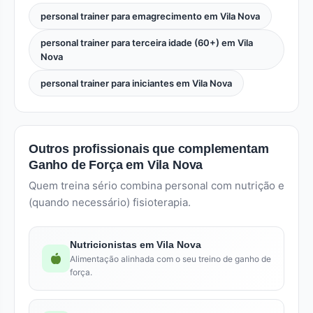
personal trainer para emagrecimento em Vila Nova
personal trainer para terceira idade (60+) em Vila
Nova
personal trainer para iniciantes em Vila Nova
Outros profissionais que complementam
Ganho de Força em Vila Nova
Quem treina sério combina personal com nutrição e
(quando necessário) fisioterapia.
Nutricionistas em Vila Nova
Alimentação alinhada com o seu treino de ganho de
força.