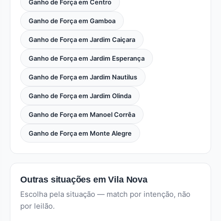
Ganho de Força em Centro
Ganho de Força em Gamboa
Ganho de Força em Jardim Caiçara
Ganho de Força em Jardim Esperança
Ganho de Força em Jardim Nautilus
Ganho de Força em Jardim Olinda
Ganho de Força em Manoel Corrêa
Ganho de Força em Monte Alegre
Outras situações em Vila Nova
Escolha pela situação — match por intenção, não
por leilão.