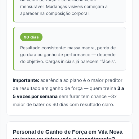
mensurável. Mudanças visíveis começam a
aparecer na composição corporal.
90 dias
Resultado consistente: massa magra, perda de
gordura ou ganho de performance — depende
do objetivo. Cargas iniciais já parecem "fáceis".
Importante:
aderência ao plano é o maior preditor
de resultado em ganho de força — quem treina
3 a
5 vezes por semana
sem furar tem chance ~3x
maior de bater os 90 dias com resultado claro.
Personal de Ganho de Força em Vila Nova