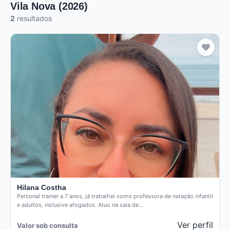
Vila Nova (2026)
2
resultados
Hilana Costha
Personal trainer a 7 anos, já trabalhei como professora de natação infantil
e adultos, inclusive afogados. Atuo na sala de…
Ver perfil
Valor sob consulta