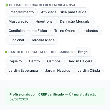
OUTRAS ESPECIALIDADES EM VILA NOVA
Emagrecimento
Atividade Física para Saúde
Musculação
Hipertrofia
Definição Muscular
Condicionamento Físico
Treino Online
Iniciantes
Funcional
Terceira Idade
Braga
GANHO DE FORÇA EM OUTROS BAIRROS
Cajueiro
Centro
Gamboa
Jardim Caiçara
Jardim Esperança
Jardim Nautilus
Jardim Olinda
Profissionais com CREF verificado
— Última atualização:
09/08/2026.