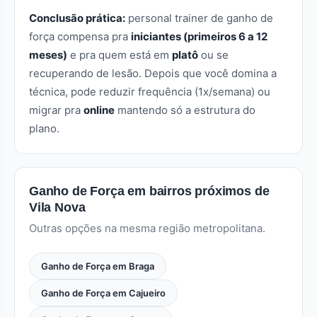
Conclusão prática:
personal trainer de ganho de
força compensa pra
iniciantes (primeiros 6 a 12
meses)
e pra quem está em
platô
ou se
recuperando de lesão. Depois que você domina a
técnica, pode reduzir frequência (1x/semana) ou
migrar pra
online
mantendo só a estrutura do
plano.
Ganho de Força em bairros próximos de
Vila Nova
Outras opções na mesma região metropolitana.
Ganho de Força em Braga
Ganho de Força em Cajueiro