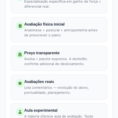
Especialização específica em ganho de força =
diferencial real.
Avaliação física inicial
Anamnese + postural + antropometria antes
de prescrever o plano.
Preço transparente
Avulsa + pacote expostos. A domicílio:
confirme adicional de deslocamento.
Avaliações reais
Leia comentários — evolução do aluno,
pontualidade, planejamento.
Aula experimental
A maioria oferece aula de avaliação. Teste