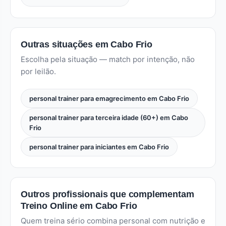
Outras situações em Cabo Frio
Escolha pela situação — match por intenção, não
por leilão.
personal trainer para emagrecimento em Cabo Frio
personal trainer para terceira idade (60+) em Cabo
Frio
personal trainer para iniciantes em Cabo Frio
Outros profissionais que complementam
Treino Online em Cabo Frio
Quem treina sério combina personal com nutrição e