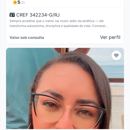
5
(2)
CREF 342234-G/RJ
Sempre acreditei que o treino vai muito além da estética — ele
transforma autoestima, disciplina e qualidade de vida. Comecei…
Ver perfil
Valor sob consulta