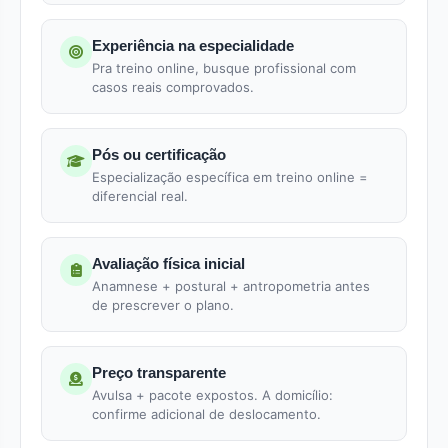
Experiência na especialidade
Pra treino online, busque profissional com
casos reais comprovados.
Pós ou certificação
Especialização específica em treino online =
diferencial real.
Avaliação física inicial
Anamnese + postural + antropometria antes
de prescrever o plano.
Preço transparente
Avulsa + pacote expostos. A domicílio:
confirme adicional de deslocamento.