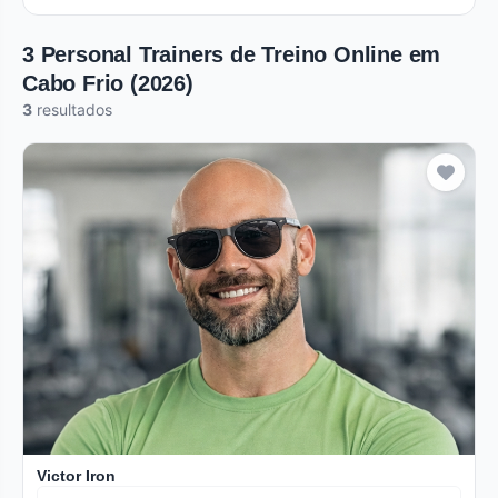
3 Personal Trainers de Treino Online em
Cabo Frio (2026)
3
resultados
Verificado
Premium
Victor Iron