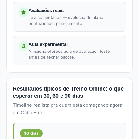
Avaliações reais
Leia comentários — evolução do aluno,
pontualidade, planejamento.
Aula experimental
A maioria oferece aula de avaliação. Teste
antes de fechar pacote.
Resultados típicos de Treino Online: o que
esperar em 30, 60 e 90 dias
Timeline realista pra quem está começando agora
em Cabo Frio.
30 dias