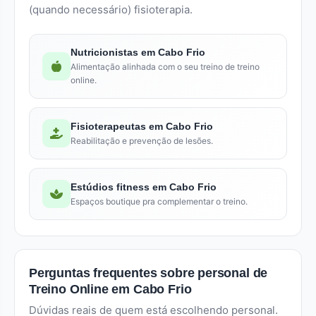
(quando necessário) fisioterapia.
Nutricionistas em Cabo Frio
Alimentação alinhada com o seu treino de treino
online.
Fisioterapeutas em Cabo Frio
Reabilitação e prevenção de lesões.
Estúdios fitness em Cabo Frio
Espaços boutique pra complementar o treino.
Perguntas frequentes sobre personal de
Treino Online em Cabo Frio
Dúvidas reais de quem está escolhendo personal.