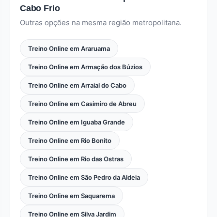
Cabo Frio
Outras opções na mesma região metropolitana.
Treino Online em Araruama
Treino Online em Armação dos Búzios
Treino Online em Arraial do Cabo
Treino Online em Casimiro de Abreu
Treino Online em Iguaba Grande
Treino Online em Rio Bonito
Treino Online em Rio das Ostras
Treino Online em São Pedro da Aldeia
Treino Online em Saquarema
Treino Online em Silva Jardim