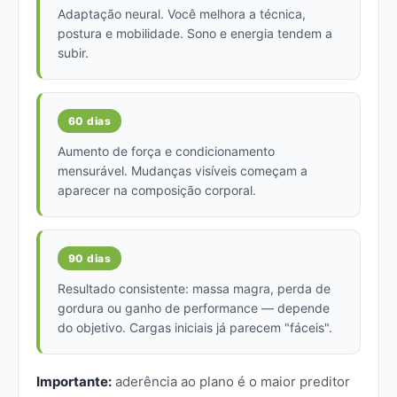
Adaptação neural. Você melhora a técnica,
postura e mobilidade. Sono e energia tendem a
subir.
60 dias
Aumento de força e condicionamento
mensurável. Mudanças visíveis começam a
aparecer na composição corporal.
90 dias
Resultado consistente: massa magra, perda de
gordura ou ganho de performance — depende
do objetivo. Cargas iniciais já parecem "fáceis".
Importante:
aderência ao plano é o maior preditor