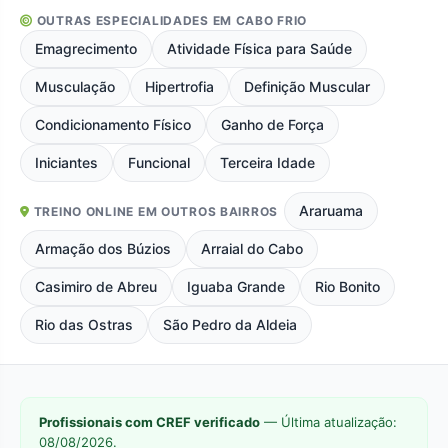
OUTRAS ESPECIALIDADES EM CABO FRIO
Emagrecimento
Atividade Física para Saúde
Musculação
Hipertrofia
Definição Muscular
Condicionamento Físico
Ganho de Força
Iniciantes
Funcional
Terceira Idade
Araruama
TREINO ONLINE EM OUTROS BAIRROS
Armação dos Búzios
Arraial do Cabo
Casimiro de Abreu
Iguaba Grande
Rio Bonito
Rio das Ostras
São Pedro da Aldeia
Profissionais com CREF verificado
— Última atualização:
08/08/2026.