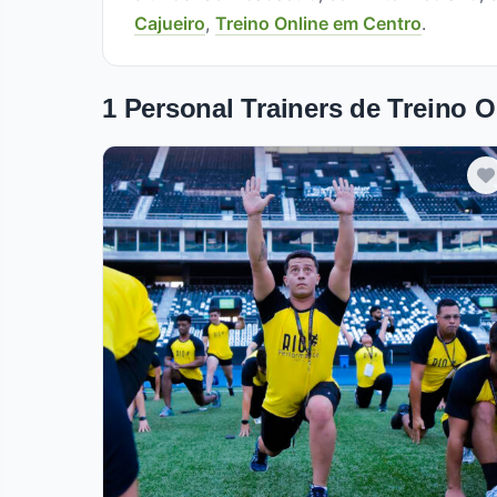
Cajueiro
,
Treino Online em Centro
.
1 Personal Trainers de Treino O
Verificado