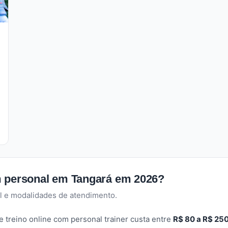
m personal em Tangará em 2026?
l e modalidades de atendimento.
 treino online com personal trainer custa entre
R$ 80 a R$ 25