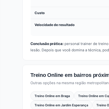
Custo
Velocidade de resultado
Conclusão prática:
personal trainer de trein
lesão. Depois que você domina a técnica, pod
Treino Online em bairros próxi
Outras opções na mesma região metropolitan
Treino Online em Braga
Treino Online em Ca
Treino Online em Jardim Esperança
Treino O