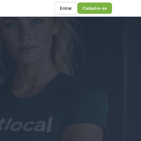
Entrar
Cadastre-se