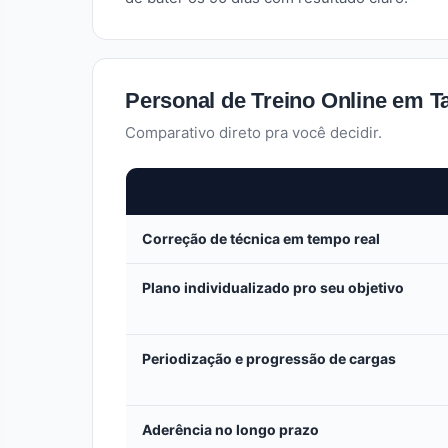
Personal de Treino Online em Ta
Comparativo direto pra você decidir.
Correção de técnica em tempo real
Plano individualizado pro seu objetivo
Periodização e progressão de cargas
Aderência no longo prazo