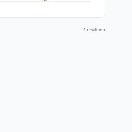
1
resultado