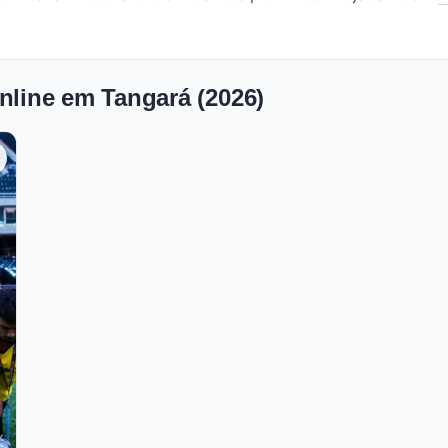
nline em Tangará (2026)