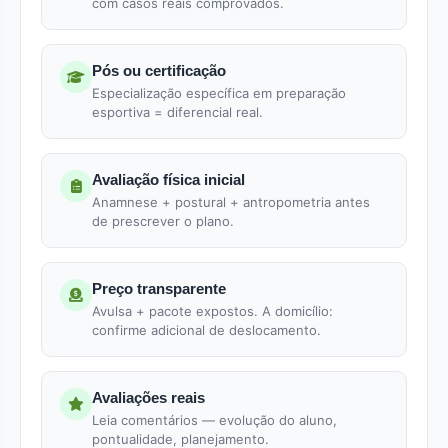
com casos reais comprovados.
Pós ou certificação
Especialização específica em preparação
esportiva = diferencial real.
Avaliação física inicial
Anamnese + postural + antropometria antes
de prescrever o plano.
Preço transparente
Avulsa + pacote expostos. A domicílio:
confirme adicional de deslocamento.
Avaliações reais
Leia comentários — evolução do aluno,
pontualidade, planejamento.