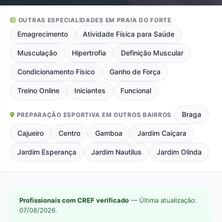
OUTRAS ESPECIALIDADES EM PRAIA DO FORTE
Emagrecimento
Atividade Física para Saúde
Musculação
Hipertrofia
Definição Muscular
Condicionamento Físico
Ganho de Força
Treino Online
Iniciantes
Funcional
Braga
PREPARAÇÃO ESPORTIVA EM OUTROS BAIRROS
Cajueiro
Centro
Gamboa
Jardim Caiçara
Jardim Esperança
Jardim Nautilus
Jardim Olinda
Profissionais com CREF verificado
— Última atualização:
07/08/2026.