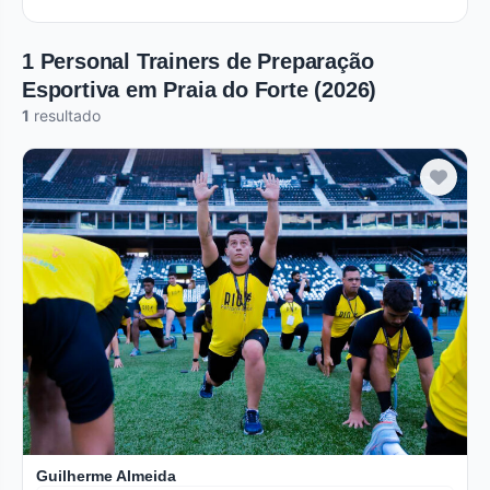
1 Personal Trainers de Preparação
Esportiva em Praia do Forte (2026)
1
resultado
Verificado
Guilherme Almeida