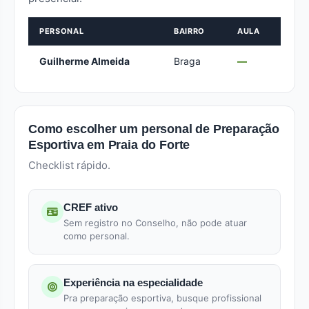
PERSONAL
BAIRRO
AULA
Guilherme Almeida
Braga
—
Como escolher um personal de Preparação
Esportiva em Praia do Forte
Checklist rápido.
CREF ativo
Sem registro no Conselho, não pode atuar
como personal.
Experiência na especialidade
Pra preparação esportiva, busque profissional