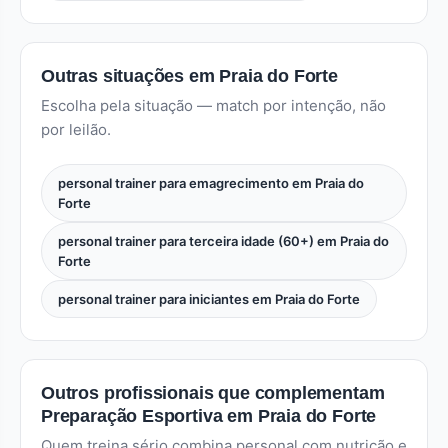
Outras situações em Praia do Forte
Escolha pela situação — match por intenção, não
por leilão.
personal trainer para emagrecimento em Praia do
Forte
personal trainer para terceira idade (60+) em Praia do
Forte
personal trainer para iniciantes em Praia do Forte
Outros profissionais que complementam
Preparação Esportiva em Praia do Forte
Quem treina sério combina personal com nutrição e