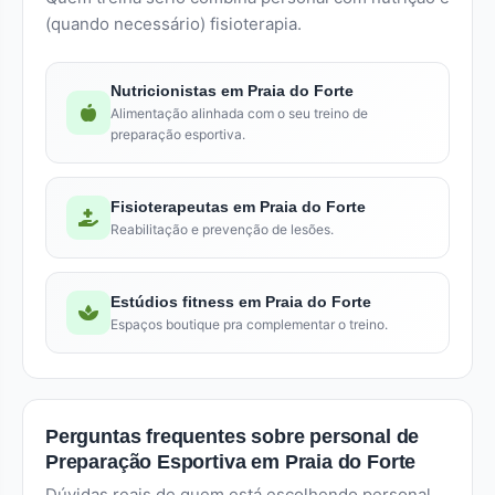
(quando necessário) fisioterapia.
Nutricionistas em Praia do Forte
Alimentação alinhada com o seu treino de
preparação esportiva.
Fisioterapeutas em Praia do Forte
Reabilitação e prevenção de lesões.
Estúdios fitness em Praia do Forte
Espaços boutique pra complementar o treino.
Perguntas frequentes sobre personal de
Preparação Esportiva em Praia do Forte
Dúvidas reais de quem está escolhendo personal.