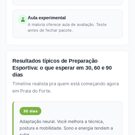
Aula experimental
A maioria oferece aula de avaliação. Teste
antes de fechar pacote.
Resultados típicos de Preparação
Esportiva: o que esperar em 30, 60 e 90
dias
Timeline realista pra quem está começando agora
em Praia do Forte.
30 dias
Adaptação neural. Você melhora a técnica,
postura e mobilidade. Sono e energia tendem a
subir.