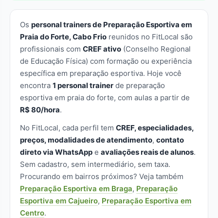
Os
personal trainers de Preparação Esportiva em
Praia do Forte, Cabo Frio
reunidos no FitLocal são
profissionais com
CREF ativo
(Conselho Regional
de Educação Física) com formação ou experiência
específica em preparação esportiva. Hoje você
encontra
1 personal trainer
de preparação
esportiva em praia do forte, com aulas a partir de
R$ 80/hora
.
No FitLocal, cada perfil tem
CREF, especialidades,
preços, modalidades de atendimento
,
contato
direto via WhatsApp
e
avaliações reais de alunos
.
Sem cadastro, sem intermediário, sem taxa.
Procurando em bairros próximos? Veja também
Preparação Esportiva em Braga
,
Preparação
Esportiva em Cajueiro
,
Preparação Esportiva em
Centro
.