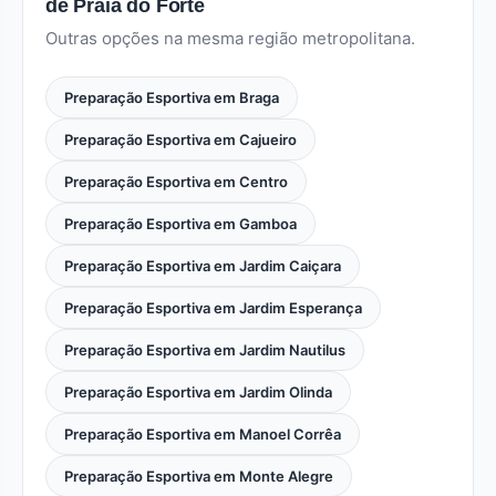
de Praia do Forte
Outras opções na mesma região metropolitana.
Preparação Esportiva em Braga
Preparação Esportiva em Cajueiro
Preparação Esportiva em Centro
Preparação Esportiva em Gamboa
Preparação Esportiva em Jardim Caiçara
Preparação Esportiva em Jardim Esperança
Preparação Esportiva em Jardim Nautilus
Preparação Esportiva em Jardim Olinda
Preparação Esportiva em Manoel Corrêa
Preparação Esportiva em Monte Alegre