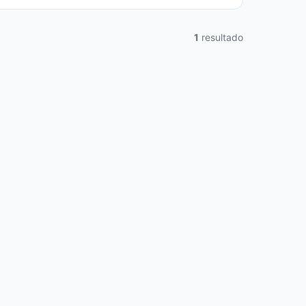
1
resultado