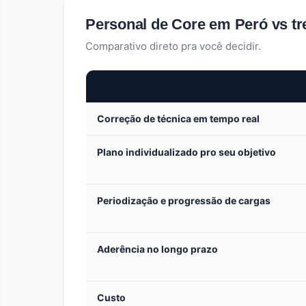
Personal de Core em Peró vs tr
Comparativo direto pra você decidir.
Correção de técnica em tempo real
Plano individualizado pro seu objetivo
Periodização e progressão de cargas
Aderência no longo prazo
Custo