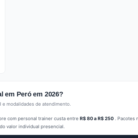
al em Peró em 2026?
l e modalidades de atendimento.
re com personal trainer custa entre
R$ 80 a R$ 250
. Pacotes 
 valor individual presencial.