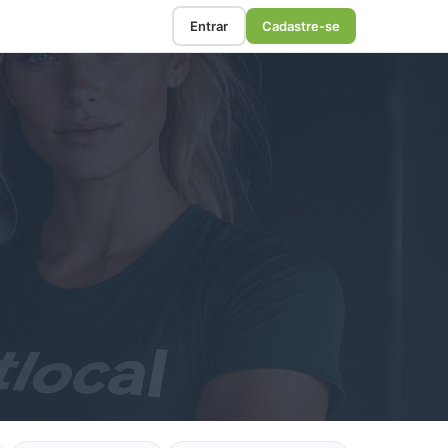
Entrar
Cadastre-se