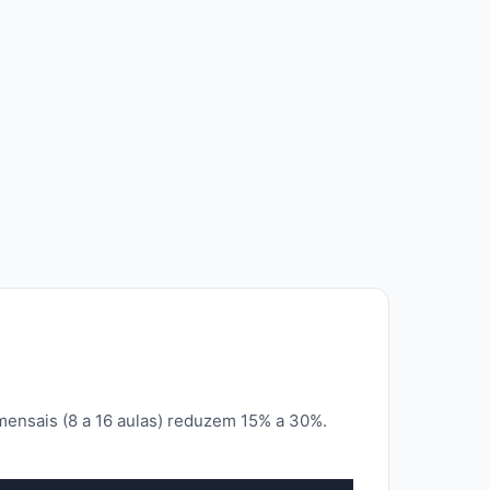
mensais (8 a 16 aulas) reduzem 15% a 30%.