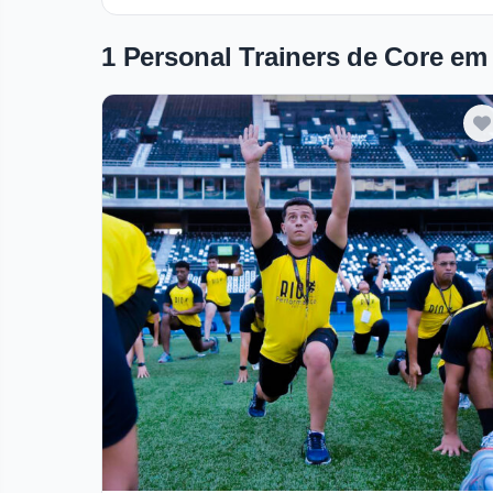
1 Personal Trainers de Core em
Verificado