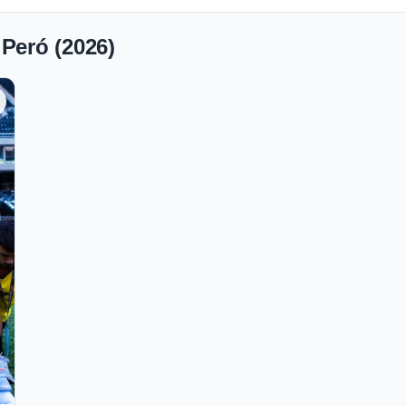
 Peró (2026)