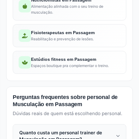
Nutricionistas em Passagem
Alimentação alinhada com o seu treino de
musculação.
Fisioterapeutas em Passagem
Reabilitação e prevenção de lesões.
Estúdios fitness em Passagem
Espaços boutique pra complementar o treino.
Perguntas frequentes sobre personal de
Musculação em Passagem
Dúvidas reais de quem está escolhendo personal.
Quanto custa um personal trainer de