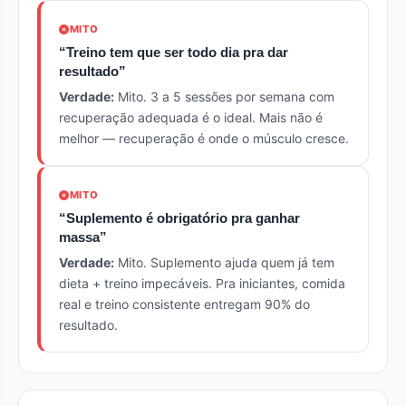
MITO
“Treino tem que ser todo dia pra dar
resultado”
Verdade:
Mito. 3 a 5 sessões por semana com
recuperação adequada é o ideal. Mais não é
melhor — recuperação é onde o músculo cresce.
MITO
“Suplemento é obrigatório pra ganhar
massa”
Verdade:
Mito. Suplemento ajuda quem já tem
dieta + treino impecáveis. Pra iniciantes, comida
real e treino consistente entregam 90% do
resultado.