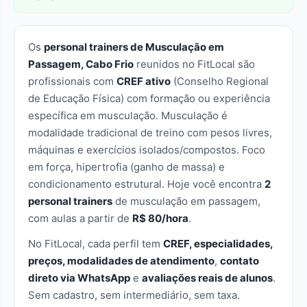
Os
personal trainers de Musculação em
Passagem, Cabo Frio
reunidos no FitLocal são
profissionais com
CREF ativo
(Conselho Regional
de Educação Física) com formação ou experiência
específica em musculação. Musculação é
modalidade tradicional de treino com pesos livres,
máquinas e exercícios isolados/compostos. Foco
em força, hipertrofia (ganho de massa) e
condicionamento estrutural. Hoje você encontra
2
personal trainers
de musculação em passagem,
com aulas a partir de
R$ 80/hora
.
No FitLocal, cada perfil tem
CREF, especialidades,
preços, modalidades de atendimento
,
contato
direto via WhatsApp
e
avaliações reais de alunos
.
Sem cadastro, sem intermediário, sem taxa.