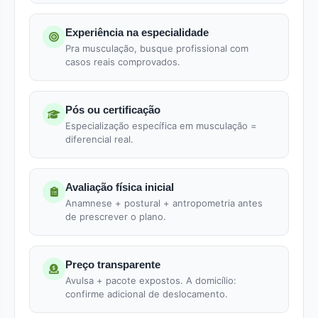
Experiência na especialidade
Pra musculação, busque profissional com
casos reais comprovados.
Pós ou certificação
Especialização específica em musculação =
diferencial real.
Avaliação física inicial
Anamnese + postural + antropometria antes
de prescrever o plano.
Preço transparente
Avulsa + pacote expostos. A domicílio:
confirme adicional de deslocamento.