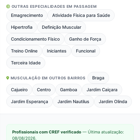
OUTRAS ESPECIALIDADES EM PASSAGEM
Emagrecimento
Atividade Física para Saúde
Hipertrofia
Definição Muscular
Condicionamento Físico
Ganho de Força
Treino Online
Iniciantes
Funcional
Terceira Idade
Braga
MUSCULAÇÃO EM OUTROS BAIRROS
Cajueiro
Centro
Gamboa
Jardim Caiçara
Jardim Esperança
Jardim Nautilus
Jardim Olinda
Profissionais com CREF verificado
— Última atualização:
08/08/2026.