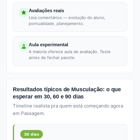
Avaliações reais
Leia comentários — evolução do aluno,
pontualidade, planejamento.
Aula experimental
A maioria oferece aula de avaliação. Teste
antes de fechar pacote.
Resultados típicos de Musculação: o que
esperar em 30, 60 e 90 dias
Timeline realista pra quem está começando agora
em Passagem.
30 dias