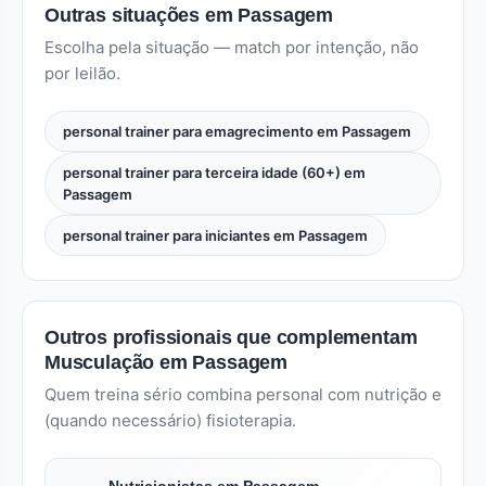
Outras situações em Passagem
Escolha pela situação — match por intenção, não
por leilão.
personal trainer para emagrecimento em Passagem
personal trainer para terceira idade (60+) em
Passagem
personal trainer para iniciantes em Passagem
Outros profissionais que complementam
Musculação em Passagem
Quem treina sério combina personal com nutrição e
(quando necessário) fisioterapia.