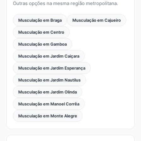
Outras opções na mesma região metropolitana.
Musculação em Braga
Musculação em Cajueiro
Musculação em Centro
Musculação em Gamboa
Musculação em Jardim Caiçara
Musculação em Jardim Esperança
Musculação em Jardim Nautilus
Musculação em Jardim Olinda
Musculação em Manoel Corrêa
Musculação em Monte Alegre