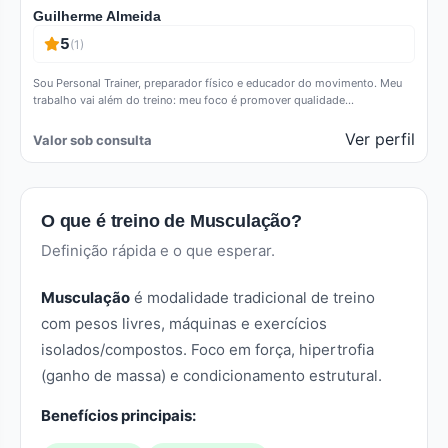
Guilherme Almeida
5
(1)
Sou Personal Trainer, preparador físico e educador do movimento. Meu
trabalho vai além do treino: meu foco é promover qualidade…
Ver perfil
Valor sob consulta
O que é treino de Musculação?
Definição rápida e o que esperar.
Musculação
é modalidade tradicional de treino
com pesos livres, máquinas e exercícios
isolados/compostos. Foco em força, hipertrofia
(ganho de massa) e condicionamento estrutural.
Benefícios principais: