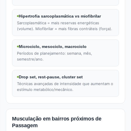
Hipertrofia sarcoplasmática vs miofibrilar
Sarcoplasmática = mais reservas energéticas
(volume). Miofibrilar = mais fibras contráteis (força).
Microciclo, mesociclo, macrociclo
Períodos de planejamento: semana, mês,
semestre/ano.
Drop set, rest-pause, cluster set
Técnicas avançadas de intensidade que aumentam o
estímulo metabólico/mecânico.
Musculação em bairros próximos de
Passagem