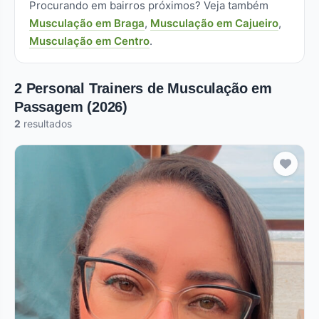
Procurando em bairros próximos? Veja também
Musculação em Braga
,
Musculação em Cajueiro
,
Musculação em Centro
.
2 Personal Trainers de Musculação em
Passagem (2026)
2
resultados