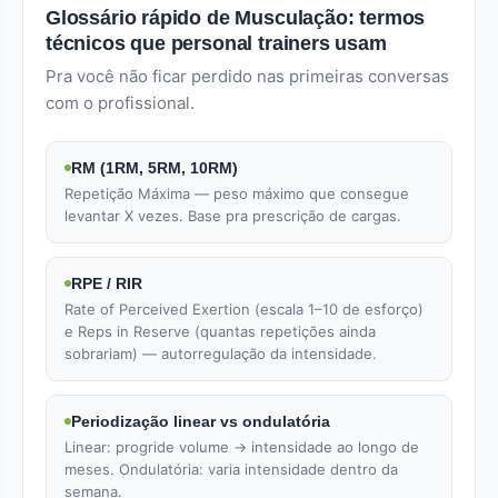
Glossário rápido de Musculação: termos
técnicos que personal trainers usam
Pra você não ficar perdido nas primeiras conversas
com o profissional.
RM (1RM, 5RM, 10RM)
Repetição Máxima — peso máximo que consegue
levantar X vezes. Base pra prescrição de cargas.
RPE / RIR
Rate of Perceived Exertion (escala 1–10 de esforço)
e Reps in Reserve (quantas repetições ainda
sobrariam) — autorregulação da intensidade.
Periodização linear vs ondulatória
Linear: progride volume → intensidade ao longo de
meses. Ondulatória: varia intensidade dentro da
semana.