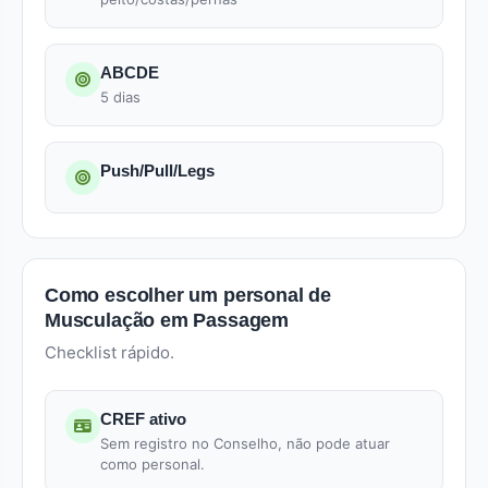
ABCDE
5 dias
Push/Pull/Legs
Como escolher um personal de
Musculação em Passagem
Checklist rápido.
CREF ativo
Sem registro no Conselho, não pode atuar
como personal.