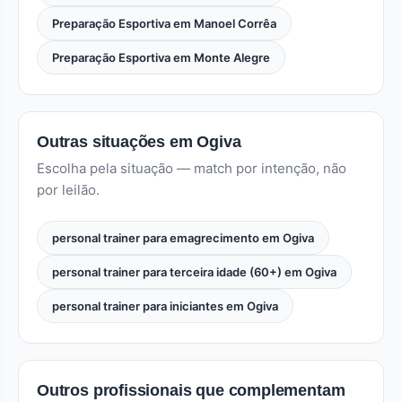
Preparação Esportiva em Manoel Corrêa
Preparação Esportiva em Monte Alegre
Outras situações em Ogiva
Escolha pela situação — match por intenção, não
por leilão.
personal trainer para emagrecimento em Ogiva
personal trainer para terceira idade (60+) em Ogiva
personal trainer para iniciantes em Ogiva
Outros profissionais que complementam