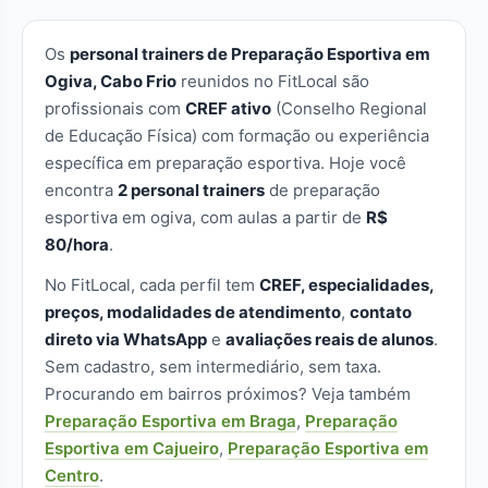
Os
personal trainers de Preparação Esportiva em
Ogiva, Cabo Frio
reunidos no FitLocal são
profissionais com
CREF ativo
(Conselho Regional
de Educação Física) com formação ou experiência
específica em preparação esportiva. Hoje você
encontra
2 personal trainers
de preparação
esportiva em ogiva, com aulas a partir de
R$
80/hora
.
No FitLocal, cada perfil tem
CREF, especialidades,
preços, modalidades de atendimento
,
contato
direto via WhatsApp
e
avaliações reais de alunos
.
Sem cadastro, sem intermediário, sem taxa.
Procurando em bairros próximos? Veja também
Preparação Esportiva em Braga
,
Preparação
Esportiva em Cajueiro
,
Preparação Esportiva em
Centro
.