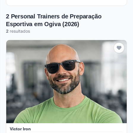
2 Personal Trainers de Preparação
Esportiva em Ogiva (2026)
2
resultados
Verificado
Premium
Victor Iron