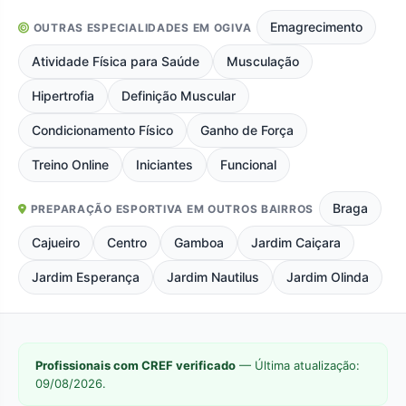
Emagrecimento
OUTRAS ESPECIALIDADES EM OGIVA
Atividade Física para Saúde
Musculação
Hipertrofia
Definição Muscular
Condicionamento Físico
Ganho de Força
Treino Online
Iniciantes
Funcional
Braga
PREPARAÇÃO ESPORTIVA EM OUTROS BAIRROS
Cajueiro
Centro
Gamboa
Jardim Caiçara
Jardim Esperança
Jardim Nautilus
Jardim Olinda
Profissionais com CREF verificado
— Última atualização:
09/08/2026.