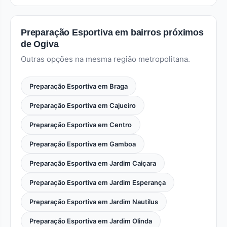
Preparação Esportiva em bairros próximos
de Ogiva
Outras opções na mesma região metropolitana.
Preparação Esportiva em Braga
Preparação Esportiva em Cajueiro
Preparação Esportiva em Centro
Preparação Esportiva em Gamboa
Preparação Esportiva em Jardim Caiçara
Preparação Esportiva em Jardim Esperança
Preparação Esportiva em Jardim Nautilus
Preparação Esportiva em Jardim Olinda