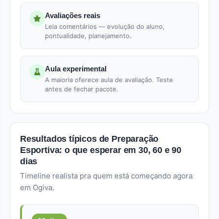
Avaliações reais
Leia comentários — evolução do aluno,
pontualidade, planejamento.
Aula experimental
A maioria oferece aula de avaliação. Teste
antes de fechar pacote.
Resultados típicos de Preparação
Esportiva: o que esperar em 30, 60 e 90
dias
Timeline realista pra quem está começando agora
em Ogiva.