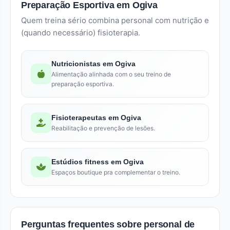
Preparação Esportiva em Ogiva
Quem treina sério combina personal com nutrição e
(quando necessário) fisioterapia.
Nutricionistas em Ogiva
Alimentação alinhada com o seu treino de
preparação esportiva.
Fisioterapeutas em Ogiva
Reabilitação e prevenção de lesões.
Estúdios fitness em Ogiva
Espaços boutique pra complementar o treino.
Perguntas frequentes sobre personal de