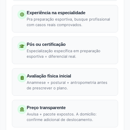
Experiência na especialidade
Pra preparação esportiva, busque profissional
com casos reais comprovados.
Pós ou certificação
Especialização específica em preparação
esportiva = diferencial real.
Avaliação física inicial
Anamnese + postural + antropometria antes
de prescrever o plano.
Preço transparente
Avulsa + pacote expostos. A domicílio:
confirme adicional de deslocamento.