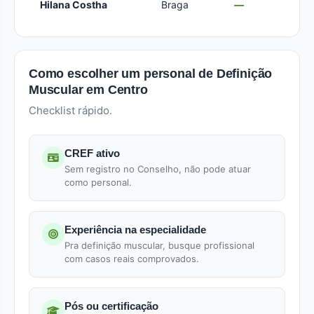
Hilana Costha
Braga
—
Como escolher um personal de Definição
Muscular em Centro
Checklist rápido.
CREF ativo
Sem registro no Conselho, não pode atuar
como personal.
Experiência na especialidade
Pra definição muscular, busque profissional
com casos reais comprovados.
Pós ou certificação