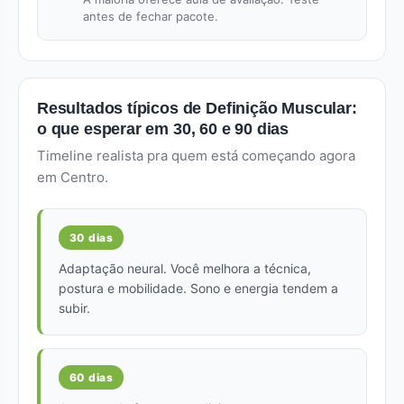
antes de fechar pacote.
Resultados típicos de Definição Muscular:
o que esperar em 30, 60 e 90 dias
Timeline realista pra quem está começando agora
em Centro.
30 dias
Adaptação neural. Você melhora a técnica,
postura e mobilidade. Sono e energia tendem a
subir.
60 dias