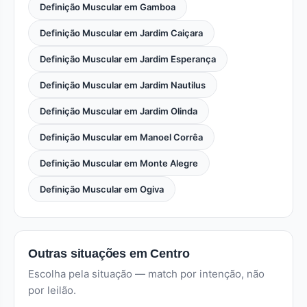
Definição Muscular em Gamboa
Definição Muscular em Jardim Caiçara
Definição Muscular em Jardim Esperança
Definição Muscular em Jardim Nautilus
Definição Muscular em Jardim Olinda
Definição Muscular em Manoel Corrêa
Definição Muscular em Monte Alegre
Definição Muscular em Ogiva
Outras situações em Centro
Escolha pela situação — match por intenção, não
por leilão.