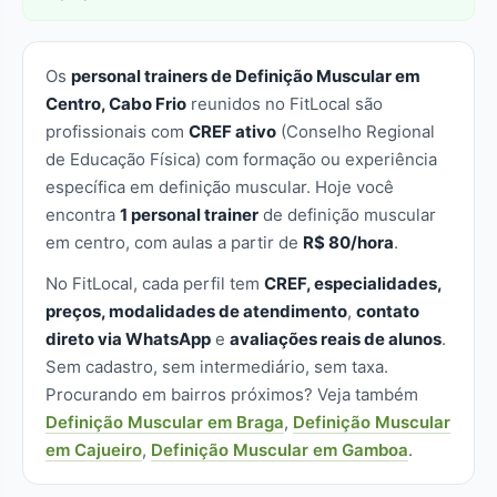
Os
personal trainers de Definição Muscular em
Centro, Cabo Frio
reunidos no FitLocal são
profissionais com
CREF ativo
(Conselho Regional
de Educação Física) com formação ou experiência
específica em definição muscular. Hoje você
encontra
1 personal trainer
de definição muscular
em centro, com aulas a partir de
R$ 80/hora
.
No FitLocal, cada perfil tem
CREF, especialidades,
preços, modalidades de atendimento
,
contato
direto via WhatsApp
e
avaliações reais de alunos
.
Sem cadastro, sem intermediário, sem taxa.
Procurando em bairros próximos? Veja também
Definição Muscular em Braga
,
Definição Muscular
em Cajueiro
,
Definição Muscular em Gamboa
.