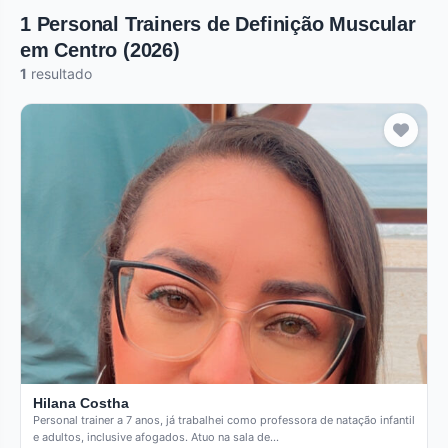
1 Personal Trainers de Definição Muscular
em Centro (2026)
1
resultado
Hilana Costha
Personal trainer a 7 anos, já trabalhei como professora de natação infantil
e adultos, inclusive afogados. Atuo na sala de…