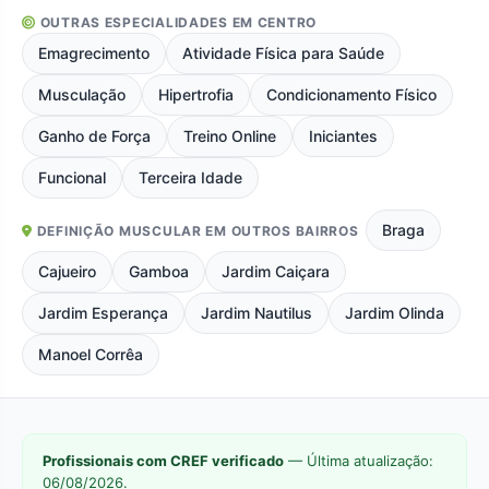
OUTRAS ESPECIALIDADES EM CENTRO
Emagrecimento
Atividade Física para Saúde
Musculação
Hipertrofia
Condicionamento Físico
Ganho de Força
Treino Online
Iniciantes
Funcional
Terceira Idade
Braga
DEFINIÇÃO MUSCULAR EM OUTROS BAIRROS
Cajueiro
Gamboa
Jardim Caiçara
Jardim Esperança
Jardim Nautilus
Jardim Olinda
Manoel Corrêa
Profissionais com CREF verificado
— Última atualização:
06/08/2026.