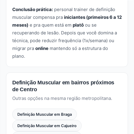
Conclusão prática:
personal trainer de definição
muscular compensa pra
iniciantes (primeiros 6 a 12
meses)
e pra quem está em
platô
ou se
recuperando de lesão. Depois que você domina a
técnica, pode reduzir frequência (1x/semana) ou
migrar pra
online
mantendo só a estrutura do
plano.
Definição Muscular em bairros próximos
de Centro
Outras opções na mesma região metropolitana.
Definição Muscular em Braga
Definição Muscular em Cajueiro