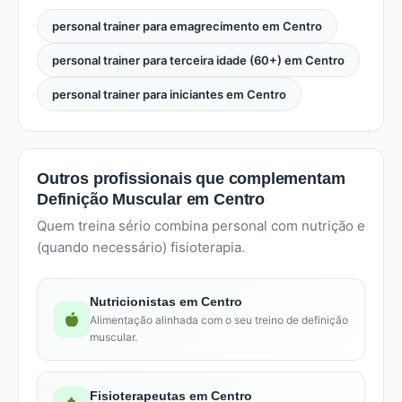
personal trainer para emagrecimento em Centro
personal trainer para terceira idade (60+) em Centro
personal trainer para iniciantes em Centro
Outros profissionais que complementam
Definição Muscular em Centro
Quem treina sério combina personal com nutrição e
(quando necessário) fisioterapia.
Nutricionistas em Centro
Alimentação alinhada com o seu treino de definição
muscular.
Fisioterapeutas em Centro