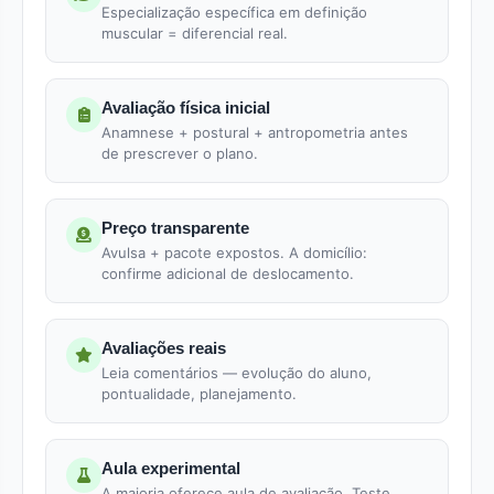
Especialização específica em definição
muscular = diferencial real.
Avaliação física inicial
Anamnese + postural + antropometria antes
de prescrever o plano.
Preço transparente
Avulsa + pacote expostos. A domicílio:
confirme adicional de deslocamento.
Avaliações reais
Leia comentários — evolução do aluno,
pontualidade, planejamento.
Aula experimental
A maioria oferece aula de avaliação. Teste