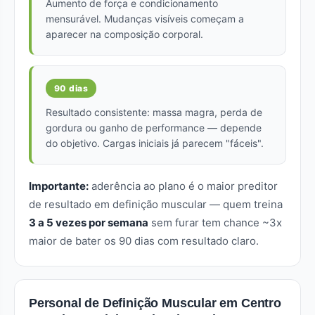
Aumento de força e condicionamento
mensurável. Mudanças visíveis começam a
aparecer na composição corporal.
90 dias
Resultado consistente: massa magra, perda de
gordura ou ganho de performance — depende
do objetivo. Cargas iniciais já parecem "fáceis".
Importante:
aderência ao plano é o maior preditor
de resultado em definição muscular — quem treina
3 a 5 vezes por semana
sem furar tem chance ~3x
maior de bater os 90 dias com resultado claro.
Personal de Definição Muscular em Centro