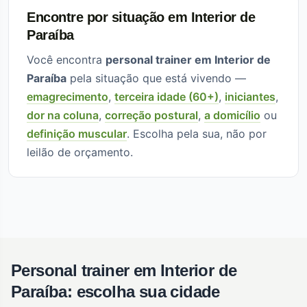
Encontre por situação em Interior de
Paraíba
Você encontra
personal trainer em Interior de
Paraíba
pela situação que está vivendo —
emagrecimento
,
terceira idade (60+)
,
iniciantes
,
dor na coluna
,
correção postural
,
a domicílio
ou
definição muscular
. Escolha pela sua, não por
leilão de orçamento.
Personal trainer em Interior de
Paraíba: escolha sua cidade