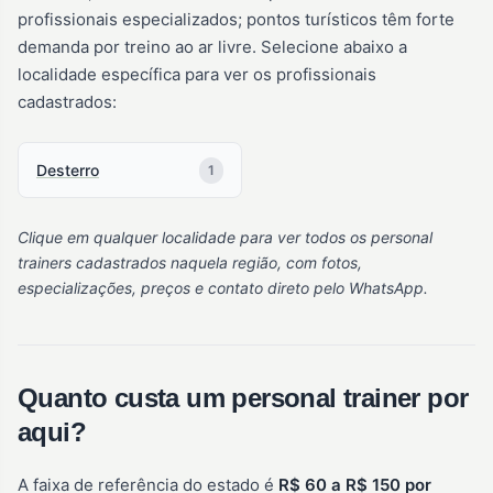
profissionais especializados; pontos turísticos têm forte
demanda por treino ao ar livre. Selecione abaixo a
localidade específica para ver os profissionais
cadastrados:
Desterro
1
Clique em qualquer localidade para ver todos os personal
trainers cadastrados naquela região, com fotos,
especializações, preços e contato direto pelo WhatsApp.
Quanto custa um personal trainer por
aqui?
A faixa de referência do estado é
R$ 60 a R$ 150 por