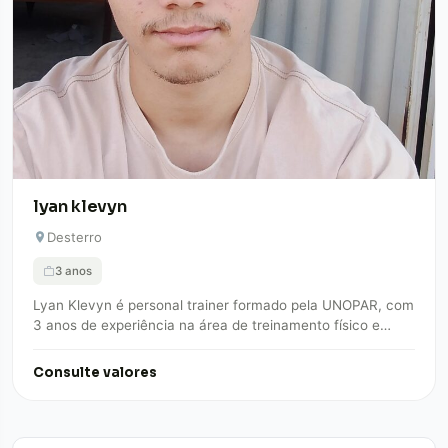
lyan klevyn
Desterro
3 anos
Lyan Klevyn é personal trainer formado pela UNOPAR, com
3 anos de experiência na área de treinamento físico e
qualidade de vida.…
Consulte valores