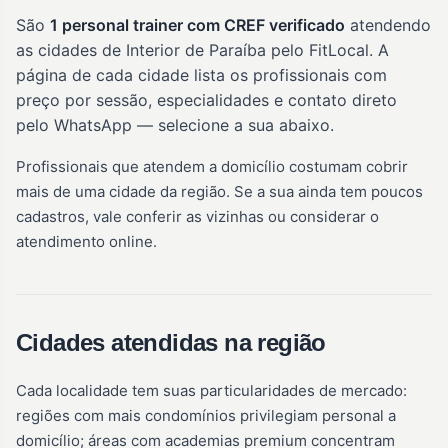
São
1 personal trainer com CREF verificado
atendendo
as cidades de Interior de Paraíba pelo FitLocal. A
página de cada cidade lista os profissionais com
preço por sessão, especialidades e contato direto
pelo WhatsApp — selecione a sua abaixo.
Profissionais que atendem a domicílio costumam cobrir
mais de uma cidade da região. Se a sua ainda tem poucos
cadastros, vale conferir as vizinhas ou considerar o
atendimento online.
Cidades atendidas na região
Cada localidade tem suas particularidades de mercado:
regiões com mais condomínios privilegiam personal a
domicílio; áreas com academias premium concentram