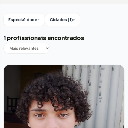
Especialidade
Cidades (1)
▼
▼
1
profissionais encontrados