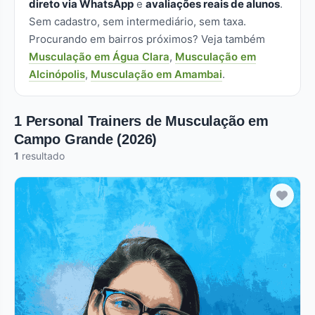
direto via WhatsApp
e
avaliações reais de alunos
.
Sem cadastro, sem intermediário, sem taxa.
Procurando em bairros próximos? Veja também
Musculação em Água Clara
,
Musculação em
Alcinópolis
,
Musculação em Amambai
.
1 Personal Trainers de Musculação em
Campo Grande (2026)
1
resultado