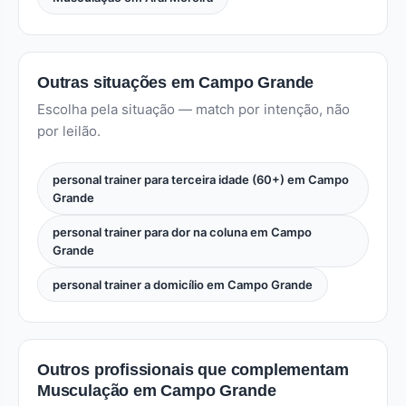
Outras situações em Campo Grande
Escolha pela situação — match por intenção, não
por leilão.
personal trainer para terceira idade (60+) em Campo
Grande
personal trainer para dor na coluna em Campo
Grande
personal trainer a domicílio em Campo Grande
Outros profissionais que complementam
Musculação em Campo Grande