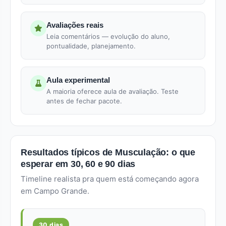
Avaliações reais
Leia comentários — evolução do aluno,
pontualidade, planejamento.
Aula experimental
A maioria oferece aula de avaliação. Teste
antes de fechar pacote.
Resultados típicos de Musculação: o que
esperar em 30, 60 e 90 dias
Timeline realista pra quem está começando agora
em Campo Grande.
30 dias