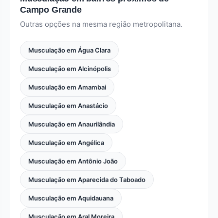
Campo Grande
Outras opções na mesma região metropolitana.
Musculação em Água Clara
Musculação em Alcinópolis
Musculação em Amambai
Musculação em Anastácio
Musculação em Anaurilândia
Musculação em Angélica
Musculação em Antônio João
Musculação em Aparecida do Taboado
Musculação em Aquidauana
Musculação em Aral Moreira