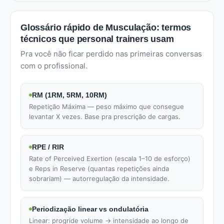
Glossário rápido de Musculação: termos
técnicos que personal trainers usam
Pra você não ficar perdido nas primeiras conversas
com o profissional.
RM (1RM, 5RM, 10RM)
Repetição Máxima — peso máximo que consegue
levantar X vezes. Base pra prescrição de cargas.
RPE / RIR
Rate of Perceived Exertion (escala 1–10 de esforço)
e Reps in Reserve (quantas repetições ainda
sobrariam) — autorregulação da intensidade.
Periodização linear vs ondulatória
Linear: progride volume → intensidade ao longo de