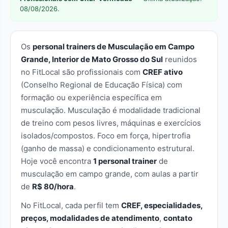
08/08/2026.
Os
personal trainers de Musculação em Campo
Grande, Interior de Mato Grosso do Sul
reunidos
no FitLocal são profissionais com
CREF ativo
(Conselho Regional de Educação Física) com
formação ou experiência específica em
musculação. Musculação é modalidade tradicional
de treino com pesos livres, máquinas e exercícios
isolados/compostos. Foco em força, hipertrofia
(ganho de massa) e condicionamento estrutural.
Hoje você encontra
1 personal trainer
de
musculação em campo grande, com aulas a partir
de
R$ 80/hora
.
No FitLocal, cada perfil tem
CREF, especialidades,
preços, modalidades de atendimento
,
contato