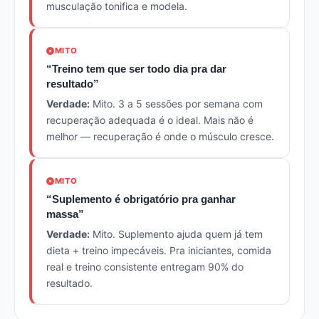
musculação tonifica e modela.
MITO
“Treino tem que ser todo dia pra dar
resultado”
Verdade:
Mito. 3 a 5 sessões por semana com
recuperação adequada é o ideal. Mais não é
melhor — recuperação é onde o músculo cresce.
MITO
“Suplemento é obrigatório pra ganhar
massa”
Verdade:
Mito. Suplemento ajuda quem já tem
dieta + treino impecáveis. Pra iniciantes, comida
real e treino consistente entregam 90% do
resultado.