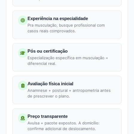
Experiência na especialidade
Pra musculação, busque profissional com
casos reais comprovados.
Pós ou certificação
Especialização específica em musculação =
diferencial real.
Avaliação física inicial
Anamnese + postural + antropometria antes
de prescrever o plano.
Preço transparente
Avulsa + pacote expostos. A domicílio:
confirme adicional de deslocamento.