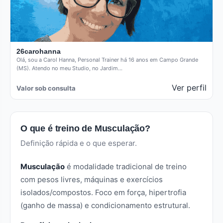
26carohanna
Olá, sou a Carol Hanna, Personal Trainer há 16 anos em Campo Grande
(MS). Atendo no meu Studio, no Jardim…
Ver perfil
Valor sob consulta
O que é treino de Musculação?
Definição rápida e o que esperar.
Musculação
é modalidade tradicional de treino
com pesos livres, máquinas e exercícios
isolados/compostos. Foco em força, hipertrofia
(ganho de massa) e condicionamento estrutural.