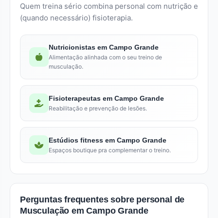
Quem treina sério combina personal com nutrição e
(quando necessário) fisioterapia.
Nutricionistas em Campo Grande
Alimentação alinhada com o seu treino de
musculação.
Fisioterapeutas em Campo Grande
Reabilitação e prevenção de lesões.
Estúdios fitness em Campo Grande
Espaços boutique pra complementar o treino.
Perguntas frequentes sobre personal de
Musculação em Campo Grande