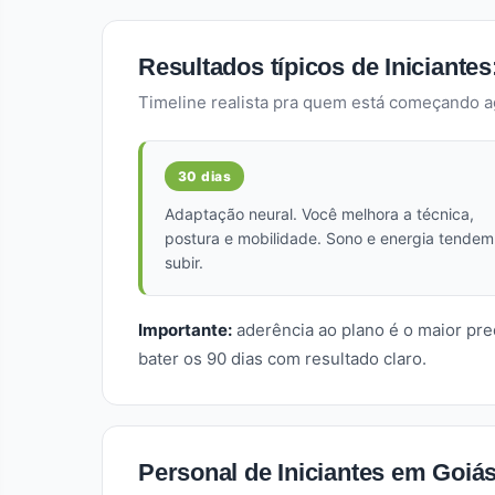
Resultados típicos de Iniciantes
Timeline realista pra quem está começando a
30 dias
Adaptação neural. Você melhora a técnica,
postura e mobilidade. Sono e energia tendem
subir.
Importante:
aderência ao plano é o maior pre
bater os 90 dias com resultado claro.
Personal de Iniciantes em Goiás