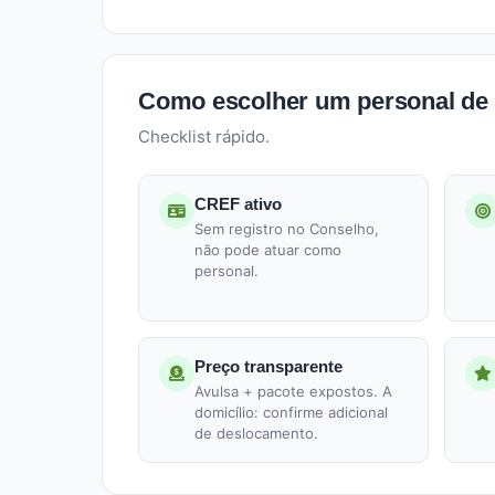
Como escolher um personal de 
Checklist rápido.
CREF ativo
Sem registro no Conselho,
não pode atuar como
personal.
Preço transparente
Avulsa + pacote expostos. A
domicílio: confirme adicional
de deslocamento.