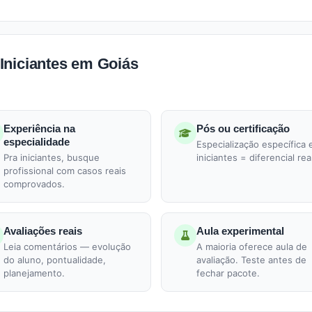
Iniciantes em Goiás
Experiência na
Pós ou certificação
especialidade
Especialização específica
Pra iniciantes, busque
iniciantes = diferencial rea
profissional com casos reais
comprovados.
Avaliações reais
Aula experimental
Leia comentários — evolução
A maioria oferece aula de
do aluno, pontualidade,
avaliação. Teste antes de
planejamento.
fechar pacote.