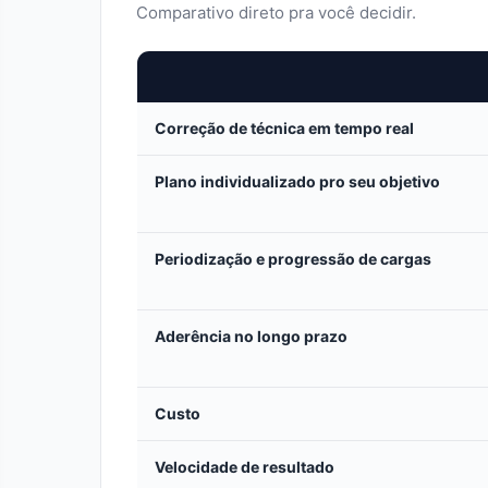
Comparativo direto pra você decidir.
Correção de técnica em tempo real
Plano individualizado pro seu objetivo
Periodização e progressão de cargas
Aderência no longo prazo
Custo
Velocidade de resultado