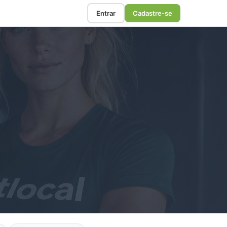
Entrar
Cadastre-se