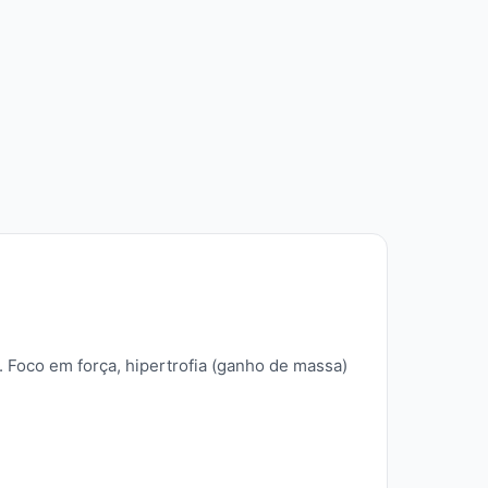
 Foco em força, hipertrofia (ganho de massa)