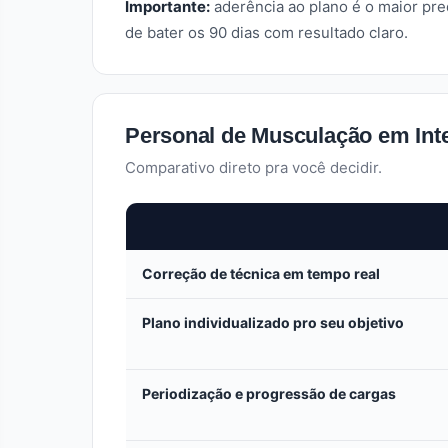
Importante:
aderência ao plano é o maior pr
de bater os 90 dias com resultado claro.
Personal de Musculação em Inter
Comparativo direto pra você decidir.
Correção de técnica em tempo real
Plano individualizado pro seu objetivo
Periodização e progressão de cargas