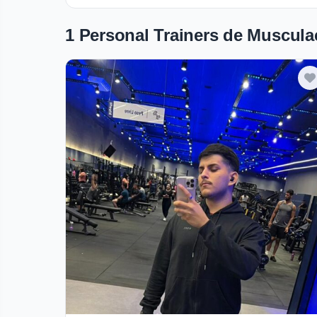
1 Personal Trainers de Musculaç