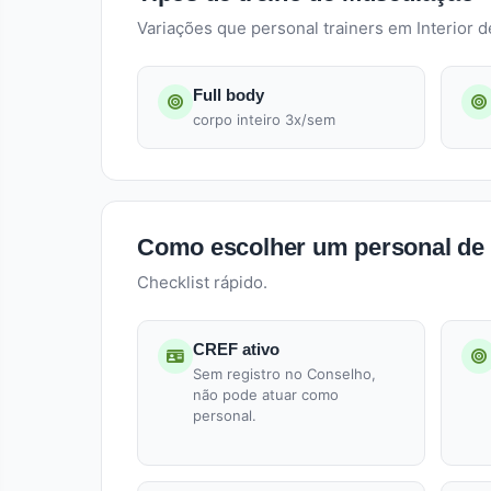
Variações que personal trainers em Interior d
Full body
corpo inteiro 3x/sem
Como escolher um personal de M
Checklist rápido.
CREF ativo
Sem registro no Conselho,
não pode atuar como
personal.