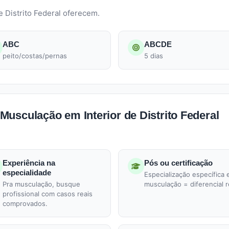
e Distrito Federal oferecem.
ABC
ABCDE
peito/costas/pernas
5 dias
usculação em Interior de Distrito Federal
Experiência na
Pós ou certificação
especialidade
Especialização específica
Pra musculação, busque
musculação = diferencial r
profissional com casos reais
comprovados.