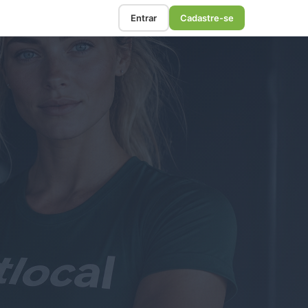
Entrar
Cadastre-se