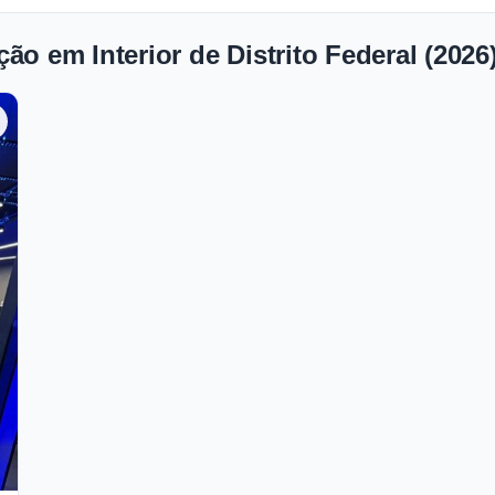
ão em Interior de Distrito Federal (2026