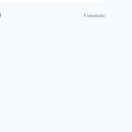
)
1
resultado