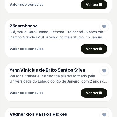
Valor sob consulta
Ver perfil
26carohanna
Olá, sou a Carol Hanna, Personal Trainer há 16 anos em
Campo Grande (MS). Atendo no meu Studio, no Jardim…
Valor sob consulta
Ver perfil
Yann Vinicius de Brito Santos Silva
Personal trainer e instrutor de pilates formado pela
Universidade do Estado do Rio de Janeiro, com 2 anos de
experiência…
Valor sob consulta
Ver perfil
Vagner dos Passos Rickes