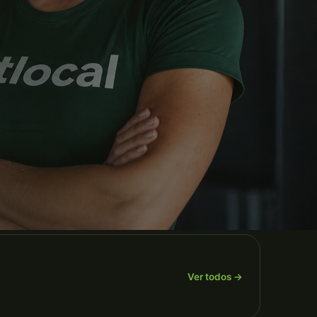
Ver todos →