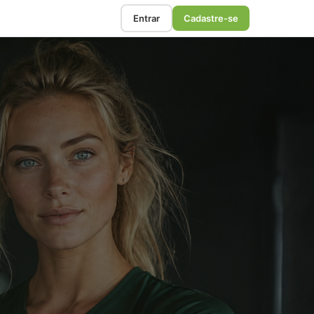
Entrar
Cadastre-se