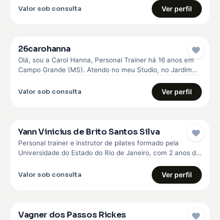
Valor sob consulta
Ver perfil
26carohanna
Olá, sou a Carol Hanna, Personal Trainer há 16 anos em
Campo Grande (MS). Atendo no meu Studio, no Jardim…
Valor sob consulta
Ver perfil
Yann Vinicius de Brito Santos Silva
Personal trainer e instrutor de pilates formado pela
Universidade do Estado do Rio de Janeiro, com 2 anos de
experiência…
Valor sob consulta
Ver perfil
Vagner dos Passos Rickes