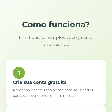
Como funciona?
Em 3 passos simples você já está
anunciando
1
Crie sua conta gratuita
Preencha o formulário acima com seus dados
básicos. Leva menos de 2 minutos.