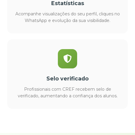
Estatísticas
Acompanhe visualizações do seu perfil, cliques no
WhatsApp e evolução da sua visibilidade.
Selo verificado
Profissionais com CREF recebem selo de
verificado, aumentando a confiança dos alunos.