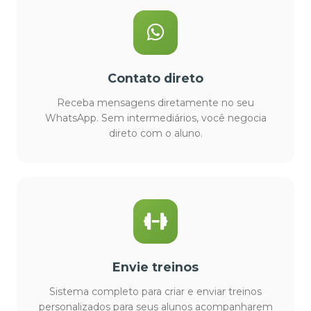
Contato direto
Receba mensagens diretamente no seu
WhatsApp. Sem intermediários, você negocia
direto com o aluno.
Envie treinos
Sistema completo para criar e enviar treinos
personalizados para seus alunos acompanharem