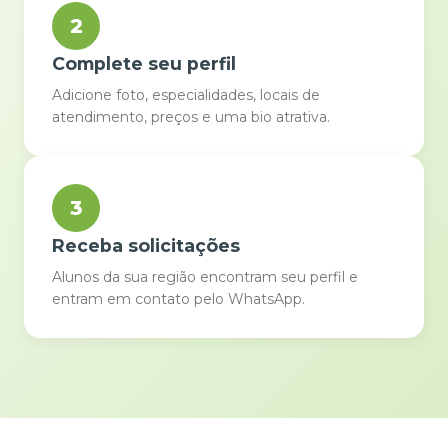
2
Complete seu perfil
Adicione foto, especialidades, locais de
atendimento, preços e uma bio atrativa.
3
Receba solicitações
Alunos da sua região encontram seu perfil e
entram em contato pelo WhatsApp.