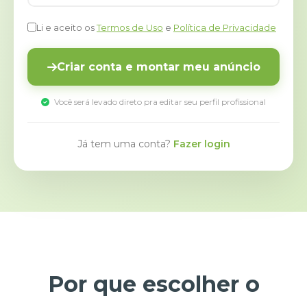
Li e aceito os
Termos de Uso
e
Política de Privacidade
Criar conta e montar meu anúncio
Você será levado direto pra editar seu perfil profissional
Já tem uma conta?
Fazer login
Por que escolher o