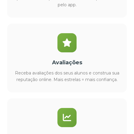
pelo app.
Avaliações
Receba avaliações dos seus alunos e construa sua
reputação online. Mais estrelas = mais confiança.