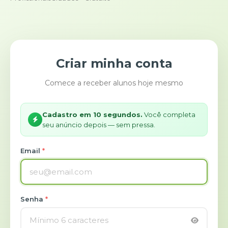
Criar minha conta
Comece a receber alunos hoje mesmo
Cadastro em 10 segundos.
Você completa
seu anúncio depois — sem pressa.
Email
*
Senha
*