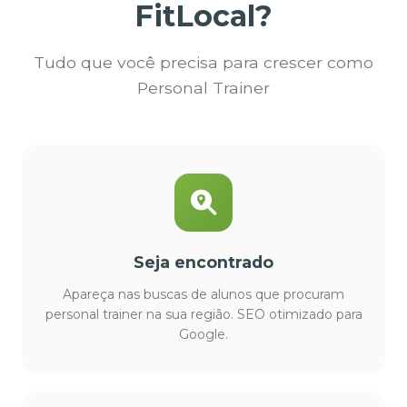
FitLocal?
Tudo que você precisa para crescer como
Personal Trainer
Seja encontrado
Apareça nas buscas de alunos que procuram
personal trainer na sua região. SEO otimizado para
Google.